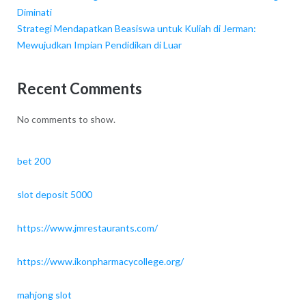
Diminati
Strategi Mendapatkan Beasiswa untuk Kuliah di Jerman:
Mewujudkan Impian Pendidikan di Luar
Recent Comments
No comments to show.
bet 200
slot deposit 5000
https://www.jmrestaurants.com/
https://www.ikonpharmacycollege.org/
mahjong slot