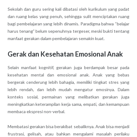
Sekolah dan guru sering kali dibatasi oleh kurikulum yang padat
dan ruang kelas yang penuh, sehingga sulit menciptakan ruang
bagi pembelajaran yang lebih dinamis. Paradigma bahwa “belajar
harus tenang” belum sepenuhnya tergeser, meski bukti tentang
manfaat gerakan dalam pembelajaran semakin kuat.
Gerak dan Kesehatan Emosional Anak
Selain manfaat kognitif, gerakan juga berdampak besar pada
kesehatan mental dan emosional anak. Anak yang bebas
bergerak cenderung lebih bahagia, memiliki tingkat stres yang
lebih rendah, dan lebih mudah mengatur emosinya. Dalam
konteks sosial, permainan yang melibatkan gerakan juga
meningkatkan keterampilan kerja sama, empati, dan kemampuan
membaca ekspresi non-verbal.
Membatasi gerakan bisa berakibat sebaliknya. Anak bisa menjadi
frustrasi, gelisah, atau bahkan mengalami masalah perilaku