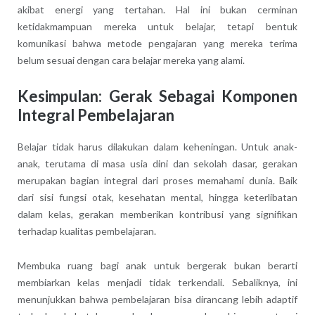
akibat energi yang tertahan. Hal ini bukan cerminan
ketidakmampuan mereka untuk belajar, tetapi bentuk
komunikasi bahwa metode pengajaran yang mereka terima
belum sesuai dengan cara belajar mereka yang alami.
Kesimpulan: Gerak Sebagai Komponen
Integral Pembelajaran
Belajar tidak harus dilakukan dalam keheningan. Untuk anak-
anak, terutama di masa usia dini dan sekolah dasar, gerakan
merupakan bagian integral dari proses memahami dunia. Baik
dari sisi fungsi otak, kesehatan mental, hingga keterlibatan
dalam kelas, gerakan memberikan kontribusi yang signifikan
terhadap kualitas pembelajaran.
Membuka ruang bagi anak untuk bergerak bukan berarti
membiarkan kelas menjadi tidak terkendali. Sebaliknya, ini
menunjukkan bahwa pembelajaran bisa dirancang lebih adaptif