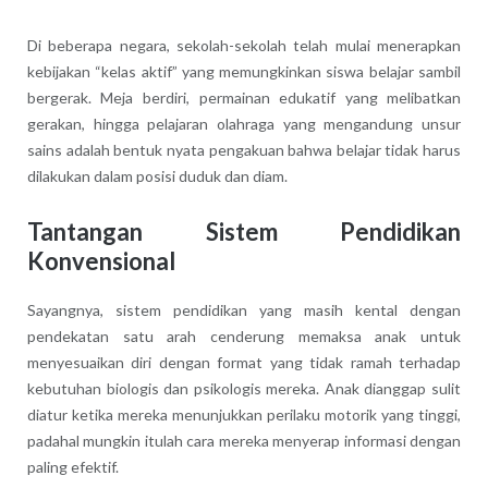
Di beberapa negara, sekolah-sekolah telah mulai menerapkan
kebijakan “kelas aktif” yang memungkinkan siswa belajar sambil
bergerak. Meja berdiri, permainan edukatif yang melibatkan
gerakan, hingga pelajaran olahraga yang mengandung unsur
sains adalah bentuk nyata pengakuan bahwa belajar tidak harus
dilakukan dalam posisi duduk dan diam.
Tantangan Sistem Pendidikan
Konvensional
Sayangnya, sistem pendidikan yang masih kental dengan
pendekatan satu arah cenderung memaksa anak untuk
menyesuaikan diri dengan format yang tidak ramah terhadap
kebutuhan biologis dan psikologis mereka. Anak dianggap sulit
diatur ketika mereka menunjukkan perilaku motorik yang tinggi,
padahal mungkin itulah cara mereka menyerap informasi dengan
paling efektif.