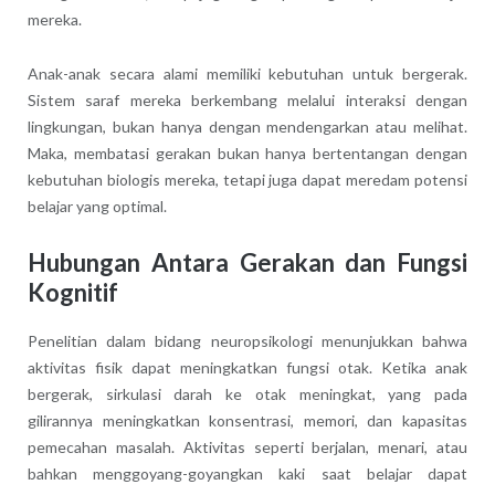
mereka.
Anak-anak secara alami memiliki kebutuhan untuk bergerak.
Sistem saraf mereka berkembang melalui interaksi dengan
lingkungan, bukan hanya dengan mendengarkan atau melihat.
Maka, membatasi gerakan bukan hanya bertentangan dengan
kebutuhan biologis mereka, tetapi juga dapat meredam potensi
belajar yang optimal.
Hubungan Antara Gerakan dan Fungsi
Kognitif
Penelitian dalam bidang neuropsikologi menunjukkan bahwa
aktivitas fisik dapat meningkatkan fungsi otak. Ketika anak
bergerak, sirkulasi darah ke otak meningkat, yang pada
gilirannya meningkatkan konsentrasi, memori, dan kapasitas
pemecahan masalah. Aktivitas seperti berjalan, menari, atau
bahkan menggoyang-goyangkan kaki saat belajar dapat