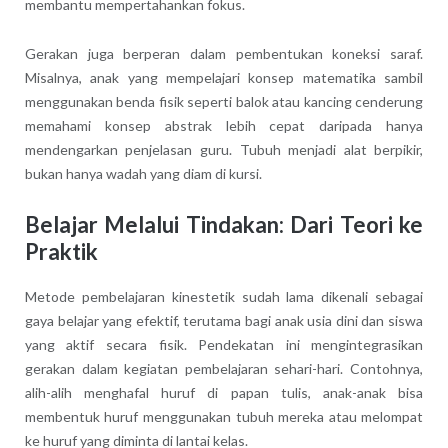
membantu mempertahankan fokus.
Gerakan juga berperan dalam pembentukan koneksi saraf.
Misalnya, anak yang mempelajari konsep matematika sambil
menggunakan benda fisik seperti balok atau kancing cenderung
memahami konsep abstrak lebih cepat daripada hanya
mendengarkan penjelasan guru. Tubuh menjadi alat berpikir,
bukan hanya wadah yang diam di kursi.
Belajar Melalui Tindakan: Dari Teori ke
Praktik
Metode pembelajaran kinestetik sudah lama dikenali sebagai
gaya belajar yang efektif, terutama bagi anak usia dini dan siswa
yang aktif secara fisik. Pendekatan ini mengintegrasikan
gerakan dalam kegiatan pembelajaran sehari-hari. Contohnya,
alih-alih menghafal huruf di papan tulis, anak-anak bisa
membentuk huruf menggunakan tubuh mereka atau melompat
ke huruf yang diminta di lantai kelas.