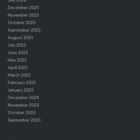
December 2025
November 2025
October 2025
September 2025
August 2025
July 2025
June 2025
May 2025
April 2025
March 2025
February 2025
January 2025
December 2024
November 2023
October 2023
September 2023