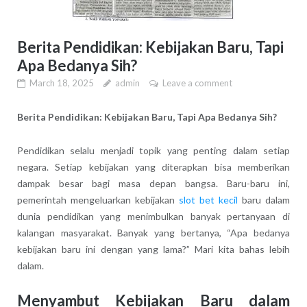
Berita Pendidikan: Kebijakan Baru, Tapi
Apa Bedanya Sih?
March 18, 2025
admin
Leave a comment
Berita Pendidikan: Kebijakan Baru, Tapi Apa Bedanya Sih?
Pendidikan selalu menjadi topik yang penting dalam setiap
negara. Setiap kebijakan yang diterapkan bisa memberikan
dampak besar bagi masa depan bangsa. Baru-baru ini,
pemerintah mengeluarkan kebijakan
slot bet kecil
baru dalam
dunia pendidikan yang menimbulkan banyak pertanyaan di
kalangan masyarakat. Banyak yang bertanya, “Apa bedanya
kebijakan baru ini dengan yang lama?” Mari kita bahas lebih
dalam.
Menyambut Kebijakan Baru dalam