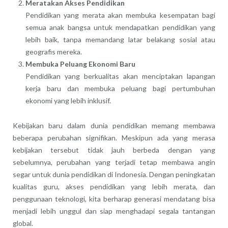
Meratakan Akses Pendidikan
Pendidikan yang merata akan membuka kesempatan bagi
semua anak bangsa untuk mendapatkan pendidikan yang
lebih baik, tanpa memandang latar belakang sosial atau
geografis mereka.
Membuka Peluang Ekonomi Baru
Pendidikan yang berkualitas akan menciptakan lapangan
kerja baru dan membuka peluang bagi pertumbuhan
ekonomi yang lebih inklusif.
Kebijakan baru dalam dunia pendidikan memang membawa
beberapa perubahan signifikan. Meskipun ada yang merasa
kebijakan tersebut tidak jauh berbeda dengan yang
sebelumnya, perubahan yang terjadi tetap membawa angin
segar untuk dunia pendidikan di Indonesia. Dengan peningkatan
kualitas guru, akses pendidikan yang lebih merata, dan
penggunaan teknologi, kita berharap generasi mendatang bisa
menjadi lebih unggul dan siap menghadapi segala tantangan
global.