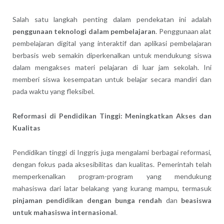
Salah satu langkah penting dalam pendekatan ini adalah
penggunaan teknologi dalam pembelajaran
. Penggunaan alat
pembelajaran digital yang interaktif dan aplikasi pembelajaran
berbasis web semakin diperkenalkan untuk mendukung siswa
dalam mengakses materi pelajaran di luar jam sekolah. Ini
memberi siswa kesempatan untuk belajar secara mandiri dan
pada waktu yang fleksibel.
Reformasi di Pendidikan Tinggi: Meningkatkan Akses dan
Kualitas
Pendidikan tinggi di Inggris juga mengalami berbagai reformasi,
dengan fokus pada aksesibilitas dan kualitas. Pemerintah telah
memperkenalkan program-program yang mendukung
mahasiswa dari latar belakang yang kurang mampu, termasuk
pinjaman pendidikan dengan bunga rendah
dan
beasiswa
untuk mahasiswa internasional
.