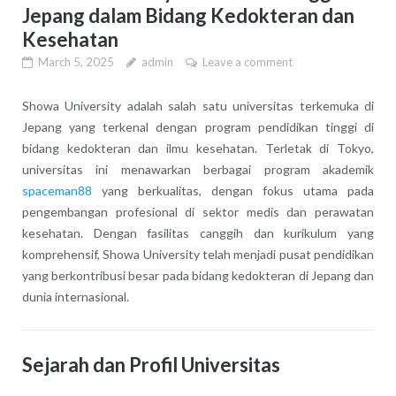
Jepang dalam Bidang Kedokteran dan
Kesehatan
March 5, 2025
admin
Leave a comment
Showa University adalah salah satu universitas terkemuka di
Jepang yang terkenal dengan program pendidikan tinggi di
bidang kedokteran dan ilmu kesehatan. Terletak di Tokyo,
universitas ini menawarkan berbagai program akademik
spaceman88
yang berkualitas, dengan fokus utama pada
pengembangan profesional di sektor medis dan perawatan
kesehatan. Dengan fasilitas canggih dan kurikulum yang
komprehensif, Showa University telah menjadi pusat pendidikan
yang berkontribusi besar pada bidang kedokteran di Jepang dan
dunia internasional.
Sejarah dan Profil Universitas