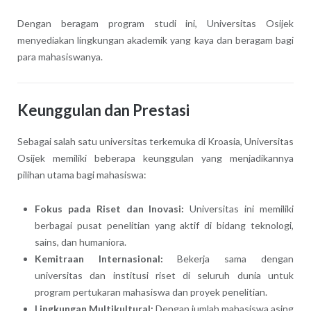
Dengan beragam program studi ini, Universitas Osijek
menyediakan lingkungan akademik yang kaya dan beragam bagi
para mahasiswanya.
Keunggulan dan Prestasi
Sebagai salah satu universitas terkemuka di Kroasia, Universitas
Osijek memiliki beberapa keunggulan yang menjadikannya
pilihan utama bagi mahasiswa:
Fokus pada Riset dan Inovasi:
Universitas ini memiliki
berbagai pusat penelitian yang aktif di bidang teknologi,
sains, dan humaniora.
Kemitraan Internasional:
Bekerja sama dengan
universitas dan institusi riset di seluruh dunia untuk
program pertukaran mahasiswa dan proyek penelitian.
Lingkungan Multikultural:
Dengan jumlah mahasiswa asing