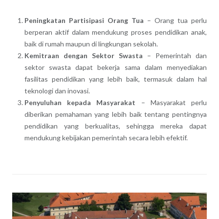
Peningkatan Partisipasi Orang Tua
– Orang tua perlu
berperan aktif dalam mendukung proses pendidikan anak,
baik di rumah maupun di lingkungan sekolah.
Kemitraan dengan Sektor Swasta
– Pemerintah dan
sektor swasta dapat bekerja sama dalam menyediakan
fasilitas pendidikan yang lebih baik, termasuk dalam hal
teknologi dan inovasi.
Penyuluhan kepada Masyarakat
– Masyarakat perlu
diberikan pemahaman yang lebih baik tentang pentingnya
pendidikan yang berkualitas, sehingga mereka dapat
mendukung kebijakan pemerintah secara lebih efektif.