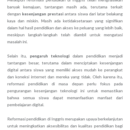
banyak kemajuan, tantangan masih ada, terutama terkait
dengan
kesenjangan prestasi
antara siswa dari latar belakang
kaya dan miskin. Masih ada ketidaksetaraan yang signifikan
dalam hal hasil pendidikan dan akses ke peluang yang lebih baik,
meskipun langkah-langkah telah diambil untuk mengatasi
masalah ini.
Selain itu,
pengaruh teknologi
dalam pendidikan menjadi
tantangan besar, terutama dalam menciptakan kesenjangan
digital antara siswa yang memiliki akses mudah ke perangkat
dan koneksi internet dan mereka yang tidak. Oleh karena itu,
reformasi pendidikan di masa depan perlu fokus pada
pengurangan kesenjangan teknologi ini untuk memastikan
bahwa semua siswa dapat memanfaatkan manfaat dari
pembelajaran digital.
Reformasi pendidikan di Inggris merupakan upaya berkelanjutan
untuk meningkatkan aksesibilitas dan kualitas pendidikan bagi