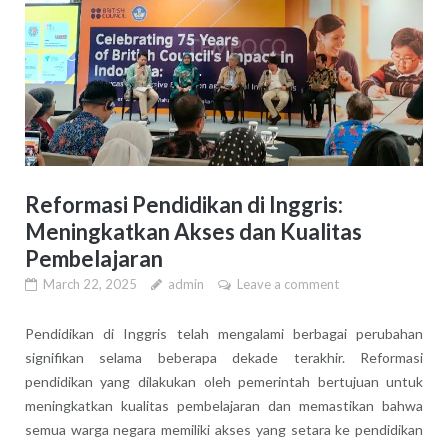
Reformasi Pendidikan di Inggris:
Meningkatkan Akses dan Kualitas
Pembelajaran
March 22, 2025
admin
Leave a comment
Pendidikan di Inggris telah mengalami berbagai perubahan
signifikan selama beberapa dekade terakhir. Reformasi
pendidikan yang dilakukan oleh pemerintah bertujuan untuk
meningkatkan kualitas pembelajaran dan memastikan bahwa
semua warga negara memiliki akses yang setara ke pendidikan