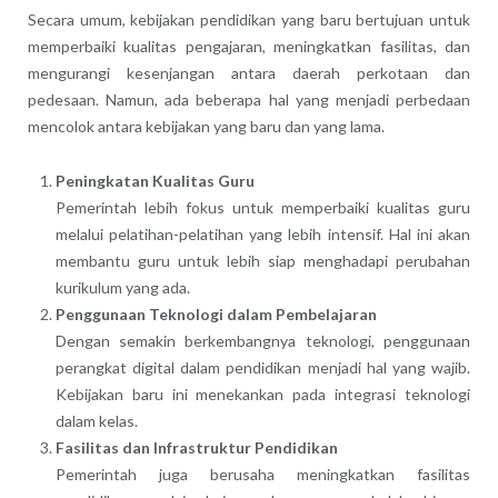
Secara umum, kebijakan pendidikan yang baru bertujuan untuk
memperbaiki kualitas pengajaran, meningkatkan fasilitas, dan
mengurangi kesenjangan antara daerah perkotaan dan
pedesaan. Namun, ada beberapa hal yang menjadi perbedaan
mencolok antara kebijakan yang baru dan yang lama.
Peningkatan Kualitas Guru
Pemerintah lebih fokus untuk memperbaiki kualitas guru
melalui pelatihan-pelatihan yang lebih intensif. Hal ini akan
membantu guru untuk lebih siap menghadapi perubahan
kurikulum yang ada.
Penggunaan Teknologi dalam Pembelajaran
Dengan semakin berkembangnya teknologi, penggunaan
perangkat digital dalam pendidikan menjadi hal yang wajib.
Kebijakan baru ini menekankan pada integrasi teknologi
dalam kelas.
Fasilitas dan Infrastruktur Pendidikan
Pemerintah juga berusaha meningkatkan fasilitas