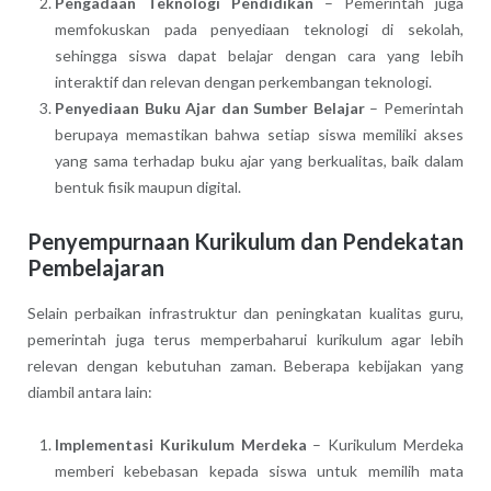
Pengadaan Teknologi Pendidikan
– Pemerintah juga
memfokuskan pada penyediaan teknologi di sekolah,
sehingga siswa dapat belajar dengan cara yang lebih
interaktif dan relevan dengan perkembangan teknologi.
Penyediaan Buku Ajar dan Sumber Belajar
– Pemerintah
berupaya memastikan bahwa setiap siswa memiliki akses
yang sama terhadap buku ajar yang berkualitas, baik dalam
bentuk fisik maupun digital.
Penyempurnaan Kurikulum dan Pendekatan
Pembelajaran
Selain perbaikan infrastruktur dan peningkatan kualitas guru,
pemerintah juga terus memperbaharui kurikulum agar lebih
relevan dengan kebutuhan zaman. Beberapa kebijakan yang
diambil antara lain:
Implementasi Kurikulum Merdeka
– Kurikulum Merdeka
memberi kebebasan kepada siswa untuk memilih mata