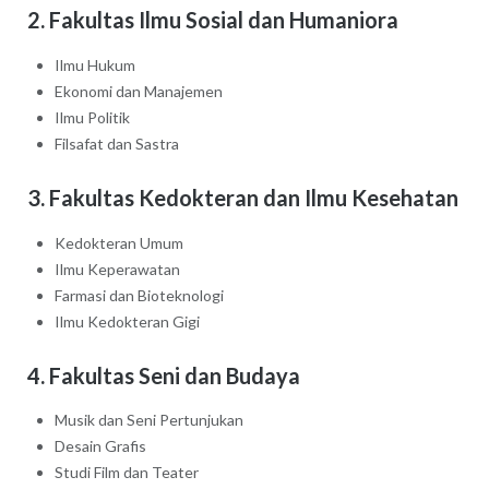
2. Fakultas Ilmu Sosial dan Humaniora
Ilmu Hukum
Ekonomi dan Manajemen
Ilmu Politik
Filsafat dan Sastra
3. Fakultas Kedokteran dan Ilmu Kesehatan
Kedokteran Umum
Ilmu Keperawatan
Farmasi dan Bioteknologi
Ilmu Kedokteran Gigi
4. Fakultas Seni dan Budaya
Musik dan Seni Pertunjukan
Desain Grafis
Studi Film dan Teater