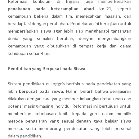
Reformasi kurikulum di Inggris juga memperkenalkan
penekanan pada keterampilan abad ke-21
, seperti
kemampuan bekerja dalam tim, memecahkan masalah, dan
beradaptasi dengan perubahan. Pendekatan ini bertujuan untuk
mempersiapkan siswa agar lebih siap menghadapi tantangan
dunia yang semakin berubah, dengan mengembangkan
kemampuan yang dibutuhkan di tempat kerja dan dalam
kehidupan sehari-hari.
Pendidikan yang Berpusat pada Siswa
Sistem pendidikan di Inggris berfokus pada pendekatan yang
lebih
berpusat pada siswa
. Hal ini berarti bahwa pengajaran
dilakukan dengan cara yang mempertimbangkan kebutuhan dan
potensi masing-masing individu. Reformasi ini bertujuan untuk
memberikan kebebasan lebih kepada guru dalam memilih
metode pengajaran yang sesuai dengan gaya belajar siswa
mereka, serta mendorong pendekatan yang lebih personal
dalam pendidikan.