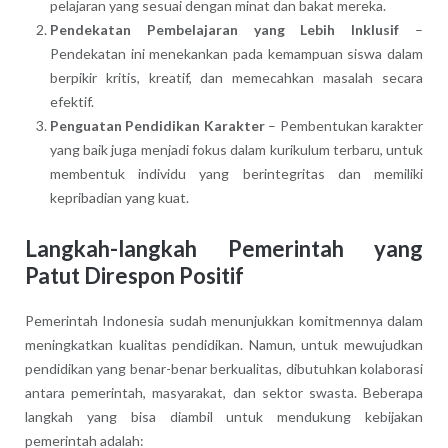
pelajaran yang sesuai dengan minat dan bakat mereka.
Pendekatan Pembelajaran yang Lebih Inklusif
–
Pendekatan ini menekankan pada kemampuan siswa dalam
berpikir kritis, kreatif, dan memecahkan masalah secara
efektif.
Penguatan Pendidikan Karakter
– Pembentukan karakter
yang baik juga menjadi fokus dalam kurikulum terbaru, untuk
membentuk individu yang berintegritas dan memiliki
kepribadian yang kuat.
Langkah-langkah Pemerintah yang
Patut Direspon Positif
Pemerintah Indonesia sudah menunjukkan komitmennya dalam
meningkatkan kualitas pendidikan. Namun, untuk mewujudkan
pendidikan yang benar-benar berkualitas, dibutuhkan kolaborasi
antara pemerintah, masyarakat, dan sektor swasta. Beberapa
langkah yang bisa diambil untuk mendukung kebijakan
pemerintah adalah: