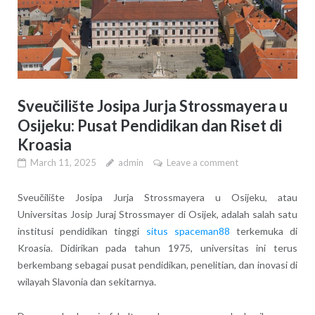
Sveučilište Josipa Jurja Strossmayera u
Osijeku: Pusat Pendidikan dan Riset di
Kroasia
March 11, 2025
admin
Leave a comment
Sveučilište Josipa Jurja Strossmayera u Osijeku, atau
Universitas Josip Juraj Strossmayer di Osijek, adalah salah satu
institusi pendidikan tinggi
situs spaceman88
terkemuka di
Kroasia. Didirikan pada tahun 1975, universitas ini terus
berkembang sebagai pusat pendidikan, penelitian, dan inovasi di
wilayah Slavonia dan sekitarnya.