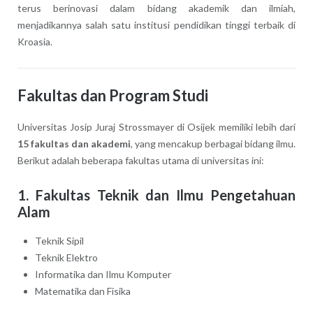
terus berinovasi dalam bidang akademik dan ilmiah,
menjadikannya salah satu institusi pendidikan tinggi terbaik di
Kroasia.
Fakultas dan Program Studi
Universitas Josip Juraj Strossmayer di Osijek memiliki lebih dari
15 fakultas dan akademi
, yang mencakup berbagai bidang ilmu.
Berikut adalah beberapa fakultas utama di universitas ini:
1. Fakultas Teknik dan Ilmu Pengetahuan
Alam
Teknik Sipil
Teknik Elektro
Informatika dan Ilmu Komputer
Matematika dan Fisika