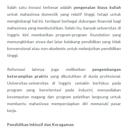
Salah satu inovasi terbesar adalah
pengenalan biaya kuliah
untuk mahasiswa domestik yang relatif tinggi, tetapi untuk
mengimbangi hal ini, terdapat berbagai dukungan finansial bagi
mahasiswa yang membutuhkan. Selain itu, banyak universitas di
Inggris kini memberikan program-program
foundation
yang
memungkinkan siswa dari latar belakang pendidikan yang tidak
konvensional atau non-akademis untuk melanjutkan pendidikan
tinggi.
Reformasi lainnya juga melibatkan
pengembangan
keterampilan praktis
yang dibutuhkan di dunia profesional.
Universitas-universitas di Inggris semakin berfokus pada
program yang berorientasi pada industri, menyediakan
kesempatan magang dan program pelatihan langsung untuk
membantu mahasiswa mempersiapkan diri memasuki pasar
kerja.
Pendidikan Inklusif dan Keragaman