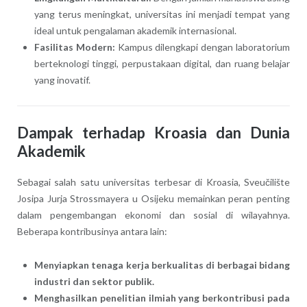
yang terus meningkat, universitas ini menjadi tempat yang
ideal untuk pengalaman akademik internasional.
Fasilitas Modern:
Kampus dilengkapi dengan laboratorium
berteknologi tinggi, perpustakaan digital, dan ruang belajar
yang inovatif.
Dampak terhadap Kroasia dan Dunia
Akademik
Sebagai salah satu universitas terbesar di Kroasia, Sveučilište
Josipa Jurja Strossmayera u Osijeku memainkan peran penting
dalam pengembangan ekonomi dan sosial di wilayahnya.
Beberapa kontribusinya antara lain:
Menyiapkan tenaga kerja berkualitas di berbagai bidang
industri dan sektor publik.
Menghasilkan penelitian ilmiah yang berkontribusi pada