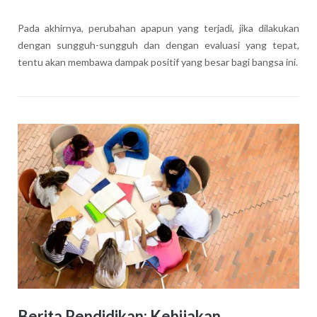
Pada akhirnya, perubahan apapun yang terjadi, jika dilakukan
dengan sungguh-sungguh dan dengan evaluasi yang tepat,
tentu akan membawa dampak positif yang besar bagi bangsa ini.
Berita Pendidikan: Kebijakan