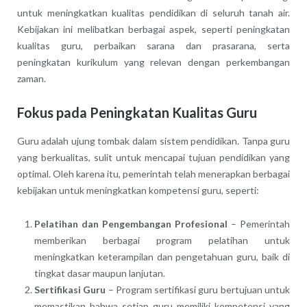
untuk meningkatkan kualitas pendidikan di seluruh tanah air.
Kebijakan ini melibatkan berbagai aspek, seperti peningkatan
kualitas guru, perbaikan sarana dan prasarana, serta
peningkatan kurikulum yang relevan dengan perkembangan
zaman.
Fokus pada Peningkatan Kualitas Guru
Guru adalah ujung tombak dalam sistem pendidikan. Tanpa guru
yang berkualitas, sulit untuk mencapai tujuan pendidikan yang
optimal. Oleh karena itu, pemerintah telah menerapkan berbagai
kebijakan untuk meningkatkan kompetensi guru, seperti:
Pelatihan dan Pengembangan Profesional
– Pemerintah
memberikan berbagai program pelatihan untuk
meningkatkan keterampilan dan pengetahuan guru, baik di
tingkat dasar maupun lanjutan.
Sertifikasi Guru
– Program sertifikasi guru bertujuan untuk
memastikan bahwa setiap guru memiliki kompetensi yang