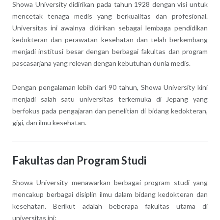
Showa University didirikan pada tahun 1928 dengan visi untuk
mencetak tenaga medis yang berkualitas dan profesional.
Universitas ini awalnya didirikan sebagai lembaga pendidikan
kedokteran dan perawatan kesehatan dan telah berkembang
menjadi institusi besar dengan berbagai fakultas dan program
pascasarjana yang relevan dengan kebutuhan dunia medis.
Dengan pengalaman lebih dari 90 tahun, Showa University kini
menjadi salah satu universitas terkemuka di Jepang yang
berfokus pada pengajaran dan penelitian di bidang kedokteran,
gigi, dan ilmu kesehatan.
Fakultas dan Program Studi
Showa University menawarkan berbagai program studi yang
mencakup berbagai disiplin ilmu dalam bidang kedokteran dan
kesehatan. Berikut adalah beberapa fakultas utama di
universitas ini: