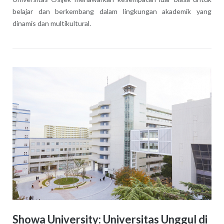
belajar dan berkembang dalam lingkungan akademik yang
dinamis dan multikultural.
Showa University: Universitas Unggul di