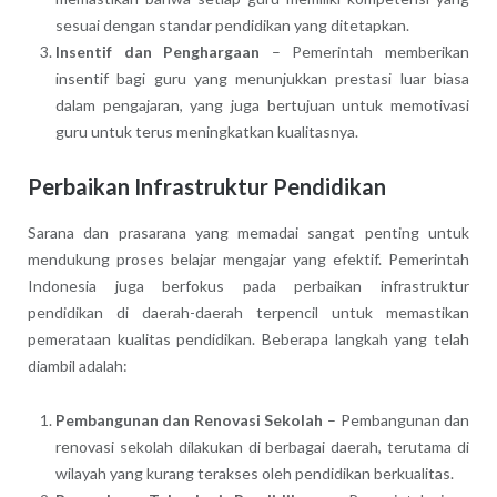
sesuai dengan standar pendidikan yang ditetapkan.
Insentif dan Penghargaan
– Pemerintah memberikan
insentif bagi guru yang menunjukkan prestasi luar biasa
dalam pengajaran, yang juga bertujuan untuk memotivasi
guru untuk terus meningkatkan kualitasnya.
Perbaikan Infrastruktur Pendidikan
Sarana dan prasarana yang memadai sangat penting untuk
mendukung proses belajar mengajar yang efektif. Pemerintah
Indonesia juga berfokus pada perbaikan infrastruktur
pendidikan di daerah-daerah terpencil untuk memastikan
pemerataan kualitas pendidikan. Beberapa langkah yang telah
diambil adalah:
Pembangunan dan Renovasi Sekolah
– Pembangunan dan
renovasi sekolah dilakukan di berbagai daerah, terutama di
wilayah yang kurang terakses oleh pendidikan berkualitas.