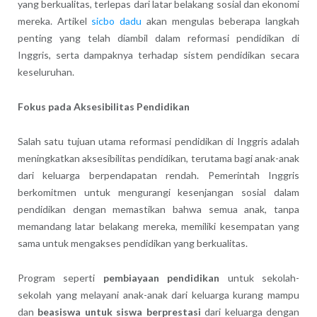
yang berkualitas, terlepas dari latar belakang sosial dan ekonomi
mereka. Artikel
sicbo dadu
akan mengulas beberapa langkah
penting yang telah diambil dalam reformasi pendidikan di
Inggris, serta dampaknya terhadap sistem pendidikan secara
keseluruhan.
Fokus pada Aksesibilitas Pendidikan
Salah satu tujuan utama reformasi pendidikan di Inggris adalah
meningkatkan aksesibilitas pendidikan, terutama bagi anak-anak
dari keluarga berpendapatan rendah. Pemerintah Inggris
berkomitmen untuk mengurangi kesenjangan sosial dalam
pendidikan dengan memastikan bahwa semua anak, tanpa
memandang latar belakang mereka, memiliki kesempatan yang
sama untuk mengakses pendidikan yang berkualitas.
Program seperti
pembiayaan pendidikan
untuk sekolah-
sekolah yang melayani anak-anak dari keluarga kurang mampu
dan
beasiswa untuk siswa berprestasi
dari keluarga dengan