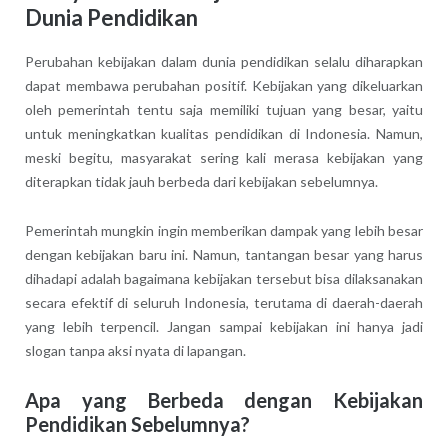
Dunia Pendidikan
Perubahan kebijakan dalam dunia pendidikan selalu diharapkan
dapat membawa perubahan positif. Kebijakan yang dikeluarkan
oleh pemerintah tentu saja memiliki tujuan yang besar, yaitu
untuk meningkatkan kualitas pendidikan di Indonesia. Namun,
meski begitu, masyarakat sering kali merasa kebijakan yang
diterapkan tidak jauh berbeda dari kebijakan sebelumnya.
Pemerintah mungkin ingin memberikan dampak yang lebih besar
dengan kebijakan baru ini. Namun, tantangan besar yang harus
dihadapi adalah bagaimana kebijakan tersebut bisa dilaksanakan
secara efektif di seluruh Indonesia, terutama di daerah-daerah
yang lebih terpencil. Jangan sampai kebijakan ini hanya jadi
slogan tanpa aksi nyata di lapangan.
Apa yang Berbeda dengan Kebijakan
Pendidikan Sebelumnya?