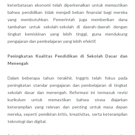
keterbatasan ekonomi telah diperkenalkan untuk memastikan
bahwa pendidikan tidak menjadi beban finansial bagi mereka
yang membutuhkan. Pemerintah juga memberikan dana
tambahan untuk sekolah-sekolah di daerah-daerah dengan
tingkat kemiskinan yang lebih tinggi, guna mendukung
pengajaran dan pembelajaran yang lebih efektif.
Peningkatan Kualitas Pendidikan di Sekolah Dasar dan
Menengah
Dalam beberapa tahun terakhir, Inggris telah fokus pada
peningkatan standar pengajaran dan pembelajaran di tingkat
sekolah dasar dan menengah. Reformasi ini termasuk revisi
kurikulum untuk memastikan bahwa siswa diajarkan
keterampilan yang relevan dan penting untuk masa depan
mereka, seperti pemikiran kritis, kreativitas, serta keterampilan
teknologi dan digital.