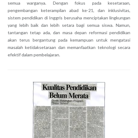
semua warganya. Dengan fokus pada kesetaraan,
pengembangan keterampilan abad ke-21, dan inklusivitas,
sistem pendidikan di Inggris berusaha menciptakan lingkungan
yang lebih baik dan lebih setara bagi semua siswa. Namun,
tantangan tetap ada, dan masa depan reformasi pendidikan
akan terus bergantung pada kemampuan untuk mengatasi
masalah ketidaksetaraan dan memanfaatkan teknologi secara
efektif dalam pembelajaran.