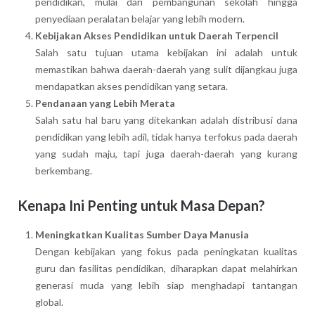
pendidikan, mulai dari pembangunan sekolah hingga
penyediaan peralatan belajar yang lebih modern.
Kebijakan Akses Pendidikan untuk Daerah Terpencil
Salah satu tujuan utama kebijakan ini adalah untuk
memastikan bahwa daerah-daerah yang sulit dijangkau juga
mendapatkan akses pendidikan yang setara.
Pendanaan yang Lebih Merata
Salah satu hal baru yang ditekankan adalah distribusi dana
pendidikan yang lebih adil, tidak hanya terfokus pada daerah
yang sudah maju, tapi juga daerah-daerah yang kurang
berkembang.
Kenapa Ini Penting untuk Masa Depan?
Meningkatkan Kualitas Sumber Daya Manusia
Dengan kebijakan yang fokus pada peningkatan kualitas
guru dan fasilitas pendidikan, diharapkan dapat melahirkan
generasi muda yang lebih siap menghadapi tantangan
global.