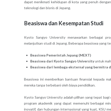
dapat menikmati kehidupan di kota yang penuh dengan 
teknologi dan bisnis di Jepang.
Beasiswa dan Kesempatan Studi
Kyoto Sangyo University menawarkan berbagai pro
melanjutkan studi di Jepang. Beberapa beasiswa yang ter
Beasiswa Pemerintah Jepang (MEXT)
Beasiswa dari Kyoto Sangyo University
untuk maha
Beasiswa dari lembaga eksternal yang bermitra
Beasiswa ini memberikan bantuan finansial kepada m
mereka tanpa terbebani oleh biaya pendidikan.
Kyoto Sangyo University adalah pilihan yang tepat bagi
program akademik yang dapat memenuhi berbagai minat
inovatif, dan hubungan internasional yang kuat, KSU