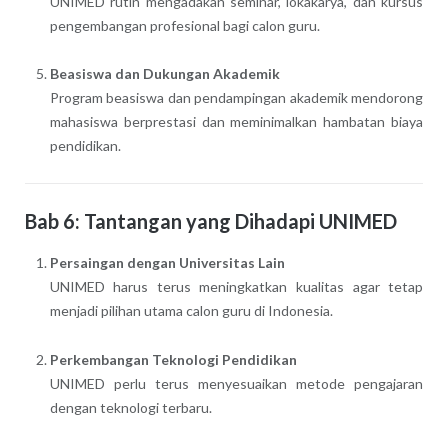
UNIMED rutin mengadakan seminar, lokakarya, dan kursus
pengembangan profesional bagi calon guru.
Beasiswa dan Dukungan Akademik
Program beasiswa dan pendampingan akademik mendorong
mahasiswa berprestasi dan meminimalkan hambatan biaya
pendidikan.
Bab 6: Tantangan yang Dihadapi UNIMED
Persaingan dengan Universitas Lain
UNIMED harus terus meningkatkan kualitas agar tetap
menjadi pilihan utama calon guru di Indonesia.
Perkembangan Teknologi Pendidikan
UNIMED perlu terus menyesuaikan metode pengajaran
dengan teknologi terbaru.