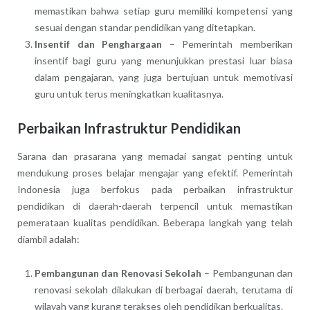
memastikan bahwa setiap guru memiliki kompetensi yang
sesuai dengan standar pendidikan yang ditetapkan.
Insentif dan Penghargaan
– Pemerintah memberikan
insentif bagi guru yang menunjukkan prestasi luar biasa
dalam pengajaran, yang juga bertujuan untuk memotivasi
guru untuk terus meningkatkan kualitasnya.
Perbaikan Infrastruktur Pendidikan
Sarana dan prasarana yang memadai sangat penting untuk
mendukung proses belajar mengajar yang efektif. Pemerintah
Indonesia juga berfokus pada perbaikan infrastruktur
pendidikan di daerah-daerah terpencil untuk memastikan
pemerataan kualitas pendidikan. Beberapa langkah yang telah
diambil adalah:
Pembangunan dan Renovasi Sekolah
– Pembangunan dan
renovasi sekolah dilakukan di berbagai daerah, terutama di
wilayah yang kurang terakses oleh pendidikan berkualitas.