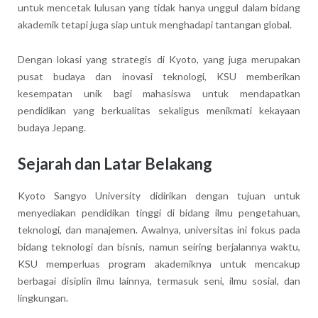
untuk mencetak lulusan yang tidak hanya unggul dalam bidang
akademik tetapi juga siap untuk menghadapi tantangan global.
Dengan lokasi yang strategis di Kyoto, yang juga merupakan
pusat budaya dan inovasi teknologi, KSU memberikan
kesempatan unik bagi mahasiswa untuk mendapatkan
pendidikan yang berkualitas sekaligus menikmati kekayaan
budaya Jepang.
Sejarah dan Latar Belakang
Kyoto Sangyo University didirikan dengan tujuan untuk
menyediakan pendidikan tinggi di bidang ilmu pengetahuan,
teknologi, dan manajemen. Awalnya, universitas ini fokus pada
bidang teknologi dan bisnis, namun seiring berjalannya waktu,
KSU memperluas program akademiknya untuk mencakup
berbagai disiplin ilmu lainnya, termasuk seni, ilmu sosial, dan
lingkungan.