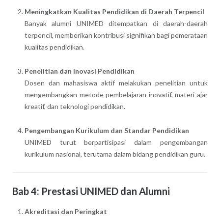
Meningkatkan Kualitas Pendidikan di Daerah Terpencil
Banyak alumni UNIMED ditempatkan di daerah-daerah
terpencil, memberikan kontribusi signifikan bagi pemerataan
kualitas pendidikan.
Penelitian dan Inovasi Pendidikan
Dosen dan mahasiswa aktif melakukan penelitian untuk
mengembangkan metode pembelajaran inovatif, materi ajar
kreatif, dan teknologi pendidikan.
Pengembangan Kurikulum dan Standar Pendidikan
UNIMED turut berpartisipasi dalam pengembangan
kurikulum nasional, terutama dalam bidang pendidikan guru.
Bab 4: Prestasi UNIMED dan Alumni
Akreditasi dan Peringkat