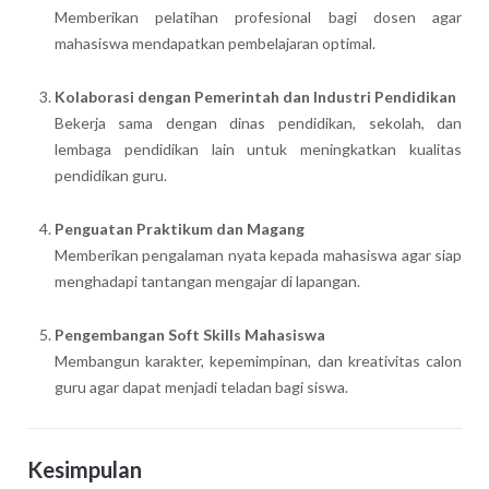
Memberikan pelatihan profesional bagi dosen agar
mahasiswa mendapatkan pembelajaran optimal.
Kolaborasi dengan Pemerintah dan Industri Pendidikan
Bekerja sama dengan dinas pendidikan, sekolah, dan
lembaga pendidikan lain untuk meningkatkan kualitas
pendidikan guru.
Penguatan Praktikum dan Magang
Memberikan pengalaman nyata kepada mahasiswa agar siap
menghadapi tantangan mengajar di lapangan.
Pengembangan Soft Skills Mahasiswa
Membangun karakter, kepemimpinan, dan kreativitas calon
guru agar dapat menjadi teladan bagi siswa.
Kesimpulan