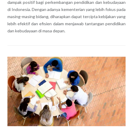
dampak positif bagi perkembangan pendidikan dan kebudayaan
di Indonesia.
Dengan adanya kementerian yang lebih fokus pada
masing-masing bidang, diharapkan dapat tercipta kebijakan yang
lebih efektif dan efisien dalam menjawab tantangan pendidikan
dan kebudayaan di masa depan.