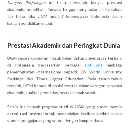
Kampus Perjuangan
ini telah mencetak banyak prestasi
akademik, penelitian, inovasi, hingga pengabdian masyarakat.
Tak heran jika UGM menjadi kebanggaan Indonesia dalam
kancah pendidikan global.
Prestasi Akademik dan Peringkat Dunia
UGM secara konsisten masuk dalam daftar
universitas terbaik
di Indonesia
berdasarkan berbagai
slot qris
lembaga
pemeringkatan internasional seperti QS World University
Rankings dan Times Higher Education. Pada tahun-tahun
terakhir, UGM berada di posisi teratas dalam kategori reputasi
akademik, kualitas penelitian, serta dampak sosial.
Selain itu, banyak program studi di UGM yang sudah meraih
akreditasi internasional
, menandakan kualitas kurikulum dan
standar pengajaran yang setara dengan kampus dunia.