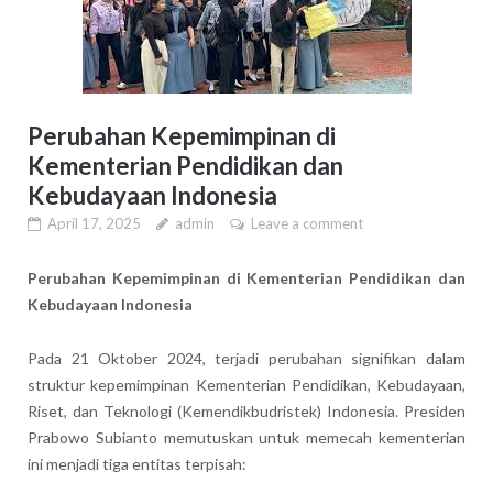
Perubahan Kepemimpinan di
Kementerian Pendidikan dan
Kebudayaan Indonesia
April 17, 2025
admin
Leave a comment
Perubahan Kepemimpinan di Kementerian Pendidikan dan
Kebudayaan Indonesia
Pada 21 Oktober 2024, terjadi perubahan signifikan dalam
struktur kepemimpinan Kementerian Pendidikan, Kebudayaan,
Riset, dan Teknologi (Kemendikbudristek) Indonesia.
Presiden
Prabowo Subianto memutuskan untuk memecah kementerian
ini menjadi tiga entitas terpisah: