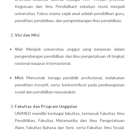
Keguruan dan Ilmu Pendidikan) sebelum resmi menjadi
universitas. Fokus utama sejak awal adalah pendidikan guru,
penelitian pendidikan, dan pengembangan ilmu pendidikan.
Visi dan Misi
Visi:
Menjadi universitas unggul yang berperan dalam
pengembangan pendidikan dan ilmu pengetahuan di tingkat
nasional maupun internasional.
Misi:
Mencetak tenaga pendidik profesional, melakukan
penelitian inovatif, serta berkontribusi pada pembangunan
sosial dan pendidikan masyarakat.
Fakultas dan Program Unggulan
UNIMED memiliki berbagai fakultas, termasuk Fakultas Ilmu
Pendidikan, Fakultas Matematika dan Ilmu Pengetahuan
Alam, Fakultas Bahasa dan Seni, serta Fakultas Ilmu Sosial.