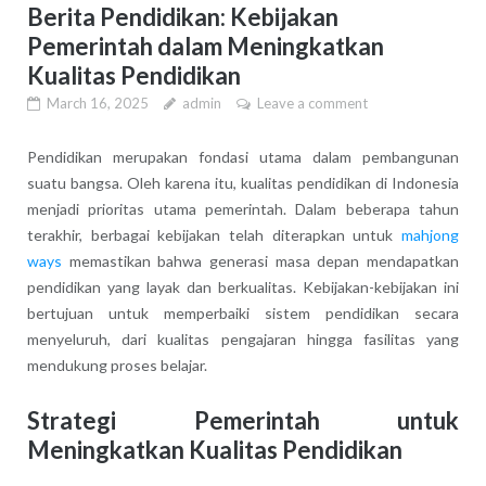
Berita Pendidikan: Kebijakan
Pemerintah dalam Meningkatkan
Kualitas Pendidikan
March 16, 2025
admin
Leave a comment
Pendidikan merupakan fondasi utama dalam pembangunan
suatu bangsa. Oleh karena itu, kualitas pendidikan di Indonesia
menjadi prioritas utama pemerintah. Dalam beberapa tahun
terakhir, berbagai kebijakan telah diterapkan untuk
mahjong
ways
memastikan bahwa generasi masa depan mendapatkan
pendidikan yang layak dan berkualitas. Kebijakan-kebijakan ini
bertujuan untuk memperbaiki sistem pendidikan secara
menyeluruh, dari kualitas pengajaran hingga fasilitas yang
mendukung proses belajar.
Strategi Pemerintah untuk
Meningkatkan Kualitas Pendidikan