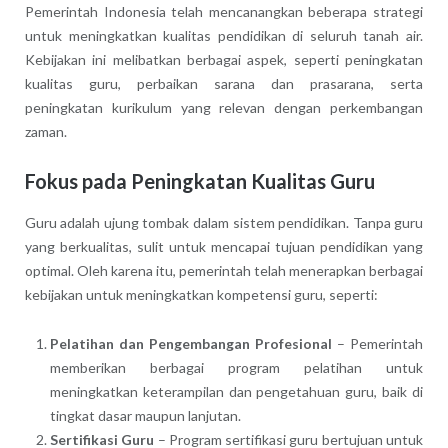
Pemerintah Indonesia telah mencanangkan beberapa strategi
untuk meningkatkan kualitas pendidikan di seluruh tanah air.
Kebijakan ini melibatkan berbagai aspek, seperti peningkatan
kualitas guru, perbaikan sarana dan prasarana, serta
peningkatan kurikulum yang relevan dengan perkembangan
zaman.
Fokus pada Peningkatan Kualitas Guru
Guru adalah ujung tombak dalam sistem pendidikan. Tanpa guru
yang berkualitas, sulit untuk mencapai tujuan pendidikan yang
optimal. Oleh karena itu, pemerintah telah menerapkan berbagai
kebijakan untuk meningkatkan kompetensi guru, seperti:
Pelatihan dan Pengembangan Profesional
– Pemerintah
memberikan berbagai program pelatihan untuk
meningkatkan keterampilan dan pengetahuan guru, baik di
tingkat dasar maupun lanjutan.
Sertifikasi Guru
– Program sertifikasi guru bertujuan untuk