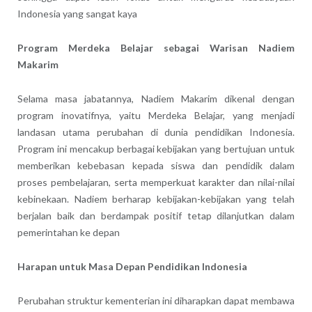
Indonesia yang sangat kaya
Program Merdeka Belajar sebagai Warisan Nadiem
Makarim
Selama masa jabatannya, Nadiem Makarim dikenal dengan
program inovatifnya, yaitu Merdeka Belajar, yang menjadi
landasan utama perubahan di dunia pendidikan Indonesia.
Program ini mencakup berbagai kebijakan yang bertujuan untuk
memberikan kebebasan kepada siswa dan pendidik dalam
proses pembelajaran, serta memperkuat karakter dan nilai-nilai
kebinekaan.
Nadiem berharap kebijakan-kebijakan yang telah
berjalan baik dan berdampak positif tetap dilanjutkan dalam
pemerintahan ke depan
Harapan untuk Masa Depan Pendidikan Indonesia
Perubahan struktur kementerian ini diharapkan dapat membawa