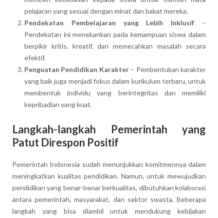
pelajaran yang sesuai dengan minat dan bakat mereka.
Pendekatan Pembelajaran yang Lebih Inklusif
–
Pendekatan ini menekankan pada kemampuan siswa dalam
berpikir kritis, kreatif, dan memecahkan masalah secara
efektif.
Penguatan Pendidikan Karakter
– Pembentukan karakter
yang baik juga menjadi fokus dalam kurikulum terbaru, untuk
membentuk individu yang berintegritas dan memiliki
kepribadian yang kuat.
Langkah-langkah Pemerintah yang
Patut Direspon Positif
Pemerintah Indonesia sudah menunjukkan komitmennya dalam
meningkatkan kualitas pendidikan. Namun, untuk mewujudkan
pendidikan yang benar-benar berkualitas, dibutuhkan kolaborasi
antara pemerintah, masyarakat, dan sektor swasta. Beberapa
langkah yang bisa diambil untuk mendukung kebijakan