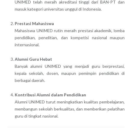
UNIMED telah meraih akreditasi tinggi dari BAN-PT dan
masuk kategori universitas unggul di Indonesia.
Prestasi Mahasiswa
Mahasiswa UNIMED rutin meraih prestasi akademik, lomba
pendidikan, penelitian, dan kompetisi nasional maupun
internasional.
Alumni Guru Hebat
Banyak alumni UNIMED yang menjadi guru berprestasi,
kepala sekolah, dosen, maupun pemimpin pendidikan di
berbagai daerah.
Kontribusi Alumni dalam Pendidikan
Alumni UNIMED turut meningkatkan kualitas pembelajaran,
membangun sekolah berkualitas, dan memberikan pelatihan
guru di tingkat nasional.