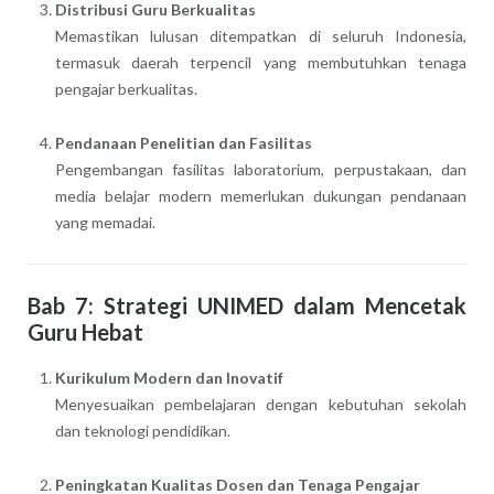
Distribusi Guru Berkualitas
Memastikan lulusan ditempatkan di seluruh Indonesia,
termasuk daerah terpencil yang membutuhkan tenaga
pengajar berkualitas.
Pendanaan Penelitian dan Fasilitas
Pengembangan fasilitas laboratorium, perpustakaan, dan
media belajar modern memerlukan dukungan pendanaan
yang memadai.
Bab 7: Strategi UNIMED dalam Mencetak
Guru Hebat
Kurikulum Modern dan Inovatif
Menyesuaikan pembelajaran dengan kebutuhan sekolah
dan teknologi pendidikan.
Peningkatan Kualitas Dosen dan Tenaga Pengajar