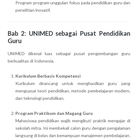
Program-program unggulan fokus pada pendidikan guru dan
penelitian inovatif.
Bab 2: UNIMED sebagai Pusat Pendidikan
Guru
UNIMED dikenal luas sebagai pusat pengembangan guru
berkualitas di Indonesia.
Kurikulum Berbasis Kompetensi
Kurikulum dirancang untuk menghasilkan guru yang
menguasai teori pendidikan, metode pembelajaran modern,
dan teknologi pendidikan.
Program Praktikum dan Magang Guru
Mahasiswa pendidikan wajib mengikuti praktik mengajar di
sekolah mitra. Ini membekali calon guru dengan pengalaman
langsung di kelas dan kemampuan manajemen pembelajaran.