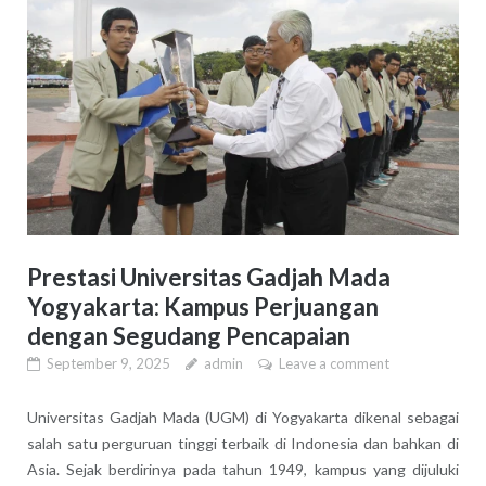
Prestasi Universitas Gadjah Mada
Yogyakarta: Kampus Perjuangan
dengan Segudang Pencapaian
September 9, 2025
admin
Leave a comment
Universitas Gadjah Mada (UGM) di Yogyakarta dikenal sebagai
salah satu perguruan tinggi terbaik di Indonesia dan bahkan di
Asia. Sejak berdirinya pada tahun 1949, kampus yang dijuluki