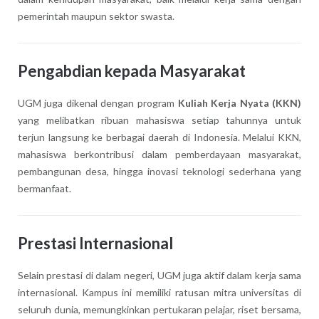
pemerintah maupun sektor swasta.
Pengabdian kepada Masyarakat
UGM juga dikenal dengan program
Kuliah Kerja Nyata (KKN)
yang melibatkan ribuan mahasiswa setiap tahunnya untuk
terjun langsung ke berbagai daerah di Indonesia. Melalui KKN,
mahasiswa berkontribusi dalam pemberdayaan masyarakat,
pembangunan desa, hingga inovasi teknologi sederhana yang
bermanfaat.
Prestasi Internasional
Selain prestasi di dalam negeri, UGM juga aktif dalam kerja sama
internasional. Kampus ini memiliki ratusan mitra universitas di
seluruh dunia, memungkinkan pertukaran pelajar, riset bersama,