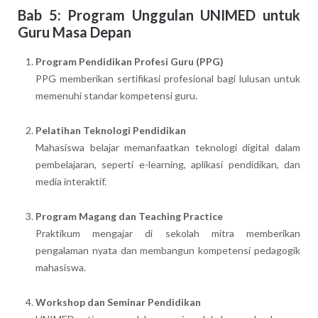
Bab 5: Program Unggulan UNIMED untuk
Guru Masa Depan
Program Pendidikan Profesi Guru (PPG)
PPG memberikan sertifikasi profesional bagi lulusan untuk
memenuhi standar kompetensi guru.
Pelatihan Teknologi Pendidikan
Mahasiswa belajar memanfaatkan teknologi digital dalam
pembelajaran, seperti e-learning, aplikasi pendidikan, dan
media interaktif.
Program Magang dan Teaching Practice
Praktikum mengajar di sekolah mitra memberikan
pengalaman nyata dan membangun kompetensi pedagogik
mahasiswa.
Workshop dan Seminar Pendidikan