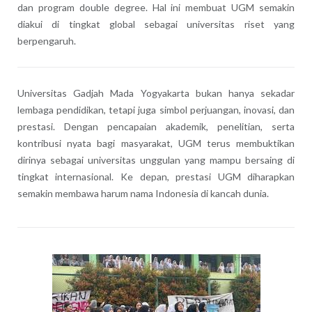
dan program double degree. Hal ini membuat UGM semakin
diakui di tingkat global sebagai universitas riset yang
berpengaruh.
Universitas Gadjah Mada Yogyakarta bukan hanya sekadar
lembaga pendidikan, tetapi juga simbol perjuangan, inovasi, dan
prestasi. Dengan pencapaian akademik, penelitian, serta
kontribusi nyata bagi masyarakat, UGM terus membuktikan
dirinya sebagai universitas unggulan yang mampu bersaing di
tingkat internasional. Ke depan, prestasi UGM diharapkan
semakin membawa harum nama Indonesia di kancah dunia.