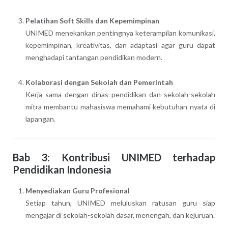
Pelatihan Soft Skills dan Kepemimpinan
UNIMED menekankan pentingnya keterampilan komunikasi,
kepemimpinan, kreativitas, dan adaptasi agar guru dapat
menghadapi tantangan pendidikan modern.
Kolaborasi dengan Sekolah dan Pemerintah
Kerja sama dengan dinas pendidikan dan sekolah-sekolah
mitra membantu mahasiswa memahami kebutuhan nyata di
lapangan.
Bab 3: Kontribusi UNIMED terhadap
Pendidikan Indonesia
Menyediakan Guru Profesional
Setiap tahun, UNIMED meluluskan ratusan guru siap
mengajar di sekolah-sekolah dasar, menengah, dan kejuruan.