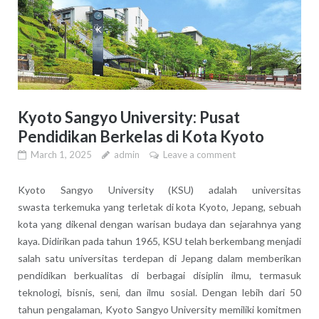
Kyoto Sangyo University: Pusat
Pendidikan Berkelas di Kota Kyoto
March 1, 2025
admin
Leave a comment
Kyoto Sangyo University (KSU) adalah universitas
swasta terkemuka yang terletak di kota Kyoto, Jepang, sebuah
kota yang dikenal dengan warisan budaya dan sejarahnya yang
kaya. Didirikan pada tahun 1965, KSU telah berkembang menjadi
salah satu universitas terdepan di Jepang dalam memberikan
pendidikan berkualitas di berbagai disiplin ilmu, termasuk
teknologi, bisnis, seni, dan ilmu sosial. Dengan lebih dari 50
tahun pengalaman, Kyoto Sangyo University memiliki komitmen