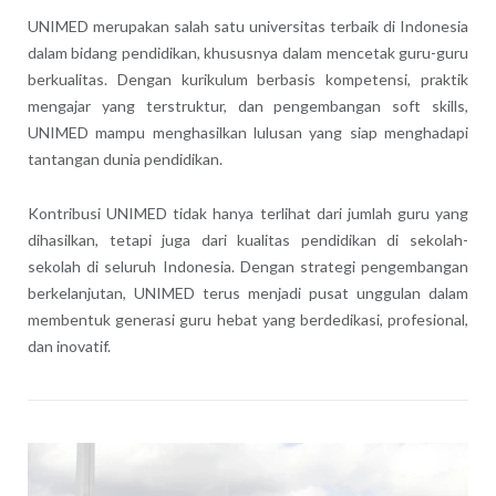
UNIMED merupakan salah satu universitas terbaik di Indonesia
dalam bidang pendidikan, khususnya dalam mencetak guru-guru
berkualitas. Dengan kurikulum berbasis kompetensi, praktik
mengajar yang terstruktur, dan pengembangan soft skills,
UNIMED mampu menghasilkan lulusan yang siap menghadapi
tantangan dunia pendidikan.
Kontribusi UNIMED tidak hanya terlihat dari jumlah guru yang
dihasilkan, tetapi juga dari kualitas pendidikan di sekolah-
sekolah di seluruh Indonesia. Dengan strategi pengembangan
berkelanjutan, UNIMED terus menjadi pusat unggulan dalam
membentuk generasi guru hebat yang berdedikasi, profesional,
dan inovatif.