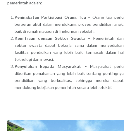
pemerintah adalah:
Peningkatan Partisipasi Orang Tua
– Orang tua perlu
berperan aktif dalam mendukung proses pendidikan anak,
baik di rumah maupun di lingkungan sekolah.
Kemitraan dengan Sektor Swasta
– Pemerintah dan
sektor swasta dapat bekerja sama dalam menyediakan
fasilitas pendidikan yang lebih baik, termasuk dalam hal
teknologi dan inovasi.
Penyuluhan kepada Masyarakat
– Masyarakat perlu
diberikan pemahaman yang lebih baik tentang pentingnya
pendidikan yang berkualitas, sehingga mereka dapat
mendukung kebijakan pemerintah secara lebih efektif.