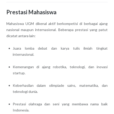
Prestasi Mahasiswa
Mahasiswa UGM dikenal aktif berkompetisi di berbagai ajang
nasional maupun internasional. Beberapa prestasi yang patut
dicatat antara lain:
Juara lomba debat dan karya tulis ilmiah tingkat
internasional.
Kemenangan di ajang robotika, teknologi, dan inovasi
startup.
Keberhasilan dalam olimpiade sains, matematika, dan
teknologi dunia.
Prestasi olahraga dan seni yang membawa nama baik
Indonesia.