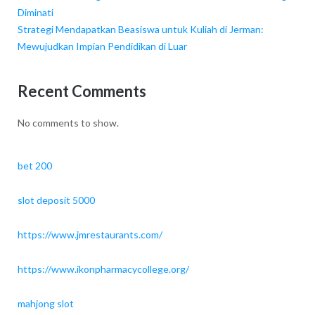
Diminati
Strategi Mendapatkan Beasiswa untuk Kuliah di Jerman:
Mewujudkan Impian Pendidikan di Luar
Recent Comments
No comments to show.
bet 200
slot deposit 5000
https://www.jmrestaurants.com/
https://www.ikonpharmacycollege.org/
mahjong slot