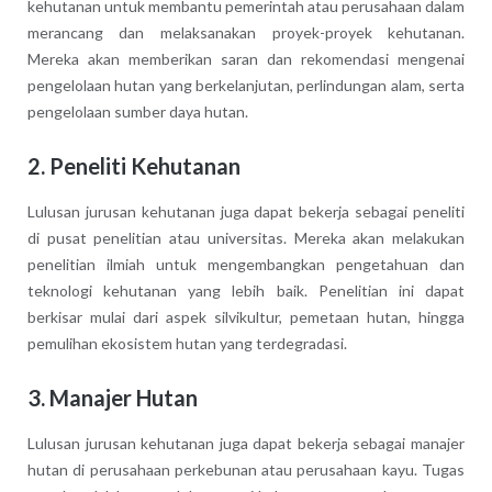
kehutanan untuk membantu pemerintah atau perusahaan dalam
merancang dan melaksanakan proyek-proyek kehutanan.
Mereka akan memberikan saran dan rekomendasi mengenai
pengelolaan hutan yang berkelanjutan, perlindungan alam, serta
pengelolaan sumber daya hutan.
2. Peneliti Kehutanan
Lulusan jurusan kehutanan juga dapat bekerja sebagai peneliti
di pusat penelitian atau universitas. Mereka akan melakukan
penelitian ilmiah untuk mengembangkan pengetahuan dan
teknologi kehutanan yang lebih baik. Penelitian ini dapat
berkisar mulai dari aspek silvikultur, pemetaan hutan, hingga
pemulihan ekosistem hutan yang terdegradasi.
3. Manajer Hutan
Lulusan jurusan kehutanan juga dapat bekerja sebagai manajer
hutan di perusahaan perkebunan atau perusahaan kayu. Tugas