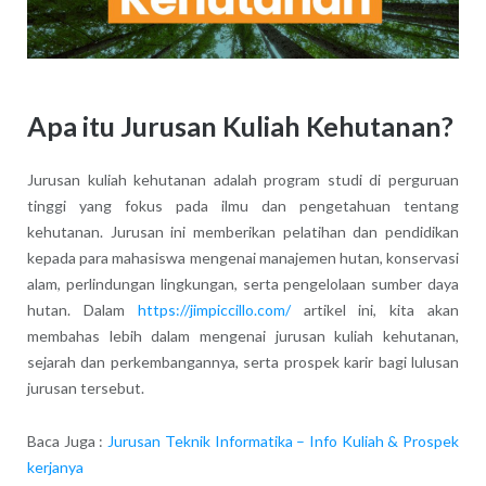
Apa itu Jurusan Kuliah Kehutanan?
Jurusan kuliah kehutanan adalah program studi di perguruan
tinggi yang fokus pada ilmu dan pengetahuan tentang
kehutanan. Jurusan ini memberikan pelatihan dan pendidikan
kepada para mahasiswa mengenai manajemen hutan, konservasi
alam, perlindungan lingkungan, serta pengelolaan sumber daya
hutan. Dalam
https://jimpiccillo.com/
artikel ini, kita akan
membahas lebih dalam mengenai jurusan kuliah kehutanan,
sejarah dan perkembangannya, serta prospek karir bagi lulusan
jurusan tersebut.
Baca Juga :
Jurusan Teknik Informatika – Info Kuliah & Prospek
kerjanya