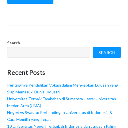
Search
SEARCH
Recent Posts
Pentingnya Pendidikan Vokasi dalam Menyiapkan Lulusan yang
Siap Memasuki Dunia Industri
Universitas Terbaik Tambahan di Sumatera Utara: Universitas
Medan Area (UMA)
Negeri vs Swasta: Perbandingan Universitas di Indonesia &
Cara Memilih yang Tepat
10 Universitas Negeri Terbaik di Indonesia dan Jurusan Paling