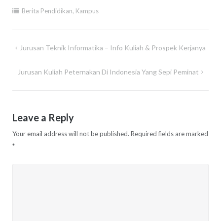
Berita Pendidikan
,
Kampus
Post
Jurusan Teknik Informatika – Info Kuliah & Prospek Kerjanya
navigation
Jurusan Kuliah Peternakan Di Indonesia Yang Sepi Peminat
Leave a Reply
Your email address will not be published.
Required fields are marked
*