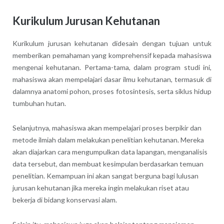
Kurikulum Jurusan Kehutanan
Kurikulum jurusan kehutanan didesain dengan tujuan untuk
memberikan pemahaman yang komprehensif kepada mahasiswa
mengenai kehutanan. Pertama-tama, dalam program studi ini,
mahasiswa akan mempelajari dasar ilmu kehutanan, termasuk di
dalamnya anatomi pohon, proses fotosintesis, serta siklus hidup
tumbuhan hutan.
Selanjutnya, mahasiswa akan mempelajari proses berpikir dan
metode ilmiah dalam melakukan penelitian kehutanan. Mereka
akan diajarkan cara mengumpulkan data lapangan, menganalisis
data tersebut, dan membuat kesimpulan berdasarkan temuan
penelitian. Kemampuan ini akan sangat berguna bagi lulusan
jurusan kehutanan jika mereka ingin melakukan riset atau
bekerja di bidang konservasi alam.