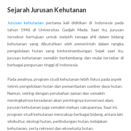
Sejarah Jurusan Kehutanan
Jurusan kehutanan
pertama kali didirikan di Indonesia pada
tahun 1946 di Universitas Gadjah Mada. Saat itu, jurusan
tersebut bertujuan untuk melatih tenaga ahli dalam bidang
kehutanan yang dibutuhkan oleh pemerintah dalam rangka
pengelolaan hutan yang berkesinambungan. Sejak saat itu,
jurusan kehutanan semakin berkembang dan mulai tersebar di
berbagai perguruan tinggi di Indonesia.
Pada awalnya, program studi kehutanan lebih fokus pada aspek
teknis pengelolaan hutan dan pemanfaatan sumber daya hutan.
Namun, seiring dengan perubahan zaman dan semakin
meningkatnya kesadaran akan pentingnya konservasi alam,
jurusan kehutanan juga semakin meluas cakupannya. Saat ini,
program studi kehutanan mencakup berbagai bidang, antara lain
silvikultur, ekologi hutan, perlindungan hutan, kebijakan
kehutanan, serta rekreasi dan ekowisata hutan.