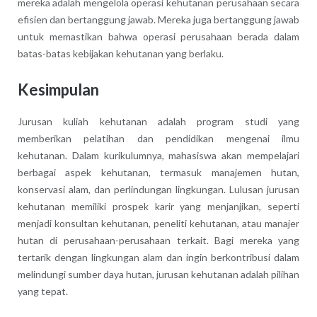
mereka adalah mengelola operasi kehutanan perusahaan secara
efisien dan bertanggung jawab. Mereka juga bertanggung jawab
untuk memastikan bahwa operasi perusahaan berada dalam
batas-batas kebijakan kehutanan yang berlaku.
Kesimpulan
Jurusan kuliah kehutanan adalah program studi yang
memberikan pelatihan dan pendidikan mengenai ilmu
kehutanan. Dalam kurikulumnya, mahasiswa akan mempelajari
berbagai aspek kehutanan, termasuk manajemen hutan,
konservasi alam, dan perlindungan lingkungan. Lulusan jurusan
kehutanan memiliki prospek karir yang menjanjikan, seperti
menjadi konsultan kehutanan, peneliti kehutanan, atau manajer
hutan di perusahaan-perusahaan terkait. Bagi mereka yang
tertarik dengan lingkungan alam dan ingin berkontribusi dalam
melindungi sumber daya hutan, jurusan kehutanan adalah pilihan
yang tepat.