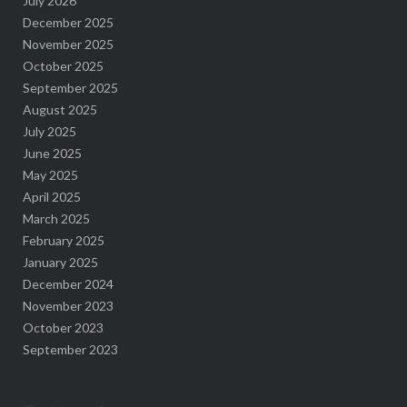
July 2026
December 2025
November 2025
October 2025
September 2025
August 2025
July 2025
June 2025
May 2025
April 2025
March 2025
February 2025
January 2025
December 2024
November 2023
October 2023
September 2023