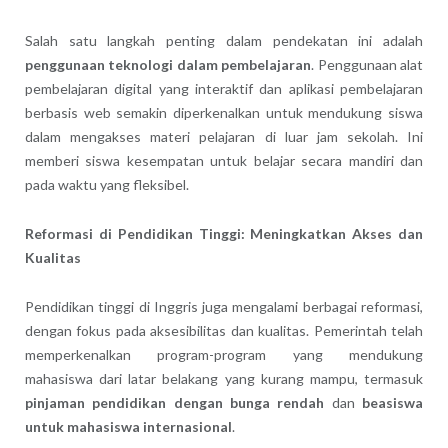
Salah satu langkah penting dalam pendekatan ini adalah
penggunaan teknologi dalam pembelajaran
. Penggunaan alat
pembelajaran digital yang interaktif dan aplikasi pembelajaran
berbasis web semakin diperkenalkan untuk mendukung siswa
dalam mengakses materi pelajaran di luar jam sekolah. Ini
memberi siswa kesempatan untuk belajar secara mandiri dan
pada waktu yang fleksibel.
Reformasi di Pendidikan Tinggi: Meningkatkan Akses dan
Kualitas
Pendidikan tinggi di Inggris juga mengalami berbagai reformasi,
dengan fokus pada aksesibilitas dan kualitas. Pemerintah telah
memperkenalkan program-program yang mendukung
mahasiswa dari latar belakang yang kurang mampu, termasuk
pinjaman pendidikan dengan bunga rendah
dan
beasiswa
untuk mahasiswa internasional
.