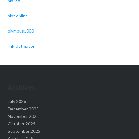
slot88
slot online
olympus1000
link slot gacor
Archives
July 2026
December 2025
November 2025
October 2025
September 2025
August 2025