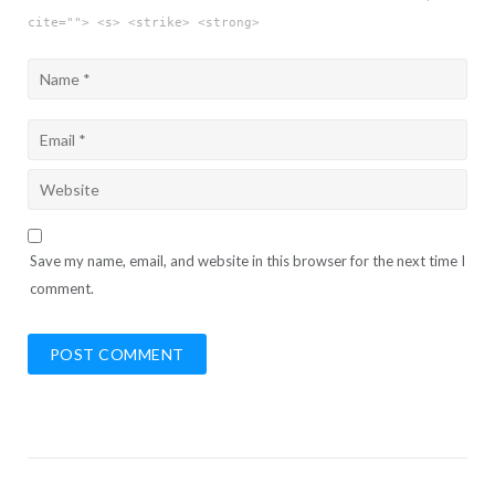
cite=""> <s> <strike> <strong>
Save my name, email, and website in this browser for the next time I
comment.