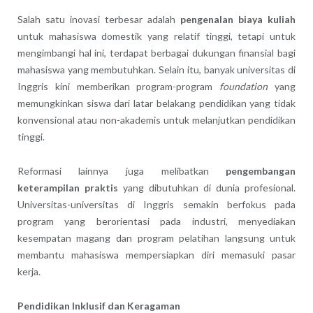
Salah satu inovasi terbesar adalah
pengenalan biaya kuliah
untuk mahasiswa domestik yang relatif tinggi, tetapi untuk
mengimbangi hal ini, terdapat berbagai dukungan finansial bagi
mahasiswa yang membutuhkan. Selain itu, banyak universitas di
Inggris kini memberikan program-program
foundation
yang
memungkinkan siswa dari latar belakang pendidikan yang tidak
konvensional atau non-akademis untuk melanjutkan pendidikan
tinggi.
Reformasi lainnya juga melibatkan
pengembangan
keterampilan praktis
yang dibutuhkan di dunia profesional.
Universitas-universitas di Inggris semakin berfokus pada
program yang berorientasi pada industri, menyediakan
kesempatan magang dan program pelatihan langsung untuk
membantu mahasiswa mempersiapkan diri memasuki pasar
kerja.
Pendidikan Inklusif dan Keragaman