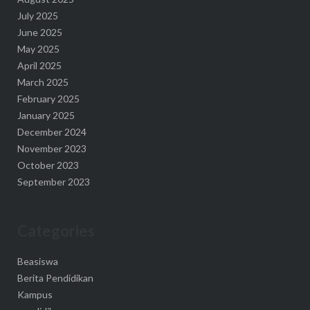
July 2025
June 2025
May 2025
April 2025
March 2025
February 2025
January 2025
December 2024
November 2023
October 2023
September 2023
Categories
Beasiswa
Berita Pendidikan
Kampus