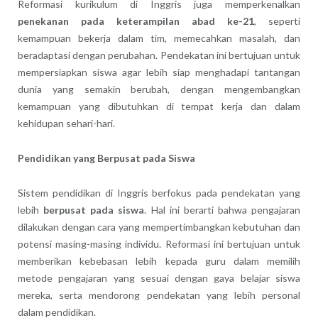
Reformasi kurikulum di Inggris juga memperkenalkan
penekanan pada keterampilan abad ke-21
, seperti
kemampuan bekerja dalam tim, memecahkan masalah, dan
beradaptasi dengan perubahan. Pendekatan ini bertujuan untuk
mempersiapkan siswa agar lebih siap menghadapi tantangan
dunia yang semakin berubah, dengan mengembangkan
kemampuan yang dibutuhkan di tempat kerja dan dalam
kehidupan sehari-hari.
Pendidikan yang Berpusat pada Siswa
Sistem pendidikan di Inggris berfokus pada pendekatan yang
lebih
berpusat pada siswa
. Hal ini berarti bahwa pengajaran
dilakukan dengan cara yang mempertimbangkan kebutuhan dan
potensi masing-masing individu. Reformasi ini bertujuan untuk
memberikan kebebasan lebih kepada guru dalam memilih
metode pengajaran yang sesuai dengan gaya belajar siswa
mereka, serta mendorong pendekatan yang lebih personal
dalam pendidikan.