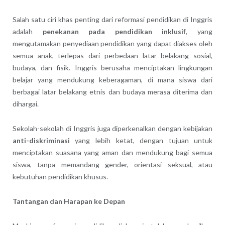
Salah satu ciri khas penting dari reformasi pendidikan di Inggris
adalah
penekanan pada pendidikan inklusif
, yang
mengutamakan penyediaan pendidikan yang dapat diakses oleh
semua anak, terlepas dari perbedaan latar belakang sosial,
budaya, dan fisik. Inggris berusaha menciptakan lingkungan
belajar yang mendukung keberagaman, di mana siswa dari
berbagai latar belakang etnis dan budaya merasa diterima dan
dihargai.
Sekolah-sekolah di Inggris juga diperkenalkan dengan kebijakan
anti-diskriminasi
yang lebih ketat, dengan tujuan untuk
menciptakan suasana yang aman dan mendukung bagi semua
siswa, tanpa memandang gender, orientasi seksual, atau
kebutuhan pendidikan khusus.
Tantangan dan Harapan ke Depan