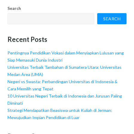
Search
SEARCH
Recent Posts
Pentingnya Pendidikan Vokasi dalam Menyiapkan Lulusan yang
Siap Memasuki Dunia Industri
Universitas Terbaik Tambahan di Sumatera Utara: Universitas
Medan Area (UMA)
Negeri vs Swasta: Perbandingan Universitas di Indonesia &
Cara Memilih yang Tepat
10 Universitas Negeri Terbaik di Indonesia dan Jurusan Paling
Diminati
Strategi Mendapatkan Beasiswa untuk Kuliah di Jerman:
Mewujudkan Impian Pendidikan di Luar