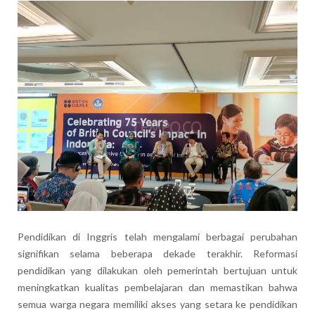
Pendidikan di Inggris telah mengalami berbagai perubahan
signifikan selama beberapa dekade terakhir. Reformasi
pendidikan yang dilakukan oleh pemerintah bertujuan untuk
meningkatkan kualitas pembelajaran dan memastikan bahwa
semua warga negara memiliki akses yang setara ke pendidikan