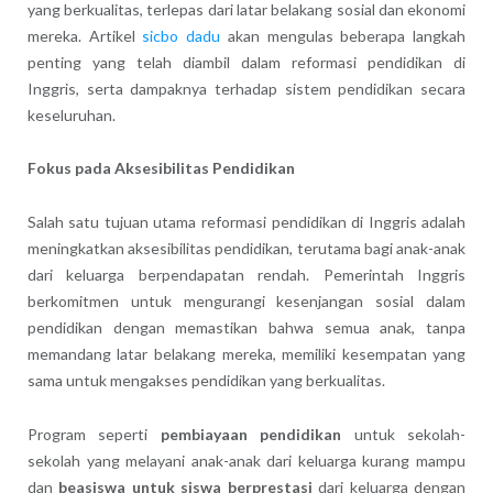
yang berkualitas, terlepas dari latar belakang sosial dan ekonomi
mereka. Artikel
sicbo dadu
akan mengulas beberapa langkah
penting yang telah diambil dalam reformasi pendidikan di
Inggris, serta dampaknya terhadap sistem pendidikan secara
keseluruhan.
Fokus pada Aksesibilitas Pendidikan
Salah satu tujuan utama reformasi pendidikan di Inggris adalah
meningkatkan aksesibilitas pendidikan, terutama bagi anak-anak
dari keluarga berpendapatan rendah. Pemerintah Inggris
berkomitmen untuk mengurangi kesenjangan sosial dalam
pendidikan dengan memastikan bahwa semua anak, tanpa
memandang latar belakang mereka, memiliki kesempatan yang
sama untuk mengakses pendidikan yang berkualitas.
Program seperti
pembiayaan pendidikan
untuk sekolah-
sekolah yang melayani anak-anak dari keluarga kurang mampu
dan
beasiswa untuk siswa berprestasi
dari keluarga dengan