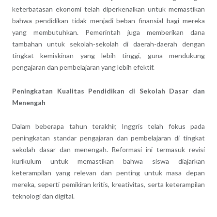
keterbatasan ekonomi telah diperkenalkan untuk memastikan
bahwa pendidikan tidak menjadi beban finansial bagi mereka
yang membutuhkan. Pemerintah juga memberikan dana
tambahan untuk sekolah-sekolah di daerah-daerah dengan
tingkat kemiskinan yang lebih tinggi, guna mendukung
pengajaran dan pembelajaran yang lebih efektif.
Peningkatan Kualitas Pendidikan di Sekolah Dasar dan
Menengah
Dalam beberapa tahun terakhir, Inggris telah fokus pada
peningkatan standar pengajaran dan pembelajaran di tingkat
sekolah dasar dan menengah. Reformasi ini termasuk revisi
kurikulum untuk memastikan bahwa siswa diajarkan
keterampilan yang relevan dan penting untuk masa depan
mereka, seperti pemikiran kritis, kreativitas, serta keterampilan
teknologi dan digital.