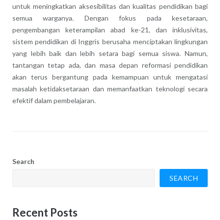
untuk meningkatkan aksesibilitas dan kualitas pendidikan bagi
semua warganya. Dengan fokus pada kesetaraan,
pengembangan keterampilan abad ke-21, dan inklusivitas,
sistem pendidikan di Inggris berusaha menciptakan lingkungan
yang lebih baik dan lebih setara bagi semua siswa. Namun,
tantangan tetap ada, dan masa depan reformasi pendidikan
akan terus bergantung pada kemampuan untuk mengatasi
masalah ketidaksetaraan dan memanfaatkan teknologi secara
efektif dalam pembelajaran.
Search
SEARCH
Recent Posts