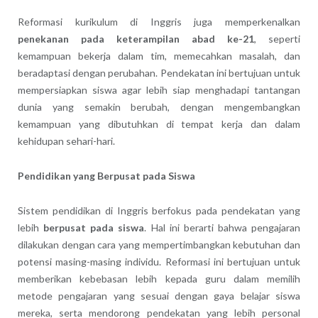
Reformasi kurikulum di Inggris juga memperkenalkan
penekanan pada keterampilan abad ke-21
, seperti
kemampuan bekerja dalam tim, memecahkan masalah, dan
beradaptasi dengan perubahan. Pendekatan ini bertujuan untuk
mempersiapkan siswa agar lebih siap menghadapi tantangan
dunia yang semakin berubah, dengan mengembangkan
kemampuan yang dibutuhkan di tempat kerja dan dalam
kehidupan sehari-hari.
Pendidikan yang Berpusat pada Siswa
Sistem pendidikan di Inggris berfokus pada pendekatan yang
lebih
berpusat pada siswa
. Hal ini berarti bahwa pengajaran
dilakukan dengan cara yang mempertimbangkan kebutuhan dan
potensi masing-masing individu. Reformasi ini bertujuan untuk
memberikan kebebasan lebih kepada guru dalam memilih
metode pengajaran yang sesuai dengan gaya belajar siswa
mereka, serta mendorong pendekatan yang lebih personal