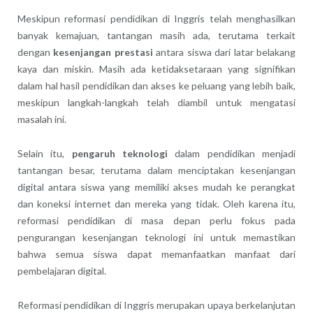
Meskipun reformasi pendidikan di Inggris telah menghasilkan
banyak kemajuan, tantangan masih ada, terutama terkait
dengan
kesenjangan prestasi
antara siswa dari latar belakang
kaya dan miskin. Masih ada ketidaksetaraan yang signifikan
dalam hal hasil pendidikan dan akses ke peluang yang lebih baik,
meskipun langkah-langkah telah diambil untuk mengatasi
masalah ini.
Selain itu,
pengaruh teknologi
dalam pendidikan menjadi
tantangan besar, terutama dalam menciptakan kesenjangan
digital antara siswa yang memiliki akses mudah ke perangkat
dan koneksi internet dan mereka yang tidak. Oleh karena itu,
reformasi pendidikan di masa depan perlu fokus pada
pengurangan kesenjangan teknologi ini untuk memastikan
bahwa semua siswa dapat memanfaatkan manfaat dari
pembelajaran digital.
Reformasi pendidikan di Inggris merupakan upaya berkelanjutan