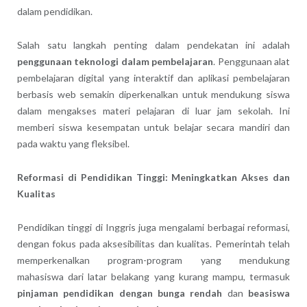
dalam pendidikan.
Salah satu langkah penting dalam pendekatan ini adalah
penggunaan teknologi dalam pembelajaran
. Penggunaan alat
pembelajaran digital yang interaktif dan aplikasi pembelajaran
berbasis web semakin diperkenalkan untuk mendukung siswa
dalam mengakses materi pelajaran di luar jam sekolah. Ini
memberi siswa kesempatan untuk belajar secara mandiri dan
pada waktu yang fleksibel.
Reformasi di Pendidikan Tinggi: Meningkatkan Akses dan
Kualitas
Pendidikan tinggi di Inggris juga mengalami berbagai reformasi,
dengan fokus pada aksesibilitas dan kualitas. Pemerintah telah
memperkenalkan program-program yang mendukung
mahasiswa dari latar belakang yang kurang mampu, termasuk
pinjaman pendidikan dengan bunga rendah
dan
beasiswa