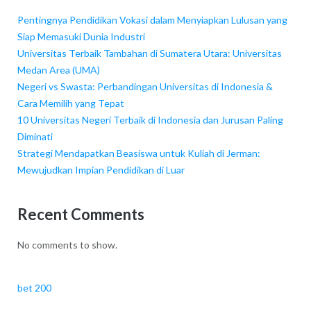
Pentingnya Pendidikan Vokasi dalam Menyiapkan Lulusan yang
Siap Memasuki Dunia Industri
Universitas Terbaik Tambahan di Sumatera Utara: Universitas
Medan Area (UMA)
Negeri vs Swasta: Perbandingan Universitas di Indonesia &
Cara Memilih yang Tepat
10 Universitas Negeri Terbaik di Indonesia dan Jurusan Paling
Diminati
Strategi Mendapatkan Beasiswa untuk Kuliah di Jerman:
Mewujudkan Impian Pendidikan di Luar
Recent Comments
No comments to show.
bet 200