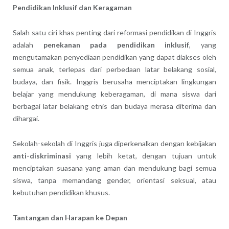
Pendidikan Inklusif dan Keragaman
Salah satu ciri khas penting dari reformasi pendidikan di Inggris
adalah
penekanan pada pendidikan inklusif
, yang
mengutamakan penyediaan pendidikan yang dapat diakses oleh
semua anak, terlepas dari perbedaan latar belakang sosial,
budaya, dan fisik. Inggris berusaha menciptakan lingkungan
belajar yang mendukung keberagaman, di mana siswa dari
berbagai latar belakang etnis dan budaya merasa diterima dan
dihargai.
Sekolah-sekolah di Inggris juga diperkenalkan dengan kebijakan
anti-diskriminasi
yang lebih ketat, dengan tujuan untuk
menciptakan suasana yang aman dan mendukung bagi semua
siswa, tanpa memandang gender, orientasi seksual, atau
kebutuhan pendidikan khusus.
Tantangan dan Harapan ke Depan