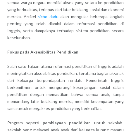
semua warga negara memiliki akses yang setara ke pendidikan
yang berkualitas, terlepas dari latar belakang sosial dan ekonomi
mereka. Artikel
sicbo dadu
akan mengulas beberapa langkah
penting yang telah diambil dalam reformasi pendidikan di
Inggris, serta dampaknya terhadap sistem pendidikan secara
keseluruhan.
Fokus pada Aksesibilitas Pendidikan
Salah satu tujuan utama reformasi pendidikan di Inggris adalah
meningkatkan aksesibilitas pendidikan, terutama bagi anak-anak
dari keluarga berpendapatan rendah. Pemerintah Inggris
berkomitmen untuk mengurangi kesenjangan sosial dalam
pendidikan dengan memastikan bahwa semua anak, tanpa
memandang latar belakang mereka, memiliki kesempatan yang
sama untuk mengakses pendidikan yang berkualitas.
Program seperti
pembiayaan pendidikan
untuk sekolah-
sekolah yang melayani anak-anak dari keluarga kurang mampu