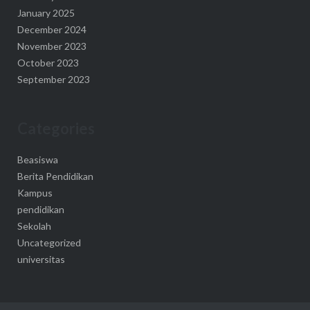
January 2025
December 2024
November 2023
October 2023
September 2023
Categories
Beasiswa
Berita Pendidikan
Kampus
pendidikan
Sekolah
Uncategorized
universitas