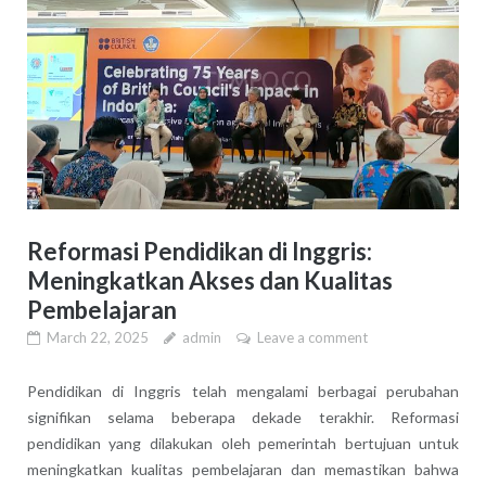
Reformasi Pendidikan di Inggris:
Meningkatkan Akses dan Kualitas
Pembelajaran
March 22, 2025
admin
Leave a comment
Pendidikan di Inggris telah mengalami berbagai perubahan
signifikan selama beberapa dekade terakhir. Reformasi
pendidikan yang dilakukan oleh pemerintah bertujuan untuk
meningkatkan kualitas pembelajaran dan memastikan bahwa