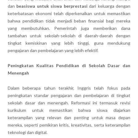
dan
beasiswa untuk siswa berprestasi
dari keluarga dengan
keterbatasan ekonomi telah diperkenalkan untuk memastikan
bahwa pendidikan tidak menjadi beban finansial bagi mereka
yang membutuhkan. Pemerintah juga memberikan dana
tambahan untuk sekolah-sekolah di daerah-daerah dengan
tingkat kemiskinan yang lebih tinggi, guna mendukung
pengajaran dan pembelajaran yang lebih efektif.
Peningkatan Kualitas Pendidikan di Sekolah Dasar dan
Menengah
Dalam beberapa tahun terakhir, Inggris telah fokus pada
peningkatan standar pengajaran dan pembelajaran di tingkat
sekolah dasar dan menengah. Reformasi ini termasuk revisi
kurikulum untuk memastikan bahwa siswa diajarkan
keterampilan yang relevan dan penting untuk masa depan
mereka, seperti pemikiran kritis, kreativitas, serta keterampilan
teknologi dan digital.