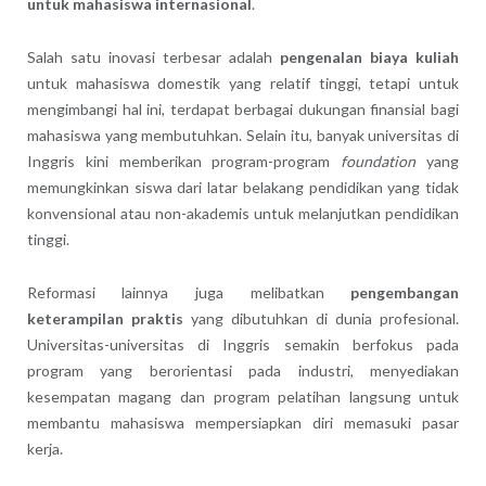
untuk mahasiswa internasional
.
Salah satu inovasi terbesar adalah
pengenalan biaya kuliah
untuk mahasiswa domestik yang relatif tinggi, tetapi untuk
mengimbangi hal ini, terdapat berbagai dukungan finansial bagi
mahasiswa yang membutuhkan. Selain itu, banyak universitas di
Inggris kini memberikan program-program
foundation
yang
memungkinkan siswa dari latar belakang pendidikan yang tidak
konvensional atau non-akademis untuk melanjutkan pendidikan
tinggi.
Reformasi lainnya juga melibatkan
pengembangan
keterampilan praktis
yang dibutuhkan di dunia profesional.
Universitas-universitas di Inggris semakin berfokus pada
program yang berorientasi pada industri, menyediakan
kesempatan magang dan program pelatihan langsung untuk
membantu mahasiswa mempersiapkan diri memasuki pasar
kerja.