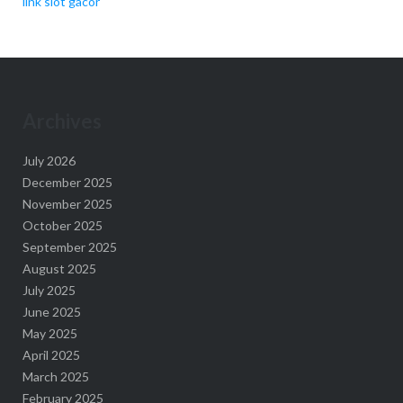
link slot gacor
Archives
July 2026
December 2025
November 2025
October 2025
September 2025
August 2025
July 2025
June 2025
May 2025
April 2025
March 2025
February 2025