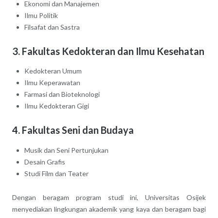
Ekonomi dan Manajemen
Ilmu Politik
Filsafat dan Sastra
3. Fakultas Kedokteran dan Ilmu Kesehatan
Kedokteran Umum
Ilmu Keperawatan
Farmasi dan Bioteknologi
Ilmu Kedokteran Gigi
4. Fakultas Seni dan Budaya
Musik dan Seni Pertunjukan
Desain Grafis
Studi Film dan Teater
Dengan beragam program studi ini, Universitas Osijek
menyediakan lingkungan akademik yang kaya dan beragam bagi