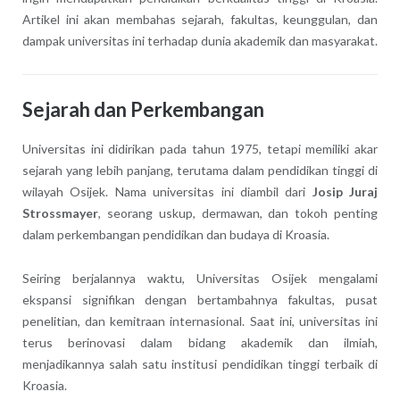
Artikel ini akan membahas sejarah, fakultas, keunggulan, dan
dampak universitas ini terhadap dunia akademik dan masyarakat.
Sejarah dan Perkembangan
Universitas ini didirikan pada tahun 1975, tetapi memiliki akar
sejarah yang lebih panjang, terutama dalam pendidikan tinggi di
wilayah Osijek. Nama universitas ini diambil dari
Josip Juraj
Strossmayer
, seorang uskup, dermawan, dan tokoh penting
dalam perkembangan pendidikan dan budaya di Kroasia.
Seiring berjalannya waktu, Universitas Osijek mengalami
ekspansi signifikan dengan bertambahnya fakultas, pusat
penelitian, dan kemitraan internasional. Saat ini, universitas ini
terus berinovasi dalam bidang akademik dan ilmiah,
menjadikannya salah satu institusi pendidikan tinggi terbaik di
Kroasia.