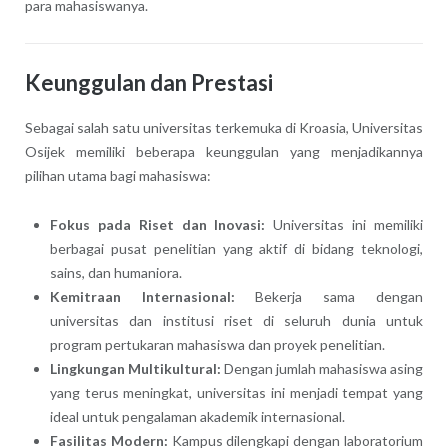
para mahasiswanya.
Keunggulan dan Prestasi
Sebagai salah satu universitas terkemuka di Kroasia, Universitas
Osijek memiliki beberapa keunggulan yang menjadikannya
pilihan utama bagi mahasiswa:
Fokus pada Riset dan Inovasi:
Universitas ini memiliki
berbagai pusat penelitian yang aktif di bidang teknologi,
sains, dan humaniora.
Kemitraan Internasional:
Bekerja sama dengan
universitas dan institusi riset di seluruh dunia untuk
program pertukaran mahasiswa dan proyek penelitian.
Lingkungan Multikultural:
Dengan jumlah mahasiswa asing
yang terus meningkat, universitas ini menjadi tempat yang
ideal untuk pengalaman akademik internasional.
Fasilitas Modern:
Kampus dilengkapi dengan laboratorium