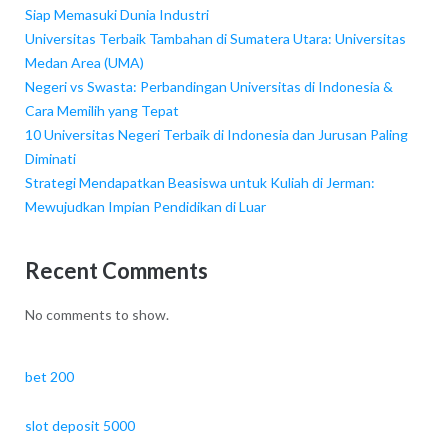
Siap Memasuki Dunia Industri
Universitas Terbaik Tambahan di Sumatera Utara: Universitas
Medan Area (UMA)
Negeri vs Swasta: Perbandingan Universitas di Indonesia &
Cara Memilih yang Tepat
10 Universitas Negeri Terbaik di Indonesia dan Jurusan Paling
Diminati
Strategi Mendapatkan Beasiswa untuk Kuliah di Jerman:
Mewujudkan Impian Pendidikan di Luar
Recent Comments
No comments to show.
bet 200
slot deposit 5000