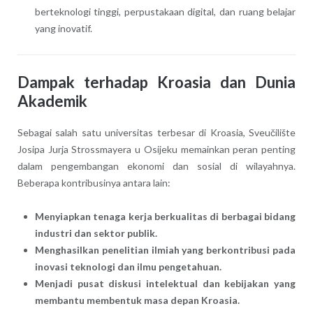
berteknologi tinggi, perpustakaan digital, dan ruang belajar
yang inovatif.
Dampak terhadap Kroasia dan Dunia
Akademik
Sebagai salah satu universitas terbesar di Kroasia, Sveučilište
Josipa Jurja Strossmayera u Osijeku memainkan peran penting
dalam pengembangan ekonomi dan sosial di wilayahnya.
Beberapa kontribusinya antara lain:
Menyiapkan tenaga kerja berkualitas di berbagai bidang
industri dan sektor publik.
Menghasilkan penelitian ilmiah yang berkontribusi pada
inovasi teknologi dan ilmu pengetahuan.
Menjadi pusat diskusi intelektual dan kebijakan yang
membantu membentuk masa depan Kroasia.