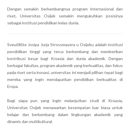
Dengan semakin berkembangnya program internasional dan
riset, Universitas Osijek semakin mengukuhkan posisinya
sebagai institusi pendidikan kelas dunia.
Sveučilište Josipa Jurja Strossmayera u Osijeku adalah institusi
pendidikan tinggi yang terus berkembang dan memberikan
kontribusi besar bagi Kroasia dan dunia akademik. Dengan
berbagai fakultas, program akademik yang berkualitas, dan fokus
pada riset serta inovasi, universitas ini menjadi pilihan tepat bagi
mereka yang ingin mendapatkan pendidikan berkualitas di
Eropa.
Bagi siapa pun yang ingin melanjutkan studi di Kroasia,
Universitas Osijek menawarkan kesempatan luar biasa untuk
belajar dan berkembang dalam lingkungan akademik yang
dinamis dan multikultural.