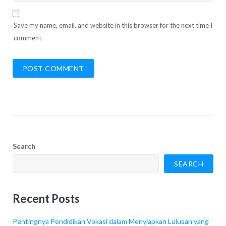
Save my name, email, and website in this browser for the next time I
comment.
Search
SEARCH
Recent Posts
Pentingnya Pendidikan Vokasi dalam Menyiapkan Lulusan yang