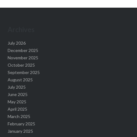
Archives
July 2026
December 2025
November 2025
October 2025
September 2025
August 2025
July 2025
June 2025
May 2025
April 2025
March 2025
February 2025
January 2025