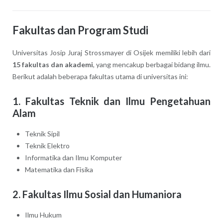
Fakultas dan Program Studi
Universitas Josip Juraj Strossmayer di Osijek memiliki lebih dari
15 fakultas dan akademi
, yang mencakup berbagai bidang ilmu.
Berikut adalah beberapa fakultas utama di universitas ini:
1. Fakultas Teknik dan Ilmu Pengetahuan
Alam
Teknik Sipil
Teknik Elektro
Informatika dan Ilmu Komputer
Matematika dan Fisika
2. Fakultas Ilmu Sosial dan Humaniora
Ilmu Hukum