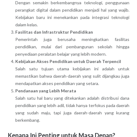
Dengan semakin berkembangnya teknologi, penggunaan
perangkat digital dalam pendidikan menjadi hal yang wajib.
Kebijakan baru ini menekankan pada integrasi teknologi
dalam kelas.
Fasilitas dan Infrastruktur Pendidikan
Pemerintah juga berusaha meningkatkan fasilitas
pendidikan, mulai dari pembangunan sekolah hingga
penyediaan peralatan belajar yang lebih modern.
Kebijakan Akses Pendidikan untuk Daerah Terpencil
Salah satu tujuan utama kebijakan ini adalah untuk
memastikan bahwa daerah-daerah yang sulit dijangkau juga
mendapatkan akses pendidikan yang setara.
Pendanaan yang Lebih Merata
Salah satu hal baru yang ditekankan adalah distribusi dana
pendidikan yang lebih adil, tidak hanya terfokus pada daerah
yang sudah maju, tapi juga daerah-daerah yang kurang
berkembang.
Kenapa Ini Penting untuk Masa Depan?