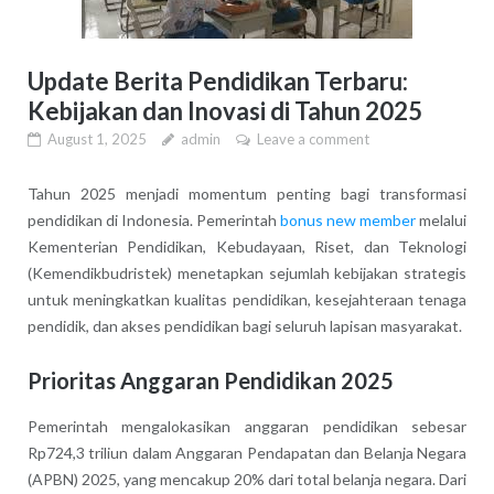
Update Berita Pendidikan Terbaru:
Kebijakan dan Inovasi di Tahun 2025
August 1, 2025
admin
Leave a comment
Tahun 2025 menjadi momentum penting bagi transformasi
pendidikan di Indonesia. Pemerintah
bonus new member
melalui
Kementerian Pendidikan, Kebudayaan, Riset, dan Teknologi
(Kemendikbudristek) menetapkan sejumlah kebijakan strategis
untuk meningkatkan kualitas pendidikan, kesejahteraan tenaga
pendidik, dan akses pendidikan bagi seluruh lapisan masyarakat.
Prioritas Anggaran Pendidikan 2025
Pemerintah mengalokasikan anggaran pendidikan sebesar
Rp724,3 triliun dalam Anggaran Pendapatan dan Belanja Negara
(APBN) 2025, yang mencakup 20% dari total belanja negara. Dari