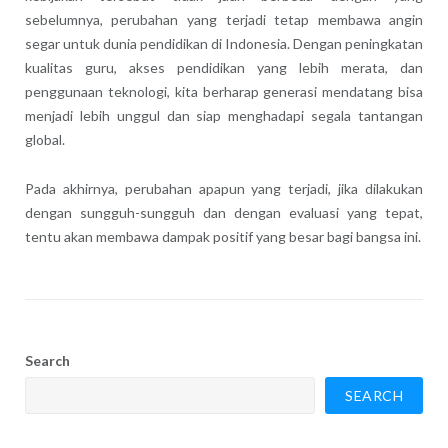
sebelumnya, perubahan yang terjadi tetap membawa angin
segar untuk dunia pendidikan di Indonesia. Dengan peningkatan
kualitas guru, akses pendidikan yang lebih merata, dan
penggunaan teknologi, kita berharap generasi mendatang bisa
menjadi lebih unggul dan siap menghadapi segala tantangan
global.
Pada akhirnya, perubahan apapun yang terjadi, jika dilakukan
dengan sungguh-sungguh dan dengan evaluasi yang tepat,
tentu akan membawa dampak positif yang besar bagi bangsa ini.
Search
SEARCH