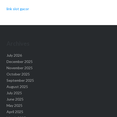
link slot gacor
Archives
July 2026
December 2025
November 2025
October 2025
September 2025
August 2025
July 2025
June 2025
May 2025
April 2025