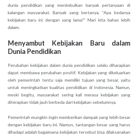
dunia pendidikan yang menimbulkan banyak pertanyaan di
kalangan masyarakat. Banyak yang bertanya, “Apa bedanya
kebijakan baru ini dengan yang lama?” Mari kita bahas lebih
dalam.
Menyambut Kebijakan Baru dalam
Dunia Pendidikan
Perubahan kebijakan dalam dunia pendidikan selalu diharapkan
dapat membawa perubahan positif. Kebijakan yang dikeluarkan
oleh pemerintah tentu saja memiliki tujuan yang besar, yaitu
untuk meningkatkan kualitas pendidikan di Indonesia. Namun,
meski begitu, masyarakat sering kali merasa kebijakan yang
diterapkan tidak jauh berbeda dari kebijakan sebelumnya.
Pemerintah mungkin ingin memberikan dampak yang lebih besar
dengan kebijakan baru ini. Namun, tantangan besar yang harus
dihadapi adalah bagaimana kebijakan tersebut bisa dilaksanakan