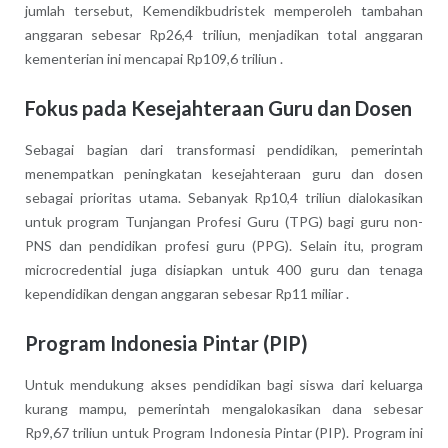
jumlah tersebut, Kemendikbudristek memperoleh tambahan
anggaran sebesar Rp26,4 triliun, menjadikan total anggaran
kementerian ini mencapai Rp109,6 triliun .
Fokus pada Kesejahteraan Guru dan Dosen
Sebagai bagian dari transformasi pendidikan, pemerintah
menempatkan peningkatan kesejahteraan guru dan dosen
sebagai prioritas utama. Sebanyak Rp10,4 triliun dialokasikan
untuk program Tunjangan Profesi Guru (TPG) bagi guru non-
PNS dan pendidikan profesi guru (PPG). Selain itu, program
microcredential juga disiapkan untuk 400 guru dan tenaga
kependidikan dengan anggaran sebesar Rp11 miliar .
Program Indonesia Pintar (PIP)
Untuk mendukung akses pendidikan bagi siswa dari keluarga
kurang mampu, pemerintah mengalokasikan dana sebesar
Rp9,67 triliun untuk Program Indonesia Pintar (PIP). Program ini