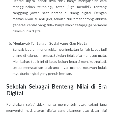
Literasi digital seharusnya tidak hanya mengajarkan cara
menggunakan teknologi, tetapi juga mendidik tentang
tanggung jawab saat berada di ruang digital. Dengan
memasukkan isu anti-judi, sekolah turut mendorong lahirnya
generasi cerdas yang tidak hanya mahir, tetapi juga bermoral
dalam dunia digital.
Menjawab Tantangan Sosial yang Kian Nyata
Banyak laporan menunjukkan peningkatan jumlah kasus judi
online di kalangan remaja. Sekolah tidak bisa menutup mata.
Membahas topik ini di kelas bukan berarti menakut-nakuti,
tetapi menguatkan anak-anak agar mampu melawan bujuk
rayu dunia digital yang penuh jebakan.
Sekolah Sebagai Benteng Nilai di Era
Digital
Pendidikan sejati tidak hanya menyentuh otak, tetapi juga
menyentuh hati. Literasi digital yang dibangun atas dasar nilai