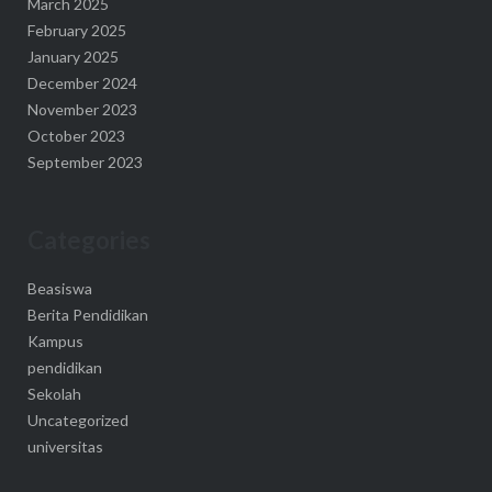
March 2025
February 2025
January 2025
December 2024
November 2023
October 2023
September 2023
Categories
Beasiswa
Berita Pendidikan
Kampus
pendidikan
Sekolah
Uncategorized
universitas