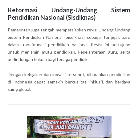
Reformasi Undang-Undang Sistem
Pendidikan Nasional (Sisdiknas)
Pemerintah juga tengah mempersiapkan revisi Undang-Undang
Sistem Pendidikan Nasional (Sisdiknas) sebagai tonggak baru
dalam transformasi pendidikan nasional. Revisi ini bertujuan
untuk menjamin mutu pendidikan, kesejahteraan guru, serta
perlindungan hukum bagi tenaga pendidik .
Dengan kebijakan dan inovasi tersebut, diharapkan pendidikan
di Indonesia dapat semakin berkualitas, inklusif, dan berdaya
saing global.