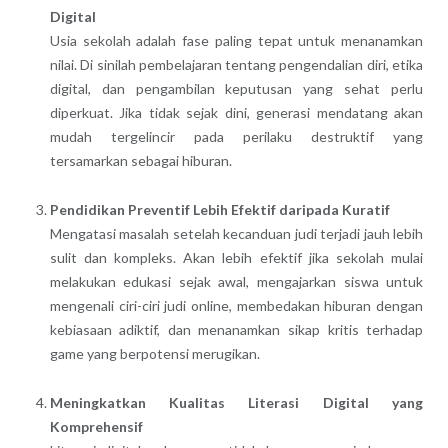
Digital
Usia sekolah adalah fase paling tepat untuk menanamkan
nilai. Di sinilah pembelajaran tentang pengendalian diri, etika
digital, dan pengambilan keputusan yang sehat perlu
diperkuat. Jika tidak sejak dini, generasi mendatang akan
mudah tergelincir pada perilaku destruktif yang
tersamarkan sebagai hiburan.
Pendidikan Preventif Lebih Efektif daripada Kuratif
Mengatasi masalah setelah kecanduan judi terjadi jauh lebih
sulit dan kompleks. Akan lebih efektif jika sekolah mulai
melakukan edukasi sejak awal, mengajarkan siswa untuk
mengenali ciri-ciri judi online, membedakan hiburan dengan
kebiasaan adiktif, dan menanamkan sikap kritis terhadap
game yang berpotensi merugikan.
Meningkatkan Kualitas Literasi Digital yang
Komprehensif