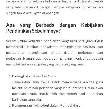
secara efektif di seluruh Indonesia, terutama di daerah-daerah
yang lebih terpencil. Jangan sampai kebijakan ini hanya jadi
slogan tanpa aksi nyata di lapangan.
Apa yang Berbeda dengan Kebijakan
Pendidikan Sebelumnya?
Secara umum, kebijakan pendidikan yang baru bertujuan untuk
memperbaiki kualitas pengajaran, meningkatkan fasilitas, dan
mengurangi kesenjangan antara daerah perkotaan dan
pedesaan. Namun, ada beberapa hal yang menjadi perbedaan
mencolok antara kebijakan yang baru dan yang lama.
Peningkatan Kualitas Guru
Pemerintah lebih fokus untuk memperbaiki kualitas guru
melalui pelatihan-pelatihan yang lebih intensif. Hal ini akan
membantu guru untuk lebih siap menghadapi perubahan
kurikulum yang ada.
Penggunaan Teknologi dalam Pembelajaran