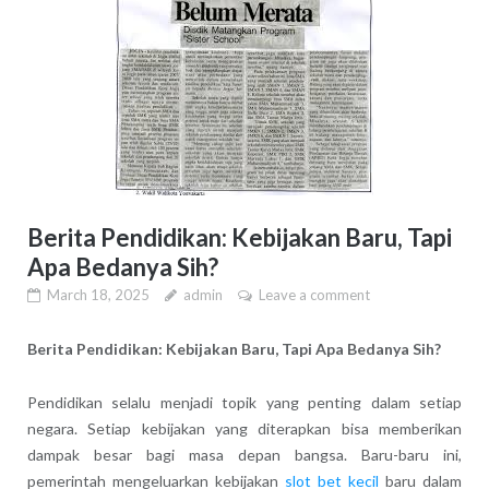
Berita Pendidikan: Kebijakan Baru, Tapi
Apa Bedanya Sih?
March 18, 2025
admin
Leave a comment
Berita Pendidikan: Kebijakan Baru, Tapi Apa Bedanya Sih?
Pendidikan selalu menjadi topik yang penting dalam setiap
negara. Setiap kebijakan yang diterapkan bisa memberikan
dampak besar bagi masa depan bangsa. Baru-baru ini,
pemerintah mengeluarkan kebijakan
slot bet kecil
baru dalam