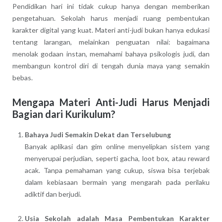
Pendidikan hari ini tidak cukup hanya dengan memberikan
pengetahuan. Sekolah harus menjadi ruang pembentukan
karakter digital yang kuat. Materi anti-judi bukan hanya edukasi
tentang larangan, melainkan penguatan nilai: bagaimana
menolak godaan instan, memahami bahaya psikologis judi, dan
membangun kontrol diri di tengah dunia maya yang semakin
bebas.
Mengapa Materi Anti-Judi Harus Menjadi
Bagian dari Kurikulum?
Bahaya Judi Semakin Dekat dan Terselubung
Banyak aplikasi dan gim online menyelipkan sistem yang
menyerupai perjudian, seperti gacha, loot box, atau reward
acak. Tanpa pemahaman yang cukup, siswa bisa terjebak
dalam kebiasaan bermain yang mengarah pada perilaku
adiktif dan berjudi.
Usia Sekolah adalah Masa Pembentukan Karakter