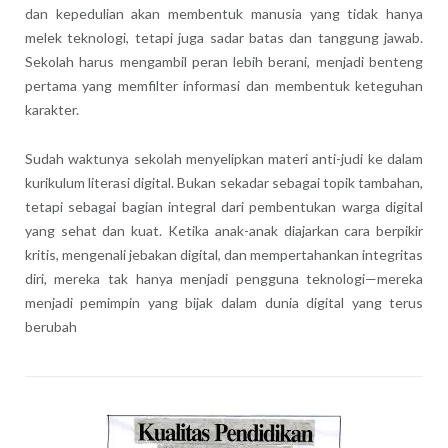
dan kepedulian akan membentuk manusia yang tidak hanya
melek teknologi, tetapi juga sadar batas dan tanggung jawab.
Sekolah harus mengambil peran lebih berani, menjadi benteng
pertama yang memfilter informasi dan membentuk keteguhan
karakter.
Sudah waktunya sekolah menyelipkan materi anti-judi ke dalam
kurikulum literasi digital. Bukan sekadar sebagai topik tambahan,
tetapi sebagai bagian integral dari pembentukan warga digital
yang sehat dan kuat. Ketika anak-anak diajarkan cara berpikir
kritis, mengenali jebakan digital, dan mempertahankan integritas
diri, mereka tak hanya menjadi pengguna teknologi—mereka
menjadi pemimpin yang bijak dalam dunia digital yang terus
berubah