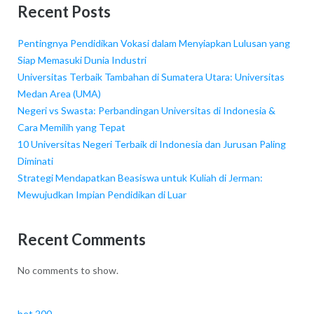
Recent Posts
Pentingnya Pendidikan Vokasi dalam Menyiapkan Lulusan yang
Siap Memasuki Dunia Industri
Universitas Terbaik Tambahan di Sumatera Utara: Universitas
Medan Area (UMA)
Negeri vs Swasta: Perbandingan Universitas di Indonesia &
Cara Memilih yang Tepat
10 Universitas Negeri Terbaik di Indonesia dan Jurusan Paling
Diminati
Strategi Mendapatkan Beasiswa untuk Kuliah di Jerman:
Mewujudkan Impian Pendidikan di Luar
Recent Comments
No comments to show.
bet 200