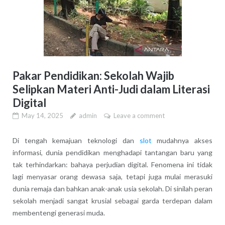
Pakar Pendidikan: Sekolah Wajib
Selipkan Materi Anti-Judi dalam Literasi
Digital
May 14, 2025
admin
Leave a comment
Di tengah kemajuan teknologi dan
slot
mudahnya akses
informasi, dunia pendidikan menghadapi tantangan baru yang
tak terhindarkan: bahaya perjudian digital. Fenomena ini tidak
lagi menyasar orang dewasa saja, tetapi juga mulai merasuki
dunia remaja dan bahkan anak-anak usia sekolah. Di sinilah peran
sekolah menjadi sangat krusial sebagai garda terdepan dalam
membentengi generasi muda.