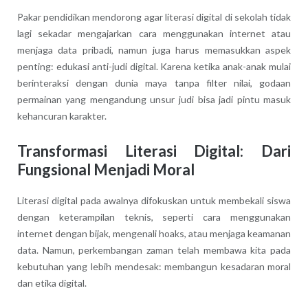
Pakar pendidikan mendorong agar literasi digital di sekolah tidak
lagi sekadar mengajarkan cara menggunakan internet atau
menjaga data pribadi, namun juga harus memasukkan aspek
penting: edukasi anti-judi digital. Karena ketika anak-anak mulai
berinteraksi dengan dunia maya tanpa filter nilai, godaan
permainan yang mengandung unsur judi bisa jadi pintu masuk
kehancuran karakter.
Transformasi Literasi Digital: Dari
Fungsional Menjadi Moral
Literasi digital pada awalnya difokuskan untuk membekali siswa
dengan keterampilan teknis, seperti cara menggunakan
internet dengan bijak, mengenali hoaks, atau menjaga keamanan
data. Namun, perkembangan zaman telah membawa kita pada
kebutuhan yang lebih mendesak: membangun kesadaran moral
dan etika digital.