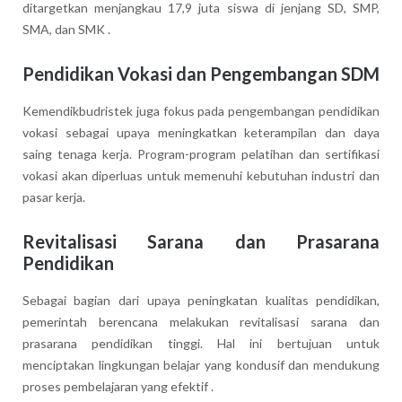
ditargetkan menjangkau 17,9 juta siswa di jenjang SD, SMP,
SMA, dan SMK .
Pendidikan Vokasi dan Pengembangan SDM
Kemendikbudristek juga fokus pada pengembangan pendidikan
vokasi sebagai upaya meningkatkan keterampilan dan daya
saing tenaga kerja. Program-program pelatihan dan sertifikasi
vokasi akan diperluas untuk memenuhi kebutuhan industri dan
pasar kerja.
Revitalisasi Sarana dan Prasarana
Pendidikan
Sebagai bagian dari upaya peningkatan kualitas pendidikan,
pemerintah berencana melakukan revitalisasi sarana dan
prasarana pendidikan tinggi. Hal ini bertujuan untuk
menciptakan lingkungan belajar yang kondusif dan mendukung
proses pembelajaran yang efektif .