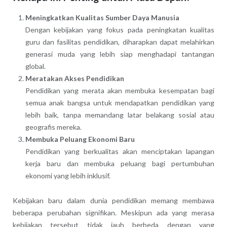
Meningkatkan Kualitas Sumber Daya Manusia
Dengan kebijakan yang fokus pada peningkatan kualitas
guru dan fasilitas pendidikan, diharapkan dapat melahirkan
generasi muda yang lebih siap menghadapi tantangan
global.
Meratakan Akses Pendidikan
Pendidikan yang merata akan membuka kesempatan bagi
semua anak bangsa untuk mendapatkan pendidikan yang
lebih baik, tanpa memandang latar belakang sosial atau
geografis mereka.
Membuka Peluang Ekonomi Baru
Pendidikan yang berkualitas akan menciptakan lapangan
kerja baru dan membuka peluang bagi pertumbuhan
ekonomi yang lebih inklusif.
Kebijakan baru dalam dunia pendidikan memang membawa
beberapa perubahan signifikan. Meskipun ada yang merasa
kebijakan tersebut tidak jauh berbeda dengan yang