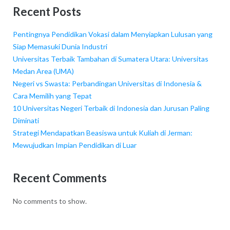
Recent Posts
Pentingnya Pendidikan Vokasi dalam Menyiapkan Lulusan yang
Siap Memasuki Dunia Industri
Universitas Terbaik Tambahan di Sumatera Utara: Universitas
Medan Area (UMA)
Negeri vs Swasta: Perbandingan Universitas di Indonesia &
Cara Memilih yang Tepat
10 Universitas Negeri Terbaik di Indonesia dan Jurusan Paling
Diminati
Strategi Mendapatkan Beasiswa untuk Kuliah di Jerman:
Mewujudkan Impian Pendidikan di Luar
Recent Comments
No comments to show.