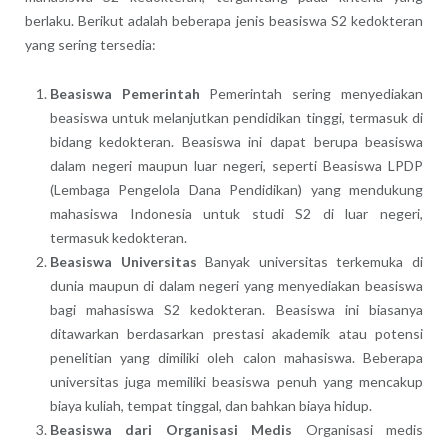
berlaku. Berikut adalah beberapa jenis beasiswa S2 kedokteran
yang sering tersedia:
Beasiswa Pemerintah
Pemerintah sering menyediakan
beasiswa untuk melanjutkan pendidikan tinggi, termasuk di
bidang kedokteran. Beasiswa ini dapat berupa beasiswa
dalam negeri maupun luar negeri, seperti Beasiswa LPDP
(Lembaga Pengelola Dana Pendidikan) yang mendukung
mahasiswa Indonesia untuk studi S2 di luar negeri,
termasuk kedokteran.
Beasiswa Universitas
Banyak universitas terkemuka di
dunia maupun di dalam negeri yang menyediakan beasiswa
bagi mahasiswa S2 kedokteran. Beasiswa ini biasanya
ditawarkan berdasarkan prestasi akademik atau potensi
penelitian yang dimiliki oleh calon mahasiswa. Beberapa
universitas juga memiliki beasiswa penuh yang mencakup
biaya kuliah, tempat tinggal, dan bahkan biaya hidup.
Beasiswa dari Organisasi Medis
Organisasi medis