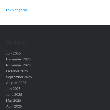
link slot gacor
Archives
July 2026
December 2025
November 2025
October 2025
September 2025
August 2025
July 2025
June 2025
May 2025
April 2025