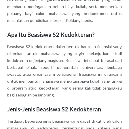
membantu meringankan beban biaya kuliah, serta memberikan
peluang bagi calon mahasiswa yang berkomitmen untuk
melanjutkan pendidikan mereka di bidang medis.
Apa Itu Beasiswa S2 Kedokteran?
Beasiswa S2 kedokteran adalah bentuk bantuan finansial yang
diberikan untuk mahasiswa yang ingin melanjutkan studi
kedokteran di jenjang magister. Beasiswa ini dapat berasal dari
berbagai pihak, seperti pemerintah, universitas, lembaga
swasta, atau organisasi internasional. Beasiswa ini dirancang
untuk membantu mahasiswa mengatasi biaya kuliah yang tinggi
di program studi kedokteran, yang sering kali tidak terjangkau
bagi sebagian besar orang.
Jenis-Jenis Beasiswa S2 Kedokteran
Terdapat beberapa jenis beasiswa yang dapat diikuti oleh calon
mahasiswa S2 kedokteran, tergantung pada kriteria yang