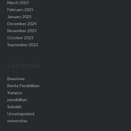
March 2025
February 2025
January 2025
December 2024
November 2023
October 2023
September 2023
Categories
Beasiswa
Berita Pendidikan
Kampus
pendidikan
Sekolah
Uncategorized
universitas