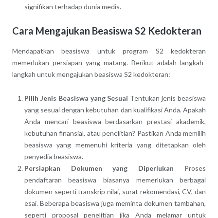
signifikan terhadap dunia medis.
Cara Mengajukan Beasiswa S2 Kedokteran
Mendapatkan beasiswa untuk program S2 kedokteran
memerlukan persiapan yang matang. Berikut adalah langkah-
langkah untuk mengajukan beasiswa S2 kedokteran:
Pilih Jenis Beasiswa yang Sesuai
Tentukan jenis beasiswa
yang sesuai dengan kebutuhan dan kualifikasi Anda. Apakah
Anda mencari beasiswa berdasarkan prestasi akademik,
kebutuhan finansial, atau penelitian? Pastikan Anda memilih
beasiswa yang memenuhi kriteria yang ditetapkan oleh
penyedia beasiswa.
Persiapkan Dokumen yang Diperlukan
Proses
pendaftaran beasiswa biasanya memerlukan berbagai
dokumen seperti transkrip nilai, surat rekomendasi, CV, dan
esai. Beberapa beasiswa juga meminta dokumen tambahan,
seperti proposal penelitian jika Anda melamar untuk