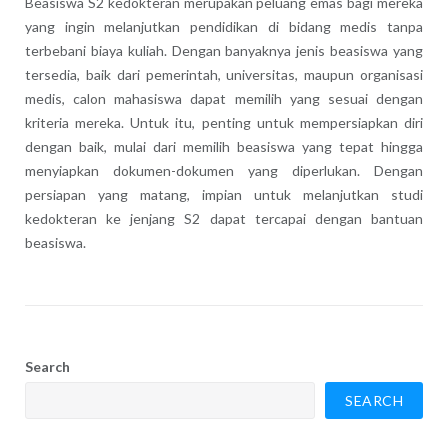
Beasiswa S2 kedokteran merupakan peluang emas bagi mereka
yang ingin melanjutkan pendidikan di bidang medis tanpa
terbebani biaya kuliah. Dengan banyaknya jenis beasiswa yang
tersedia, baik dari pemerintah, universitas, maupun organisasi
medis, calon mahasiswa dapat memilih yang sesuai dengan
kriteria mereka. Untuk itu, penting untuk mempersiapkan diri
dengan baik, mulai dari memilih beasiswa yang tepat hingga
menyiapkan dokumen-dokumen yang diperlukan. Dengan
persiapan yang matang, impian untuk melanjutkan studi
kedokteran ke jenjang S2 dapat tercapai dengan bantuan
beasiswa.
Search
SEARCH