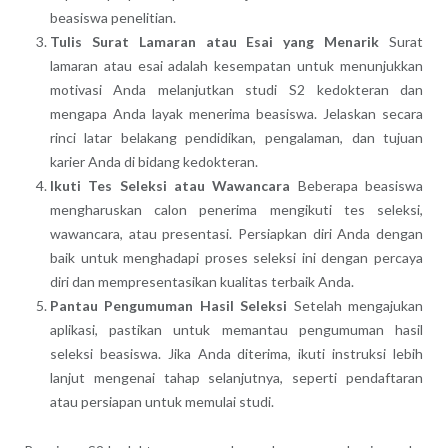
beasiswa penelitian.
Tulis Surat Lamaran atau Esai yang Menarik
Surat
lamaran atau esai adalah kesempatan untuk menunjukkan
motivasi Anda melanjutkan studi S2 kedokteran dan
mengapa Anda layak menerima beasiswa. Jelaskan secara
rinci latar belakang pendidikan, pengalaman, dan tujuan
karier Anda di bidang kedokteran.
Ikuti Tes Seleksi atau Wawancara
Beberapa beasiswa
mengharuskan calon penerima mengikuti tes seleksi,
wawancara, atau presentasi. Persiapkan diri Anda dengan
baik untuk menghadapi proses seleksi ini dengan percaya
diri dan mempresentasikan kualitas terbaik Anda.
Pantau Pengumuman Hasil Seleksi
Setelah mengajukan
aplikasi, pastikan untuk memantau pengumuman hasil
seleksi beasiswa. Jika Anda diterima, ikuti instruksi lebih
lanjut mengenai tahap selanjutnya, seperti pendaftaran
atau persiapan untuk memulai studi.