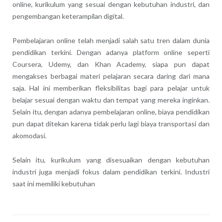
online, kurikulum yang sesuai dengan kebutuhan industri, dan
pengembangan keterampilan digital.
Pembelajaran online telah menjadi salah satu tren dalam dunia
pendidikan terkini. Dengan adanya platform online seperti
Coursera, Udemy, dan Khan Academy, siapa pun dapat
mengakses berbagai materi pelajaran secara daring dari mana
saja. Hal ini memberikan fleksibilitas bagi para pelajar untuk
belajar sesuai dengan waktu dan tempat yang mereka inginkan.
Selain itu, dengan adanya pembelajaran online, biaya pendidikan
pun dapat ditekan karena tidak perlu lagi biaya transportasi dan
akomodasi.
Selain itu, kurikulum yang disesuaikan dengan kebutuhan
industri juga menjadi fokus dalam pendidikan terkini. Industri
saat ini memiliki kebutuhan