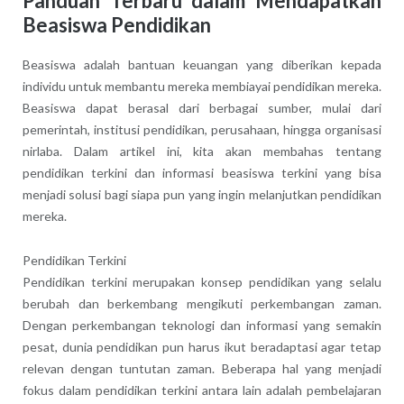
Panduan Terbaru dalam Mendapatkan
Beasiswa Pendidikan
Beasiswa adalah bantuan keuangan yang diberikan kepada
individu untuk membantu mereka membiayai pendidikan mereka.
Beasiswa dapat berasal dari berbagai sumber, mulai dari
pemerintah, institusi pendidikan, perusahaan, hingga organisasi
nirlaba. Dalam artikel ini, kita akan membahas tentang
pendidikan terkini dan informasi beasiswa terkini yang bisa
menjadi solusi bagi siapa pun yang ingin melanjutkan pendidikan
mereka.
Pendidikan Terkini
Pendidikan terkini merupakan konsep pendidikan yang selalu
berubah dan berkembang mengikuti perkembangan zaman.
Dengan perkembangan teknologi dan informasi yang semakin
pesat, dunia pendidikan pun harus ikut beradaptasi agar tetap
relevan dengan tuntutan zaman. Beberapa hal yang menjadi
fokus dalam pendidikan terkini antara lain adalah pembelajaran