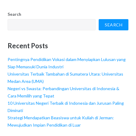
Search
SEARCH
Recent Posts
Pentingnya Pendidikan Vokasi dalam Menyiapkan Lulusan yang
Siap Memasuki Dunia Industri
Universitas Terbaik Tambahan di Sumatera Utara: Universitas
Medan Area (UMA)
Negeri vs Swasta: Perbandingan Universitas di Indonesia &
Cara Memilih yang Tepat
10 Universitas Negeri Terbaik di Indonesia dan Jurusan Paling
Diminati
Strategi Mendapatkan Beasiswa untuk Kuliah di Jerman:
Mewujudkan Impian Pendidikan di Luar