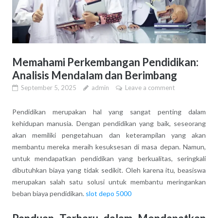
Memahami Perkembangan Pendidikan:
Analisis Mendalam dan Berimbang
September 5, 2025
admin
Leave a comment
Pendidikan merupakan hal yang sangat penting dalam
kehidupan manusia. Dengan pendidikan yang baik, seseorang
akan memiliki pengetahuan dan keterampilan yang akan
membantu mereka meraih kesuksesan di masa depan. Namun,
untuk mendapatkan pendidikan yang berkualitas, seringkali
dibutuhkan biaya yang tidak sedikit. Oleh karena itu, beasiswa
merupakan salah satu solusi untuk membantu meringankan
beban biaya pendidikan.
slot depo 5000