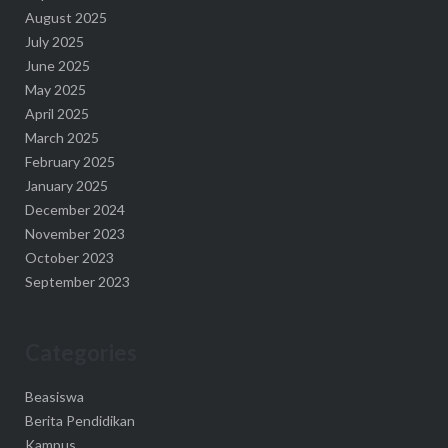
August 2025
July 2025
June 2025
May 2025
April 2025
March 2025
February 2025
January 2025
December 2024
November 2023
October 2023
September 2023
Categories
Beasiswa
Berita Pendidikan
Kampus