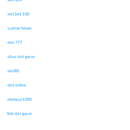
slot bet 100
scatter hitam
slot 777
situs slot gacor
slot88
slot online
olympus1000
link slot gacor