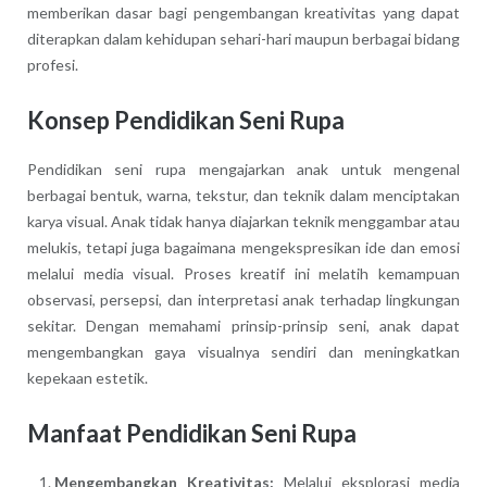
memberikan dasar bagi pengembangan kreativitas yang dapat
diterapkan dalam kehidupan sehari-hari maupun berbagai bidang
profesi.
Konsep Pendidikan Seni Rupa
Pendidikan seni rupa mengajarkan anak untuk mengenal
berbagai bentuk, warna, tekstur, dan teknik dalam menciptakan
karya visual. Anak tidak hanya diajarkan teknik menggambar atau
melukis, tetapi juga bagaimana mengekspresikan ide dan emosi
melalui media visual. Proses kreatif ini melatih kemampuan
observasi, persepsi, dan interpretasi anak terhadap lingkungan
sekitar. Dengan memahami prinsip-prinsip seni, anak dapat
mengembangkan gaya visualnya sendiri dan meningkatkan
kepekaan estetik.
Manfaat Pendidikan Seni Rupa
Mengembangkan Kreativitas:
Melalui eksplorasi media