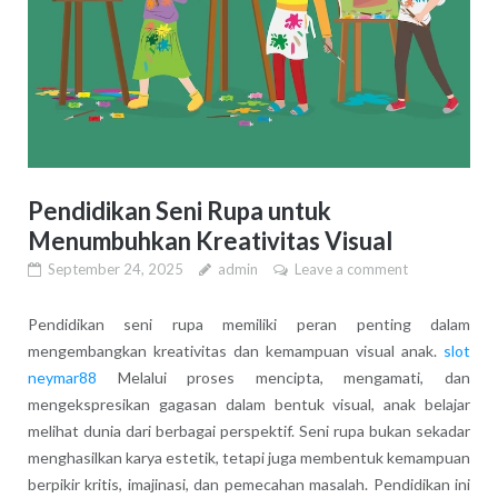
Pendidikan Seni Rupa untuk
Menumbuhkan Kreativitas Visual
September 24, 2025
admin
Leave a comment
Pendidikan seni rupa memiliki peran penting dalam
mengembangkan kreativitas dan kemampuan visual anak.
slot
neymar88
Melalui proses mencipta, mengamati, dan
mengekspresikan gagasan dalam bentuk visual, anak belajar
melihat dunia dari berbagai perspektif. Seni rupa bukan sekadar
menghasilkan karya estetik, tetapi juga membentuk kemampuan
berpikir kritis, imajinasi, dan pemecahan masalah. Pendidikan ini