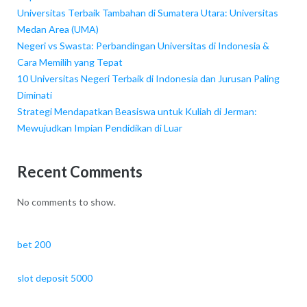
Universitas Terbaik Tambahan di Sumatera Utara: Universitas
Medan Area (UMA)
Negeri vs Swasta: Perbandingan Universitas di Indonesia &
Cara Memilih yang Tepat
10 Universitas Negeri Terbaik di Indonesia dan Jurusan Paling
Diminati
Strategi Mendapatkan Beasiswa untuk Kuliah di Jerman:
Mewujudkan Impian Pendidikan di Luar
Recent Comments
No comments to show.
bet 200
slot deposit 5000