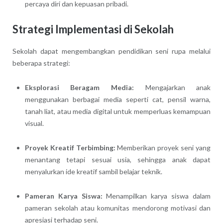
percaya diri dan kepuasan pribadi.
Strategi Implementasi di Sekolah
Sekolah dapat mengembangkan pendidikan seni rupa melalui
beberapa strategi:
Eksplorasi Beragam Media:
Mengajarkan anak
menggunakan berbagai media seperti cat, pensil warna,
tanah liat, atau media digital untuk memperluas kemampuan
visual.
Proyek Kreatif Terbimbing:
Memberikan proyek seni yang
menantang tetapi sesuai usia, sehingga anak dapat
menyalurkan ide kreatif sambil belajar teknik.
Pameran Karya Siswa:
Menampilkan karya siswa dalam
pameran sekolah atau komunitas mendorong motivasi dan
apresiasi terhadap seni.