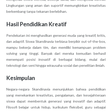
Lingkungan yang aman dan suportif memungkinkan kreativitas
berkembang tanpa tekanan berlebihan.
Hasil Pendidikan Kreatif
Pendekatan ini menghasilkan generasi muda yang kreatif, kritis,
dan adaptif. Siswa Skandinavia terbiasa berpikir out-of-the-box,
mampu bekerja dalam tim, dan memiliki kemampuan problem
solving yang tinggi. Banyak dari mereka kemudian berhasil
menempati posisi inovatif di berbagai bidang, mulai dari
teknologi dan seni hingga wirausaha sosial dan penelitian ilmiah.
Kesimpulan
Negara-negara Skandinavia menunjukkan bahwa pendidikan
yang menekankan kreativitas, pengalaman, dan kesejahteraan
siswa dapat membentuk generasi yang inovatif dan adaptif.
Filosofi belajar untuk hidup, kurikulum fleksibel, guru sebagai