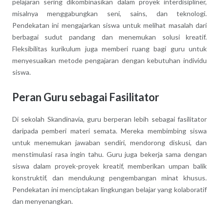
pelajaran sering dikombinasikan dalam proyek interdisipliner,
misalnya menggabungkan seni, sains, dan teknologi.
Pendekatan ini mengajarkan siswa untuk melihat masalah dari
berbagai sudut pandang dan menemukan solusi kreatif.
Fleksibilitas kurikulum juga memberi ruang bagi guru untuk
menyesuaikan metode pengajaran dengan kebutuhan individu
siswa.
Peran Guru sebagai Fasilitator
Di sekolah Skandinavia, guru berperan lebih sebagai fasilitator
daripada pemberi materi semata. Mereka membimbing siswa
untuk menemukan jawaban sendiri, mendorong diskusi, dan
menstimulasi rasa ingin tahu. Guru juga bekerja sama dengan
siswa dalam proyek-proyek kreatif, memberikan umpan balik
konstruktif, dan mendukung pengembangan minat khusus.
Pendekatan ini menciptakan lingkungan belajar yang kolaboratif
dan menyenangkan.