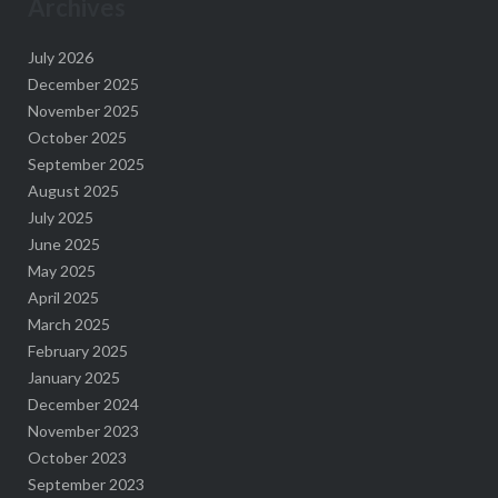
Archives
July 2026
December 2025
November 2025
October 2025
September 2025
August 2025
July 2025
June 2025
May 2025
April 2025
March 2025
February 2025
January 2025
December 2024
November 2023
October 2023
September 2023