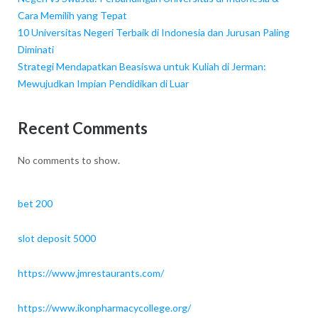
Cara Memilih yang Tepat
10 Universitas Negeri Terbaik di Indonesia dan Jurusan Paling
Diminati
Strategi Mendapatkan Beasiswa untuk Kuliah di Jerman:
Mewujudkan Impian Pendidikan di Luar
Recent Comments
No comments to show.
bet 200
slot deposit 5000
https://www.jmrestaurants.com/
https://www.ikonpharmacycollege.org/