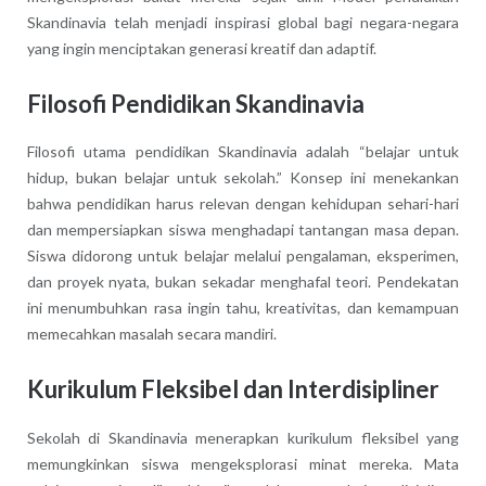
Skandinavia telah menjadi inspirasi global bagi negara-negara
yang ingin menciptakan generasi kreatif dan adaptif.
Filosofi Pendidikan Skandinavia
Filosofi utama pendidikan Skandinavia adalah “belajar untuk
hidup, bukan belajar untuk sekolah.” Konsep ini menekankan
bahwa pendidikan harus relevan dengan kehidupan sehari-hari
dan mempersiapkan siswa menghadapi tantangan masa depan.
Siswa didorong untuk belajar melalui pengalaman, eksperimen,
dan proyek nyata, bukan sekadar menghafal teori. Pendekatan
ini menumbuhkan rasa ingin tahu, kreativitas, dan kemampuan
memecahkan masalah secara mandiri.
Kurikulum Fleksibel dan Interdisipliner
Sekolah di Skandinavia menerapkan kurikulum fleksibel yang
memungkinkan siswa mengeksplorasi minat mereka. Mata