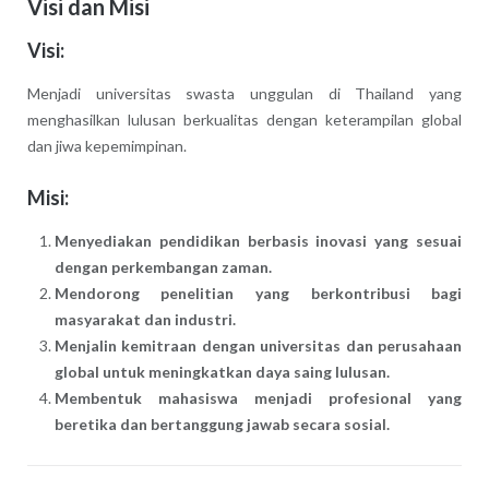
Visi dan Misi
Visi:
Menjadi universitas swasta unggulan di Thailand yang
menghasilkan lulusan berkualitas dengan keterampilan global
dan jiwa kepemimpinan.
Misi:
Menyediakan pendidikan berbasis inovasi yang sesuai
dengan perkembangan zaman.
Mendorong penelitian yang berkontribusi bagi
masyarakat dan industri.
Menjalin kemitraan dengan universitas dan perusahaan
global untuk meningkatkan daya saing lulusan.
Membentuk mahasiswa menjadi profesional yang
beretika dan bertanggung jawab secara sosial.