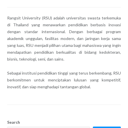
Rangsit University (RSU) adalah universitas swasta terkemuka
di Thailand yang menawarkan pendidikan berbasis inovasi
dengan standar internasional. Dengan berbagai program
akademik unggulan, fasilitas modern, dan jaringan kerja sama
yang luas, RSU menjadi pilihan utama bagi mahasiswa yang ingin
mendapatkan pendidikan berkualitas di bidang kedokteran,
bisnis, teknologi, seni, dan sains.
Sebagai institusi pendidikan tinggi yang terus berkembang, RSU
berkomitmen untuk menciptakan lulusan yang kompetitif,
inovatif, dan siap menghadapi tantangan global.
Search