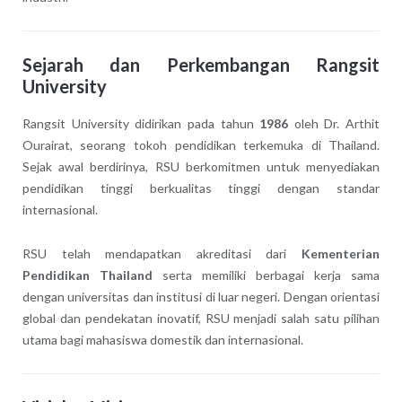
Sejarah dan Perkembangan Rangsit
University
Rangsit University didirikan pada tahun
1986
oleh Dr. Arthit
Ourairat, seorang tokoh pendidikan terkemuka di Thailand.
Sejak awal berdirinya, RSU berkomitmen untuk menyediakan
pendidikan tinggi berkualitas tinggi dengan standar
internasional.
RSU telah mendapatkan akreditasi dari
Kementerian
Pendidikan Thailand
serta memiliki berbagai kerja sama
dengan universitas dan institusi di luar negeri. Dengan orientasi
global dan pendekatan inovatif, RSU menjadi salah satu pilihan
utama bagi mahasiswa domestik dan internasional.