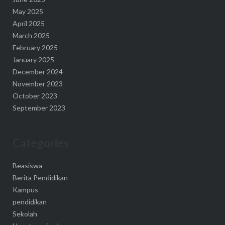
May 2025
April 2025
March 2025
February 2025
January 2025
December 2024
November 2023
October 2023
September 2023
Categories
Beasiswa
Berita Pendidikan
Kampus
pendidikan
Sekolah