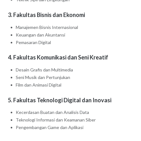
3. Fakultas Bisnis dan Ekonomi
Manajemen Bisnis Internasional
Keuangan dan Akuntansi
Pemasaran Digital
4. Fakultas Komunikasi dan Seni Kreatif
Desain Grafis dan Multimedia
Seni Musik dan Pertunjukan
Film dan Animasi Digital
5. Fakultas Teknologi Digital dan Inovasi
Kecerdasan Buatan dan Analisis Data
Teknologi Informasi dan Keamanan Siber
Pengembangan Game dan Aplikasi