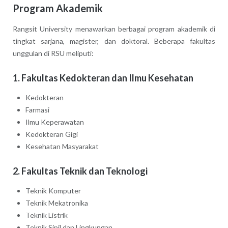
Program Akademik
Rangsit University menawarkan berbagai program akademik di
tingkat sarjana, magister, dan doktoral. Beberapa fakultas
unggulan di RSU meliputi:
1. Fakultas Kedokteran dan Ilmu Kesehatan
Kedokteran
Farmasi
Ilmu Keperawatan
Kedokteran Gigi
Kesehatan Masyarakat
2. Fakultas Teknik dan Teknologi
Teknik Komputer
Teknik Mekatronika
Teknik Listrik
Teknik Sipil dan Lingkungan