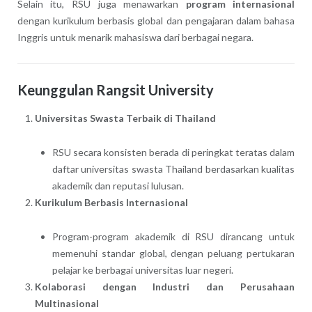
Selain itu, RSU juga menawarkan
program internasional
dengan kurikulum berbasis global dan pengajaran dalam bahasa
Inggris untuk menarik mahasiswa dari berbagai negara.
Keunggulan Rangsit University
Universitas Swasta Terbaik di Thailand
RSU secara konsisten berada di peringkat teratas dalam
daftar universitas swasta Thailand berdasarkan kualitas
akademik dan reputasi lulusan.
Kurikulum Berbasis Internasional
Program-program akademik di RSU dirancang untuk
memenuhi standar global, dengan peluang pertukaran
pelajar ke berbagai universitas luar negeri.
Kolaborasi dengan Industri dan Perusahaan
Multinasional