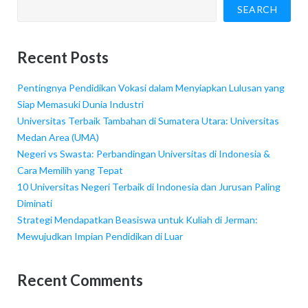
SEARCH
Recent Posts
Pentingnya Pendidikan Vokasi dalam Menyiapkan Lulusan yang
Siap Memasuki Dunia Industri
Universitas Terbaik Tambahan di Sumatera Utara: Universitas
Medan Area (UMA)
Negeri vs Swasta: Perbandingan Universitas di Indonesia &
Cara Memilih yang Tepat
10 Universitas Negeri Terbaik di Indonesia dan Jurusan Paling
Diminati
Strategi Mendapatkan Beasiswa untuk Kuliah di Jerman:
Mewujudkan Impian Pendidikan di Luar
Recent Comments