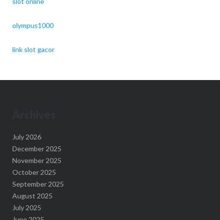
slot online
olympus1000
link slot gacor
Archives
July 2026
December 2025
November 2025
October 2025
September 2025
August 2025
July 2025
June 2025