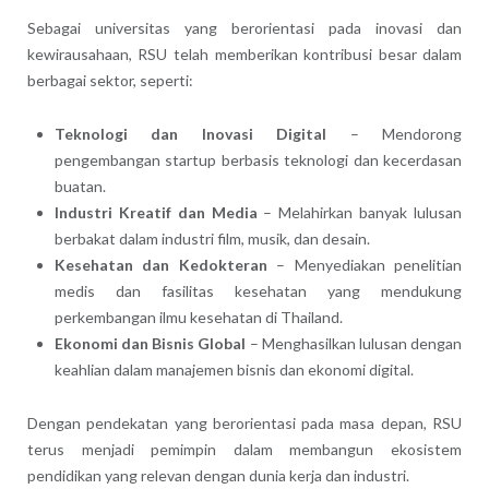
Sebagai universitas yang berorientasi pada inovasi dan
kewirausahaan, RSU telah memberikan kontribusi besar dalam
berbagai sektor, seperti:
Teknologi dan Inovasi Digital
– Mendorong
pengembangan startup berbasis teknologi dan kecerdasan
buatan.
Industri Kreatif dan Media
– Melahirkan banyak lulusan
berbakat dalam industri film, musik, dan desain.
Kesehatan dan Kedokteran
– Menyediakan penelitian
medis dan fasilitas kesehatan yang mendukung
perkembangan ilmu kesehatan di Thailand.
Ekonomi dan Bisnis Global
– Menghasilkan lulusan dengan
keahlian dalam manajemen bisnis dan ekonomi digital.
Dengan pendekatan yang berorientasi pada masa depan, RSU
terus menjadi pemimpin dalam membangun ekosistem
pendidikan yang relevan dengan dunia kerja dan industri.