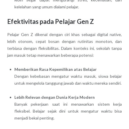
kelelahan yang umum dialami pelajar.
Efektivitas pada Pelajar Gen Z
Pelajar Gen Z dikenal dengan ciri khas sebagai digital native,
lebih otonom, cepat bosan dengan rutinitas monoton, dan
terbiasa dengan fleksibilitas. Dalam konteks ini, sekolah tanpa
jam masuk tetap menawarkan beberapa potensi:
Memberikan Rasa Kepemilikan atas Belajar
Dengan kebebasan mengatur waktu masuk, siswa belajar
untuk mengelola tanggung jawab dan waktu mereka sendiri.
Lebih Relevan dengan Dunia Kerja Modern
Banyak pekerjaan saat ini menawarkan sistem kerja
fleksibel. Belajar sejak dini untuk mengatur waktu bisa
menjadi bekal penting.