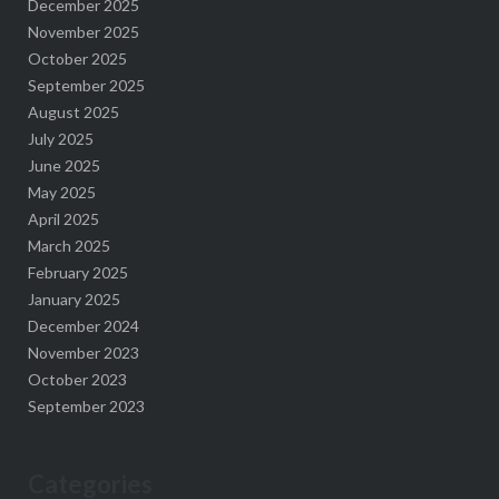
December 2025
November 2025
October 2025
September 2025
August 2025
July 2025
June 2025
May 2025
April 2025
March 2025
February 2025
January 2025
December 2024
November 2023
October 2023
September 2023
Categories