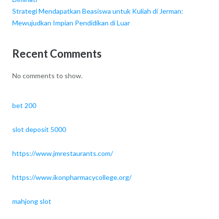
Strategi Mendapatkan Beasiswa untuk Kuliah di Jerman:
Mewujudkan Impian Pendidikan di Luar
Recent Comments
No comments to show.
bet 200
slot deposit 5000
https://www.jmrestaurants.com/
https://www.ikonpharmacycollege.org/
mahjong slot