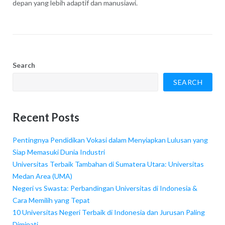
depan yang lebih adaptif dan manusiawi.
Search
SEARCH
Recent Posts
Pentingnya Pendidikan Vokasi dalam Menyiapkan Lulusan yang
Siap Memasuki Dunia Industri
Universitas Terbaik Tambahan di Sumatera Utara: Universitas
Medan Area (UMA)
Negeri vs Swasta: Perbandingan Universitas di Indonesia &
Cara Memilih yang Tepat
10 Universitas Negeri Terbaik di Indonesia dan Jurusan Paling
Diminati