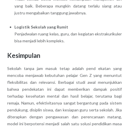
yang baik. Beberapa mungkin datang terlalu siang atau
justru mengabaikan tanggung jawabnya.
Logistik Sekolah yang Rumit
Penjadwalan ruang kelas, guru, dan kegiatan ekstrakurikuler
bisa menjadi lebih kompleks.
Kesimpulan
Sekolah tanpa jam masuk tetap adalah pend ekatan yang
mencoba menjawab kebutuhan pelajar Gen Z yang menuntut
fleksibilitas dan relevansi. Berbagai studi awal menunjukkan
bahwa pendekatan ini dapat memberikan dampak positif
terhadap kesehatan mental dan hasil belajar, terutama bagi
remaja. Namun, efektivitasnya sangat bergantung pada sistem
pendukung, disiplin siswa, dan kesiapan guru serta sekolah. Jika
diterapkan dengan pengawasan dan perencanaan matang,
model ini berpotensi menjadi salah satu solusi pendidikan masa