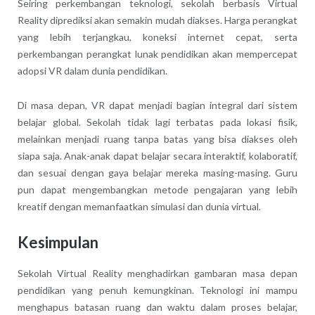
Seiring perkembangan teknologi, sekolah berbasis Virtual
Reality diprediksi akan semakin mudah diakses. Harga perangkat
yang lebih terjangkau, koneksi internet cepat, serta
perkembangan perangkat lunak pendidikan akan mempercepat
adopsi VR dalam dunia pendidikan.
Di masa depan, VR dapat menjadi bagian integral dari sistem
belajar global. Sekolah tidak lagi terbatas pada lokasi fisik,
melainkan menjadi ruang tanpa batas yang bisa diakses oleh
siapa saja. Anak-anak dapat belajar secara interaktif, kolaboratif,
dan sesuai dengan gaya belajar mereka masing-masing. Guru
pun dapat mengembangkan metode pengajaran yang lebih
kreatif dengan memanfaatkan simulasi dan dunia virtual.
Kesimpulan
Sekolah Virtual Reality menghadirkan gambaran masa depan
pendidikan yang penuh kemungkinan. Teknologi ini mampu
menghapus batasan ruang dan waktu dalam proses belajar,