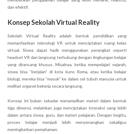
dan efektif.
Konsep Sekolah Virtual Reality
Sekolah Virtual Reality adalah bentuk pendidikan yang
memanfaatkan teknologi VR untuk menciptakan ruang kelas
virtual. Siswa dapat hadir menggunakan perangkat seperti
headset VR dan langsung terhubung dengan lingkungan belajar
yang dirancang khusus. Misalnya, ketika mempelajari sejarah,
siswa bisa “berjalan” di kota kuno Roma, atau ketika belajar
biologi, mereka bisa “masuk” ke dalam sel tubuh manusia untuk
melihat organel bekerja secara langsung.
Konsep ini bukan sekadar menampilkan materi dalam bentuk
tiga dimensi, melainkan juga menciptakan interaksi yang lebih
dalam antara siswa, guru, dan materi pelajaran. Dengan begitu,
proses belajar menjadi lebih menyenangkan sekaligus
meningkatkan pemahaman.