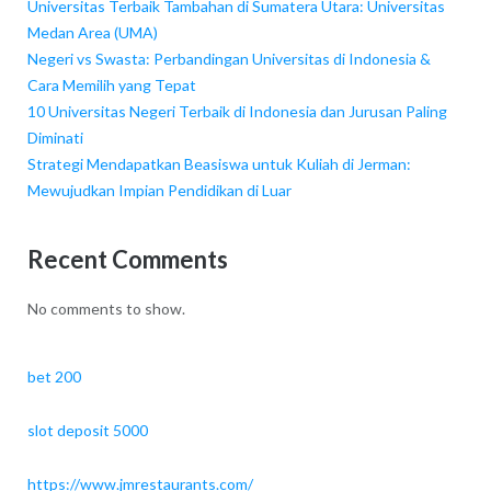
Universitas Terbaik Tambahan di Sumatera Utara: Universitas
Medan Area (UMA)
Negeri vs Swasta: Perbandingan Universitas di Indonesia &
Cara Memilih yang Tepat
10 Universitas Negeri Terbaik di Indonesia dan Jurusan Paling
Diminati
Strategi Mendapatkan Beasiswa untuk Kuliah di Jerman:
Mewujudkan Impian Pendidikan di Luar
Recent Comments
No comments to show.
bet 200
slot deposit 5000
https://www.jmrestaurants.com/