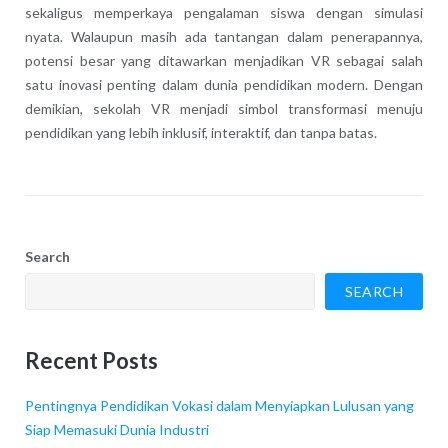
sekaligus memperkaya pengalaman siswa dengan simulasi
nyata. Walaupun masih ada tantangan dalam penerapannya,
potensi besar yang ditawarkan menjadikan VR sebagai salah
satu inovasi penting dalam dunia pendidikan modern. Dengan
demikian, sekolah VR menjadi simbol transformasi menuju
pendidikan yang lebih inklusif, interaktif, dan tanpa batas.
Search
SEARCH
Recent Posts
Pentingnya Pendidikan Vokasi dalam Menyiapkan Lulusan yang
Siap Memasuki Dunia Industri