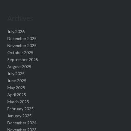
Archives
July 2026
December 2025
November 2025
October 2025
September 2025
August 2025
July 2025
June 2025
May 2025
April 2025
March 2025
February 2025
January 2025
December 2024
November 2023