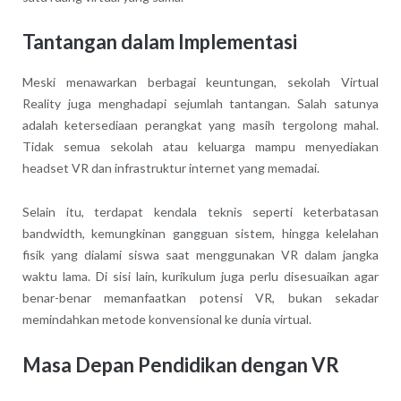
Tantangan dalam Implementasi
Meski menawarkan berbagai keuntungan, sekolah Virtual
Reality juga menghadapi sejumlah tantangan. Salah satunya
adalah ketersediaan perangkat yang masih tergolong mahal.
Tidak semua sekolah atau keluarga mampu menyediakan
headset VR dan infrastruktur internet yang memadai.
Selain itu, terdapat kendala teknis seperti keterbatasan
bandwidth, kemungkinan gangguan sistem, hingga kelelahan
fisik yang dialami siswa saat menggunakan VR dalam jangka
waktu lama. Di sisi lain, kurikulum juga perlu disesuaikan agar
benar-benar memanfaatkan potensi VR, bukan sekadar
memindahkan metode konvensional ke dunia virtual.
Masa Depan Pendidikan dengan VR