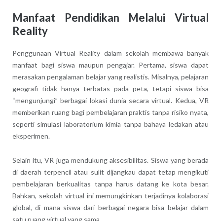
Manfaat Pendidikan Melalui Virtual
Reality
Penggunaan Virtual Reality dalam sekolah membawa banyak
manfaat bagi siswa maupun pengajar. Pertama, siswa dapat
merasakan pengalaman belajar yang realistis. Misalnya, pelajaran
geografi tidak hanya terbatas pada peta, tetapi siswa bisa
“mengunjungi” berbagai lokasi dunia secara virtual. Kedua, VR
memberikan ruang bagi pembelajaran praktis tanpa risiko nyata,
seperti simulasi laboratorium kimia tanpa bahaya ledakan atau
eksperimen.
Selain itu, VR juga mendukung aksesibilitas. Siswa yang berada
di daerah terpencil atau sulit dijangkau dapat tetap mengikuti
pembelajaran berkualitas tanpa harus datang ke kota besar.
Bahkan, sekolah virtual ini memungkinkan terjadinya kolaborasi
global, di mana siswa dari berbagai negara bisa belajar dalam
satu ruang virtual yang sama.