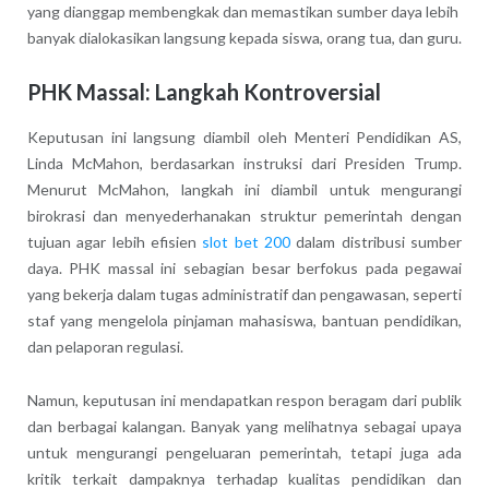
yang dianggap membengkak dan memastikan sumber daya lebih
banyak dialokasikan langsung kepada siswa, orang tua, dan guru.
PHK Massal: Langkah Kontroversial
Keputusan ini langsung diambil oleh Menteri Pendidikan AS,
Linda McMahon, berdasarkan instruksi dari Presiden Trump.
Menurut McMahon, langkah ini diambil untuk mengurangi
birokrasi dan menyederhanakan struktur pemerintah dengan
tujuan agar lebih efisien
slot bet 200
dalam distribusi sumber
daya. PHK massal ini sebagian besar berfokus pada pegawai
yang bekerja dalam tugas administratif dan pengawasan, seperti
staf yang mengelola pinjaman mahasiswa, bantuan pendidikan,
dan pelaporan regulasi.
Namun, keputusan ini mendapatkan respon beragam dari publik
dan berbagai kalangan. Banyak yang melihatnya sebagai upaya
untuk mengurangi pengeluaran pemerintah, tetapi juga ada
kritik terkait dampaknya terhadap kualitas pendidikan dan