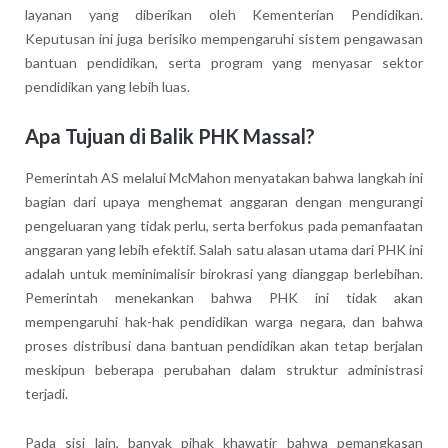
layanan yang diberikan oleh Kementerian Pendidikan.
Keputusan ini juga berisiko mempengaruhi sistem pengawasan
bantuan pendidikan, serta program yang menyasar sektor
pendidikan yang lebih luas.
Apa Tujuan di Balik PHK Massal?
Pemerintah AS melalui McMahon menyatakan bahwa langkah ini
bagian dari upaya menghemat anggaran dengan mengurangi
pengeluaran yang tidak perlu, serta berfokus pada pemanfaatan
anggaran yang lebih efektif. Salah satu alasan utama dari PHK ini
adalah untuk meminimalisir birokrasi yang dianggap berlebihan.
Pemerintah menekankan bahwa PHK ini tidak akan
mempengaruhi hak-hak pendidikan warga negara, dan bahwa
proses distribusi dana bantuan pendidikan akan tetap berjalan
meskipun beberapa perubahan dalam struktur administrasi
terjadi.
Pada sisi lain, banyak pihak khawatir bahwa pemangkasan