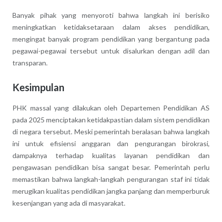
Banyak pihak yang menyoroti bahwa langkah ini berisiko
meningkatkan ketidaksetaraan dalam akses pendidikan,
mengingat banyak program pendidikan yang bergantung pada
pegawai-pegawai tersebut untuk disalurkan dengan adil dan
transparan.
Kesimpulan
PHK massal yang dilakukan oleh Departemen Pendidikan AS
pada 2025 menciptakan ketidakpastian dalam sistem pendidikan
di negara tersebut. Meski pemerintah beralasan bahwa langkah
ini untuk efisiensi anggaran dan pengurangan birokrasi,
dampaknya terhadap kualitas layanan pendidikan dan
pengawasan pendidikan bisa sangat besar. Pemerintah perlu
memastikan bahwa langkah-langkah pengurangan staf ini tidak
merugikan kualitas pendidikan jangka panjang dan memperburuk
kesenjangan yang ada di masyarakat.