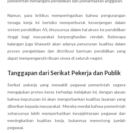
pemerintah menangani pendidikan dan pemanfaatan anggaran.
Namun, para kritikus memperingatkan bahwa pengurangan
tenaga kerja ini berisiko memperburuk kesenjangan dalam
sistem pendidikan AS, khususnya dalam hal akses ke pendidikan
tinggi bagi masyarakat berpenghasilan rendah. Beberapa
kalangan juga khawatir akan adanya penurunan kualitas dalam
proses pengelolaan dan distribusi bantuan pendidikan yang
dapat mempengaruhi ribuan siswa di seluruh negeri.
Tanggapan dari Serikat Pekerja dan Publik
Serikat pekerja yang mewakili pegawai pemerintah segera
mengajukan protes keras terhadap kebijakan ini, dengan alasan
bahwa keputusan ini akan mengorbankan kualitas layanan yang
diberikan kepada masyarakat. Mereka menilai bahwa pemerintah
seharusnya lebih memperhatikan kesejahteraan pegawai dan
meningkatkan kualitas kerja, bukannya memotong jumlah
pegawai.