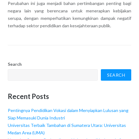
Perubahan ini juga menjadi bahan pertimbangan penting bagi
negara lain yang berencana untuk menerapkan kebijakan
serupa, dengan memperhatikan kemungkinan dampak negatif
terhadap sektor pendidikan dan kesejahteraan publik.
Search
SEARCH
Recent Posts
Pentingnya Pendidikan Vokasi dalam Menyiapkan Lulusan yang
Siap Memasuki Dunia Industri
Universitas Terbaik Tambahan di Sumatera Utara: Universitas
Medan Area (UMA)