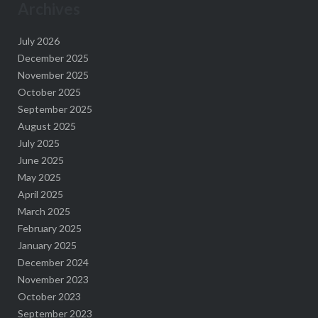
Archives
July 2026
December 2025
November 2025
October 2025
September 2025
August 2025
July 2025
June 2025
May 2025
April 2025
March 2025
February 2025
January 2025
December 2024
November 2023
October 2023
September 2023