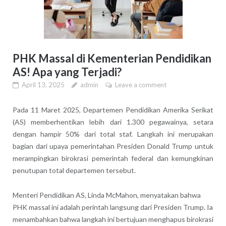
PHK Massal di Kementerian Pendidikan
AS! Apa yang Terjadi?
April 13, 2025
admin
Leave a comment
Pada 11 Maret 2025, Departemen Pendidikan Amerika Serikat
(AS) memberhentikan lebih dari 1.300 pegawainya, setara
dengan hampir 50% dari total staf.
Langkah ini merupakan
bagian dari upaya pemerintahan Presiden Donald Trump untuk
merampingkan birokrasi pemerintah federal dan kemungkinan
penutupan total departemen tersebut.
Menteri Pendidikan AS, Linda McMahon, menyatakan bahwa
PHK massal ini adalah perintah langsung dari Presiden Trump. Ia
menambahkan bahwa langkah ini bertujuan menghapus birokrasi