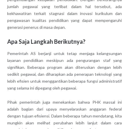
jumlah pegawai yang terlibat dalam hal tersebut, ada
kekhawatiran terkait stagnasi dalam inovasi kurikulum dan
pengawasan kualitas pendidikan yang dapat mempengaruhi
generasi penerus di masa depan.
Apa Saja Langkah Berikutnya?
Pemerintah AS berjanji untuk tetap menjaga kelangsungan
layanan pendidikan meskipun ada pengurangan staf yang
signifikan. Beberapa program akan diteruskan dengan lebih
sedikit pegawai, dan diharapkan ada penerapan teknologi yang
lebih efisien untuk menggantikan beberapa fungsi administratif
yang selama ini dipegang oleh pegawai.
Pihak pemerintah juga menekankan bahwa PHK massal ini
adalah bagian dari upaya menyelaraskan anggaran federal
dengan tujuan efisiensi. Dalam beberapa tahun mendatang, kita
mungkin akan melihat perubahan lebih lanjut dalam cara