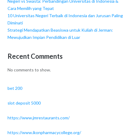
Negeri vs Swasta: Perbandingan Universitas di Indonesia &
Cara Memilih yang Tepat
10 Universitas Negeri Terbaik di Indonesia dan Jurusan Paling
Diminati
Strategi Mendapatkan Beasiswa untuk Kuliah di Jerman:
Mewujudkan Impian Pendidikan di Luar
Recent Comments
No comments to show.
bet 200
slot deposit 5000
https://www.jmrestaurants.com/
https://www.ikonpharmacycollege.org/