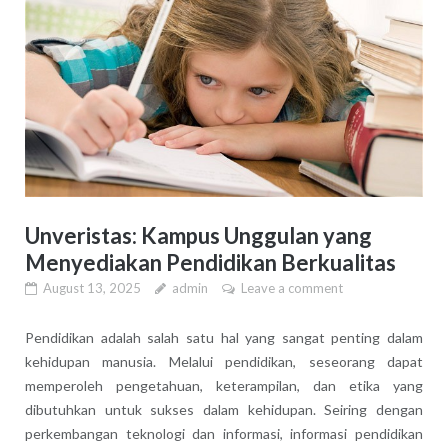
Unveristas: Kampus Unggulan yang
Menyediakan Pendidikan Berkualitas
August 13, 2025
admin
Leave a comment
Pendidikan adalah salah satu hal yang sangat penting dalam
kehidupan manusia. Melalui pendidikan, seseorang dapat
memperoleh pengetahuan, keterampilan, dan etika yang
dibutuhkan untuk sukses dalam kehidupan. Seiring dengan
perkembangan teknologi dan informasi, informasi pendidikan