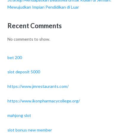
Mewujudkan Impian Pendidikan di Luar
Recent Comments
No comments to show.
bet 200
slot deposit 5000
https://www.jmrestaurants.com/
https://www.ikonpharmacycollege.org/
mahjong slot
slot bonus new member