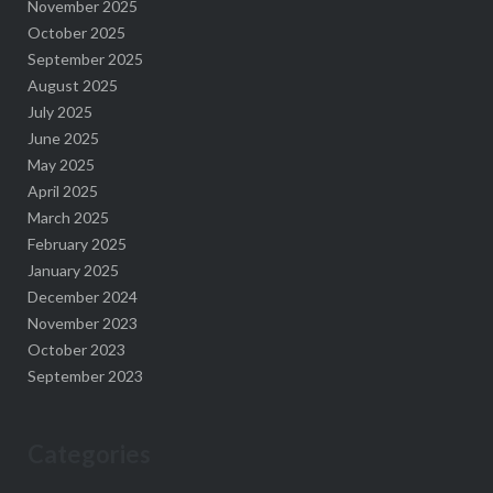
November 2025
October 2025
September 2025
August 2025
July 2025
June 2025
May 2025
April 2025
March 2025
February 2025
January 2025
December 2024
November 2023
October 2023
September 2023
Categories