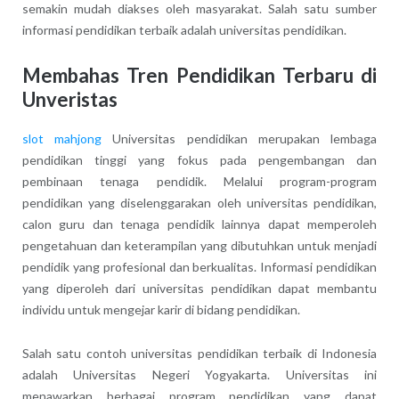
semakin mudah diakses oleh masyarakat. Salah satu sumber
informasi pendidikan terbaik adalah universitas pendidikan.
Membahas Tren Pendidikan Terbaru di
Unveristas
slot mahjong
Universitas pendidikan merupakan lembaga
pendidikan tinggi yang fokus pada pengembangan dan
pembinaan tenaga pendidik. Melalui program-program
pendidikan yang diselenggarakan oleh universitas pendidikan,
calon guru dan tenaga pendidik lainnya dapat memperoleh
pengetahuan dan keterampilan yang dibutuhkan untuk menjadi
pendidik yang profesional dan berkualitas. Informasi pendidikan
yang diperoleh dari universitas pendidikan dapat membantu
individu untuk mengejar karir di bidang pendidikan.
Salah satu contoh universitas pendidikan terbaik di Indonesia
adalah Universitas Negeri Yogyakarta. Universitas ini
menawarkan berbagai program pendidikan yang dapat