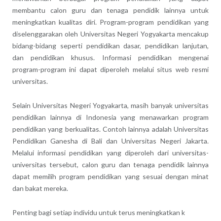
membantu calon guru dan tenaga pendidik lainnya untuk
meningkatkan kualitas diri. Program-program pendidikan yang
diselenggarakan oleh Universitas Negeri Yogyakarta mencakup
bidang-bidang seperti pendidikan dasar, pendidikan lanjutan,
dan pendidikan khusus. Informasi pendidikan mengenai
program-program ini dapat diperoleh melalui situs web resmi
universitas.
Selain Universitas Negeri Yogyakarta, masih banyak universitas
pendidikan lainnya di Indonesia yang menawarkan program
pendidikan yang berkualitas. Contoh lainnya adalah Universitas
Pendidikan Ganesha di Bali dan Universitas Negeri Jakarta.
Melalui informasi pendidikan yang diperoleh dari universitas-
universitas tersebut, calon guru dan tenaga pendidik lainnya
dapat memilih program pendidikan yang sesuai dengan minat
dan bakat mereka.
Penting bagi setiap individu untuk terus meningkatkan k