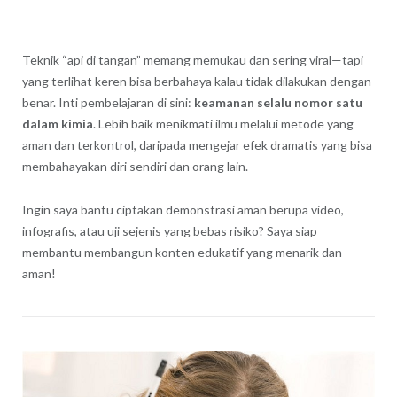
Teknik “api di tangan” memang memukau dan sering viral—tapi
yang terlihat keren bisa berbahaya kalau tidak dilakukan dengan
benar. Inti pembelajaran di sini:
keamanan selalu nomor satu
dalam kimia
. Lebih baik menikmati ilmu melalui metode yang
aman dan terkontrol, daripada mengejar efek dramatis yang bisa
membahayakan diri sendiri dan orang lain.
Ingin saya bantu ciptakan demonstrasi aman berupa video,
infografis, atau uji sejenis yang bebas risiko? Saya siap
membantu membangun konten edukatif yang menarik dan
aman!