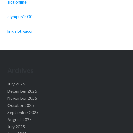
slot online
olympus1000
link slot gacor
Archives
July 2026
December 2025
November 2025
October 2025
September 2025
August 2025
July 2025