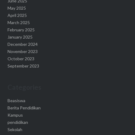
June 2025
May 2025
April 2025
March 2025
February 2025
January 2025
December 2024
November 2023
October 2023
September 2023
Categories
Beasiswa
Berita Pendidikan
Kampus
pendidikan
Sekolah