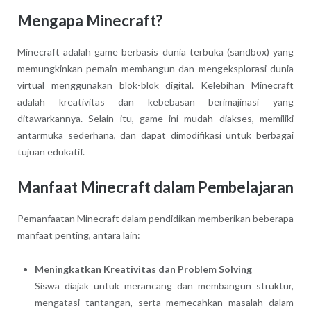
Mengapa Minecraft?
Minecraft adalah game berbasis dunia terbuka (sandbox) yang
memungkinkan pemain membangun dan mengeksplorasi dunia
virtual menggunakan blok-blok digital. Kelebihan Minecraft
adalah kreativitas dan kebebasan berimajinasi yang
ditawarkannya. Selain itu, game ini mudah diakses, memiliki
antarmuka sederhana, dan dapat dimodifikasi untuk berbagai
tujuan edukatif.
Manfaat Minecraft dalam Pembelajaran
Pemanfaatan Minecraft dalam pendidikan memberikan beberapa
manfaat penting, antara lain:
Meningkatkan Kreativitas dan Problem Solving
Siswa diajak untuk merancang dan membangun struktur,
mengatasi tantangan, serta memecahkan masalah dalam