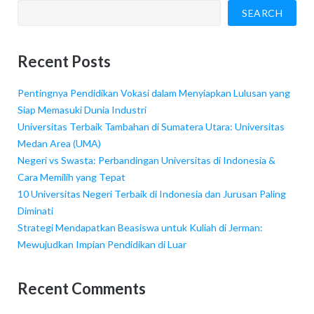
SEARCH
Recent Posts
Pentingnya Pendidikan Vokasi dalam Menyiapkan Lulusan yang
Siap Memasuki Dunia Industri
Universitas Terbaik Tambahan di Sumatera Utara: Universitas
Medan Area (UMA)
Negeri vs Swasta: Perbandingan Universitas di Indonesia &
Cara Memilih yang Tepat
10 Universitas Negeri Terbaik di Indonesia dan Jurusan Paling
Diminati
Strategi Mendapatkan Beasiswa untuk Kuliah di Jerman:
Mewujudkan Impian Pendidikan di Luar
Recent Comments