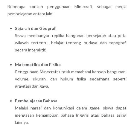
Beberapa contoh penggunaan Minecraft sebagai media
pembelajaran antara lain:
Sejarah dan Geografi
Siswa membangun replika bangunan bersejarah atau peta
wilayah tertentu, belajar tentang budaya dan topografi
secara interaktif.
Matematika dan Fisika
Penggunaan Minecraft untuk memahami konsep bangunan,
volume, ukuran, dan hukum fisika sederhana seperti
gravitasi dan gaya.
Pembelajaran Bahasa
Melalui narasi dan komunikasi dalam game, siswa dapat
mengasah kemampuan bahasa Inggris atau bahasa asing
lainnya.