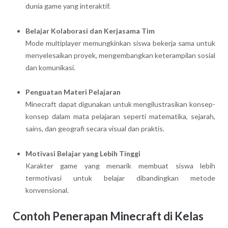
dunia game yang interaktif.
Belajar Kolaborasi dan Kerjasama Tim
Mode multiplayer memungkinkan siswa bekerja sama untuk
menyelesaikan proyek, mengembangkan keterampilan sosial
dan komunikasi.
Penguatan Materi Pelajaran
Minecraft dapat digunakan untuk mengilustrasikan konsep-
konsep dalam mata pelajaran seperti matematika, sejarah,
sains, dan geografi secara visual dan praktis.
Motivasi Belajar yang Lebih Tinggi
Karakter game yang menarik membuat siswa lebih
termotivasi untuk belajar dibandingkan metode
konvensional.
Contoh Penerapan Minecraft di Kelas