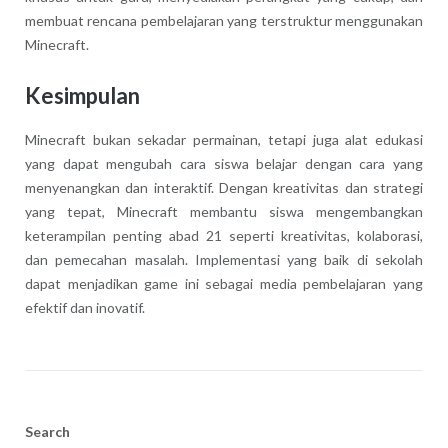
membuat rencana pembelajaran yang terstruktur menggunakan
Minecraft.
Kesimpulan
Minecraft bukan sekadar permainan, tetapi juga alat edukasi
yang dapat mengubah cara siswa belajar dengan cara yang
menyenangkan dan interaktif. Dengan kreativitas dan strategi
yang tepat, Minecraft membantu siswa mengembangkan
keterampilan penting abad 21 seperti kreativitas, kolaborasi,
dan pemecahan masalah. Implementasi yang baik di sekolah
dapat menjadikan game ini sebagai media pembelajaran yang
efektif dan inovatif.
Search