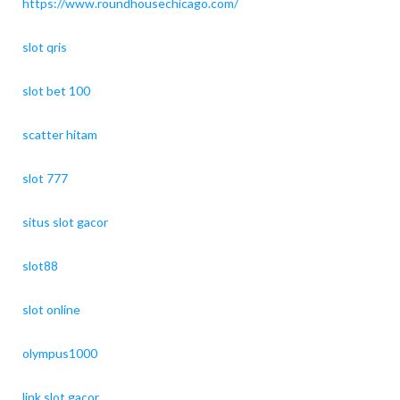
https://www.roundhousechicago.com/
slot qris
slot bet 100
scatter hitam
slot 777
situs slot gacor
slot88
slot online
olympus1000
link slot gacor