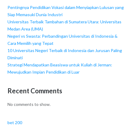
Pentingnya Pendidikan Vokasi dalam Menyiapkan Lulusan yang
Siap Memasuki Dunia Industri
Universitas Terbaik Tambahan di Sumatera Utara: Universitas
Medan Area (UMA)
Negeri vs Swasta: Perbandingan Universitas di Indonesia &
Cara Memilih yang Tepat
10 Universitas Negeri Terbaik di Indonesia dan Jurusan Paling
Diminati
Strategi Mendapatkan Beasiswa untuk Kuliah di Jerman:
Mewujudkan Impian Pendidikan di Luar
Recent Comments
No comments to show.
bet 200