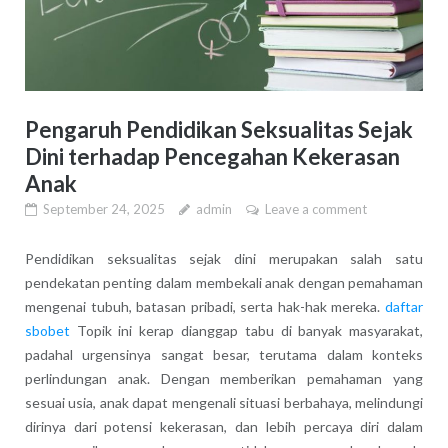
Pengaruh Pendidikan Seksualitas Sejak
Dini terhadap Pencegahan Kekerasan
Anak
September 24, 2025
admin
Leave a comment
Pendidikan seksualitas sejak dini merupakan salah satu
pendekatan penting dalam membekali anak dengan pemahaman
mengenai tubuh, batasan pribadi, serta hak-hak mereka.
daftar
sbobet
Topik ini kerap dianggap tabu di banyak masyarakat,
padahal urgensinya sangat besar, terutama dalam konteks
perlindungan anak. Dengan memberikan pemahaman yang
sesuai usia, anak dapat mengenali situasi berbahaya, melindungi
dirinya dari potensi kekerasan, dan lebih percaya diri dalam