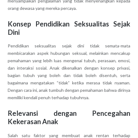
menyampaikan pengalaman yang tidak menyenangkan kepada
orang dewasa yang mereka percaya.
Konsep Pendidikan Seksualitas Sejak
Dini
Pendidikan seksualitas sejak dini tidak semata-mata
membicarakan aspek hubungan seksual, melainkan mencakup
pemahaman yang lebih luas mengenai tubuh, perasaan, emosi,
dan interaksi sosial. Anak dikenalkan dengan konsep privasi,
bagian tubuh yang boleh dan tidak boleh disentuh, serta
bagaimana mengatakan “tidak” ketika merasa tidak nyaman.
Dengan cara ini, anak tumbuh dengan pemahaman bahwa dirinya
memiliki kendali penuh terhadap tubuhnya.
Relevansi dengan Pencegahan
Kekerasan Anak
Salah satu faktor yang membuat anak rentan terhadap