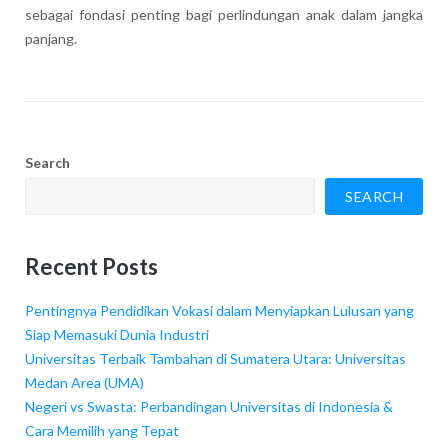
sebagai fondasi penting bagi perlindungan anak dalam jangka
panjang.
Search
SEARCH
Recent Posts
Pentingnya Pendidikan Vokasi dalam Menyiapkan Lulusan yang
Siap Memasuki Dunia Industri
Universitas Terbaik Tambahan di Sumatera Utara: Universitas
Medan Area (UMA)
Negeri vs Swasta: Perbandingan Universitas di Indonesia &
Cara Memilih yang Tepat