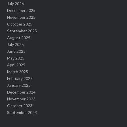
July 2026
December 2025
November 2025
October 2025
September 2025
August 2025
July 2025
June 2025
May 2025
April 2025
March 2025
February 2025
January 2025
December 2024
November 2023
October 2023
September 2023