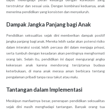
terstruktur dan sesuai usia. Dengan kombinasi keduanya, anak
menerima pendidikan yang konsisten dan menyeluruh.
Dampak Jangka Panjang bagi Anak
Pendidikan seksualitas sejak dini memberikan dampak positif
jangka panjang bagi anak. Mereka lebih sadar akan potensi risiko
dalam interaksi sosial, lebih percaya diri dalam menjaga privasi,
serta tumbuh dengan kesadaran akan pentingnya menghormati
orang lain. Selain itu, pendidikan ini dapat mengurangi angka
kekerasan anak karena mendorong terciptanya budaya
keterbukaan, di mana anak merasa aman berbicara tentang
pengalaman pribadi tanpa rasa takut atau malu.
Tantangan dalam Implementasi
Meskipun manfaatnya besar, penerapan pendidikan seksualitas
sejak dini masih menghadapi tantangan. Banyak orang tua