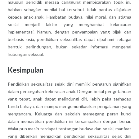
maupun pendidik merasa canggung membicarakan topik ini,
bahkan sebagian menilai hal tersebut tidak pantas diajarkan
kepada anak-anak. Hambatan budaya, nilai moral, dan stigma
sosial menjadi faktor yang menghambat kelancaran
implementasi. Namun, dengan penyampaian yang bijak dan
berbasis usia, pendidikan seksualitas dapat dipahami sebagai
bentuk perlindungan, bukan sekadar informasi mengenai
hubungan seksual.
Kesimpulan
Pendidikan seksualitas sejak dini memiliki pengaruh signifikan
dalam pencegahan kekerasan anak. Dengan bekal pengetahuan
yang tepat, anak dapat melindungi diri, lebih peka terhadap
tanda bahaya, dan mampu mengomunikasikan pengalaman yang
mengancam. Keluarga dan sekolah memegang peran kunci
dalam memastikan pendidikan ini tersampaikan dengan benar.
Walaupun masih terdapat tantangan budaya dan sosial, manfaat
yang diberikan menjadikan pendidikan seksualitas sejak dini