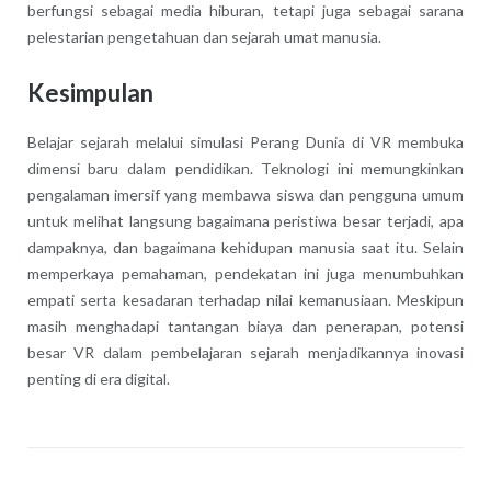
berfungsi sebagai media hiburan, tetapi juga sebagai sarana
pelestarian pengetahuan dan sejarah umat manusia.
Kesimpulan
Belajar sejarah melalui simulasi Perang Dunia di VR membuka
dimensi baru dalam pendidikan. Teknologi ini memungkinkan
pengalaman imersif yang membawa siswa dan pengguna umum
untuk melihat langsung bagaimana peristiwa besar terjadi, apa
dampaknya, dan bagaimana kehidupan manusia saat itu. Selain
memperkaya pemahaman, pendekatan ini juga menumbuhkan
empati serta kesadaran terhadap nilai kemanusiaan. Meskipun
masih menghadapi tantangan biaya dan penerapan, potensi
besar VR dalam pembelajaran sejarah menjadikannya inovasi
penting di era digital.