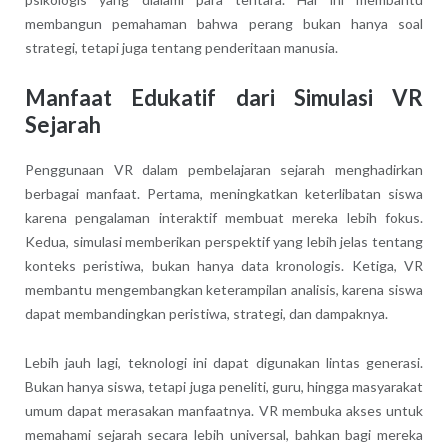
membangun pemahaman bahwa perang bukan hanya soal
strategi, tetapi juga tentang penderitaan manusia.
Manfaat Edukatif dari Simulasi VR
Sejarah
Penggunaan VR dalam pembelajaran sejarah menghadirkan
berbagai manfaat. Pertama, meningkatkan keterlibatan siswa
karena pengalaman interaktif membuat mereka lebih fokus.
Kedua, simulasi memberikan perspektif yang lebih jelas tentang
konteks peristiwa, bukan hanya data kronologis. Ketiga, VR
membantu mengembangkan keterampilan analisis, karena siswa
dapat membandingkan peristiwa, strategi, dan dampaknya.
Lebih jauh lagi, teknologi ini dapat digunakan lintas generasi.
Bukan hanya siswa, tetapi juga peneliti, guru, hingga masyarakat
umum dapat merasakan manfaatnya. VR membuka akses untuk
memahami sejarah secara lebih universal, bahkan bagi mereka