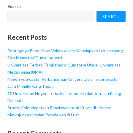
Search
SEARCH
Recent Posts
Pentingnya Pendidikan Vokasi dalam Menyiapkan Lulusan yang
Siap Memasuki Dunia Industri
Universitas Terbaik Tambahan di Sumatera Utara: Universitas
Medan Area (UMA)
Negeri vs Swasta: Perbandingan Universitas di Indonesia &
Cara Memilih yang Tepat
10 Universitas Negeri Terbaik di Indonesia dan Jurusan Paling
Diminati
Strategi Mendapatkan Beasiswa untuk Kuliah di Jerman:
Mewujudkan Impian Pendidikan di Luar