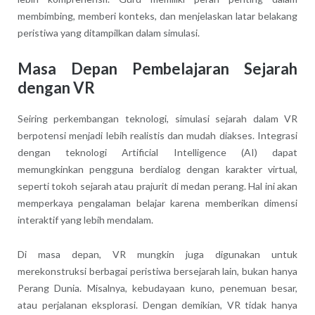
membimbing, memberi konteks, dan menjelaskan latar belakang
peristiwa yang ditampilkan dalam simulasi.
Masa Depan Pembelajaran Sejarah
dengan VR
Seiring perkembangan teknologi, simulasi sejarah dalam VR
berpotensi menjadi lebih realistis dan mudah diakses. Integrasi
dengan teknologi Artificial Intelligence (AI) dapat
memungkinkan pengguna berdialog dengan karakter virtual,
seperti tokoh sejarah atau prajurit di medan perang. Hal ini akan
memperkaya pengalaman belajar karena memberikan dimensi
interaktif yang lebih mendalam.
Di masa depan, VR mungkin juga digunakan untuk
merekonstruksi berbagai peristiwa bersejarah lain, bukan hanya
Perang Dunia. Misalnya, kebudayaan kuno, penemuan besar,
atau perjalanan eksplorasi. Dengan demikian, VR tidak hanya