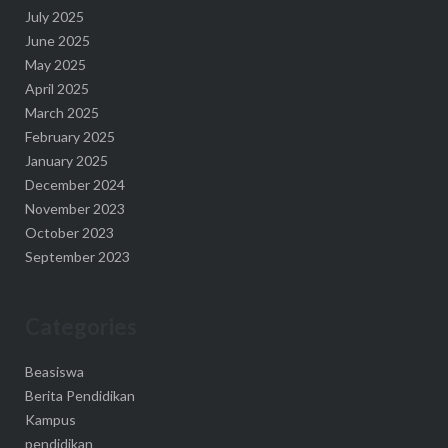
July 2025
June 2025
May 2025
April 2025
March 2025
February 2025
January 2025
December 2024
November 2023
October 2023
September 2023
Categories
Beasiswa
Berita Pendidikan
Kampus
pendidikan