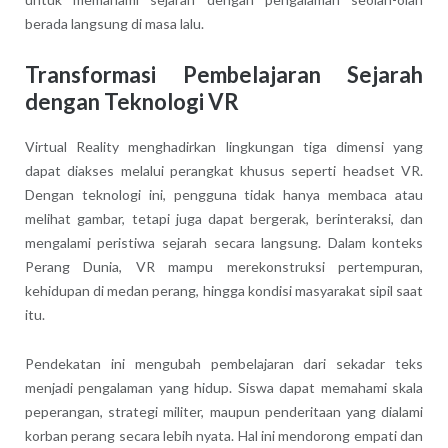
berada langsung di masa lalu.
Transformasi Pembelajaran Sejarah
dengan Teknologi VR
Virtual Reality menghadirkan lingkungan tiga dimensi yang
dapat diakses melalui perangkat khusus seperti headset VR.
Dengan teknologi ini, pengguna tidak hanya membaca atau
melihat gambar, tetapi juga dapat bergerak, berinteraksi, dan
mengalami peristiwa sejarah secara langsung. Dalam konteks
Perang Dunia, VR mampu merekonstruksi pertempuran,
kehidupan di medan perang, hingga kondisi masyarakat sipil saat
itu.
Pendekatan ini mengubah pembelajaran dari sekadar teks
menjadi pengalaman yang hidup. Siswa dapat memahami skala
peperangan, strategi militer, maupun penderitaan yang dialami
korban perang secara lebih nyata. Hal ini mendorong empati dan