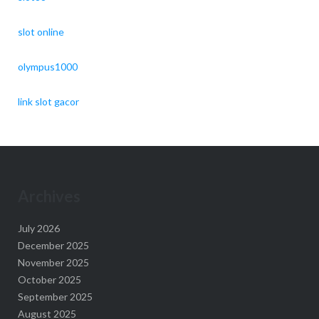
slot online
olympus1000
link slot gacor
Archives
July 2026
December 2025
November 2025
October 2025
September 2025
August 2025