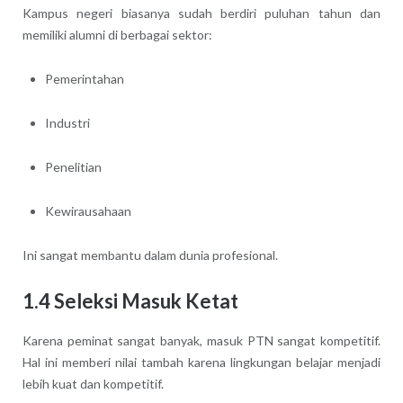
Kampus negeri biasanya sudah berdiri puluhan tahun dan
memiliki alumni di berbagai sektor:
Pemerintahan
Industri
Penelitian
Kewirausahaan
Ini sangat membantu dalam dunia profesional.
1.4 Seleksi Masuk Ketat
Karena peminat sangat banyak, masuk PTN sangat kompetitif.
Hal ini memberi nilai tambah karena lingkungan belajar menjadi
lebih kuat dan kompetitif.