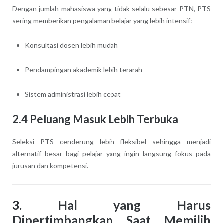
Dengan jumlah mahasiswa yang tidak selalu sebesar PTN, PTS
sering memberikan pengalaman belajar yang lebih intensif:
Konsultasi dosen lebih mudah
Pendampingan akademik lebih terarah
Sistem administrasi lebih cepat
2.4 Peluang Masuk Lebih Terbuka
Seleksi PTS cenderung lebih fleksibel sehingga menjadi
alternatif besar bagi pelajar yang ingin langsung fokus pada
jurusan dan kompetensi.
3. Hal yang Harus
Dipertimbangkan Saat Memilih