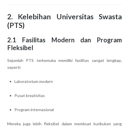
2. Kelebihan Universitas Swasta
(PTS)
2.1 Fasilitas Modern dan Program
Fleksibel
Sejumlah PTS terkemuka memiliki fasilitas sangat lengkap,
seperti:
Laboratorium modern
Pusat kreativitas
Program internasional
Mereka juga lebih fleksibel dalam membuat kurikulum yang