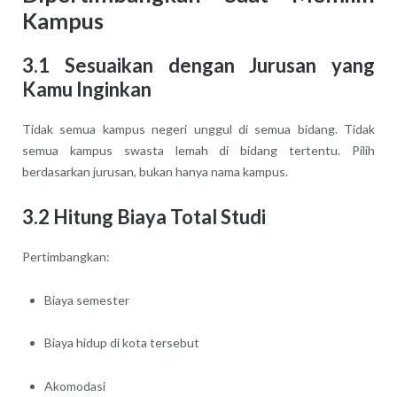
Kampus
3.1 Sesuaikan dengan Jurusan yang
Kamu Inginkan
Tidak semua kampus negeri unggul di semua bidang. Tidak
semua kampus swasta lemah di bidang tertentu. Pilih
berdasarkan jurusan, bukan hanya nama kampus.
3.2 Hitung Biaya Total Studi
Pertimbangkan:
Biaya semester
Biaya hidup di kota tersebut
Akomodasi