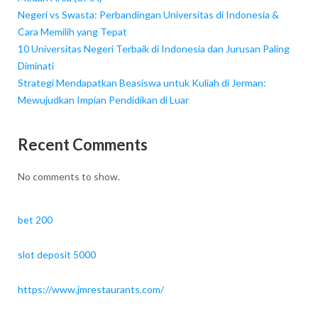
Negeri vs Swasta: Perbandingan Universitas di Indonesia &
Cara Memilih yang Tepat
10 Universitas Negeri Terbaik di Indonesia dan Jurusan Paling
Diminati
Strategi Mendapatkan Beasiswa untuk Kuliah di Jerman:
Mewujudkan Impian Pendidikan di Luar
Recent Comments
No comments to show.
bet 200
slot deposit 5000
https://www.jmrestaurants.com/