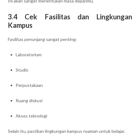
Ini akan sangat menentukan masa depanmu.
3.4 Cek Fasilitas dan Lingkungan
Kampus
Fasilitas penunjang sangat penting:
Laboratorium
Studio
Perpustakaan
Ruang diskusi
Akses teknologi
Selain itu, pastikan lingkungan kampus nyaman untuk belajar.