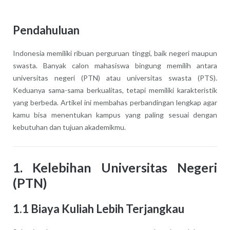
Pendahuluan
Indonesia memiliki ribuan perguruan tinggi, baik negeri maupun
swasta. Banyak calon mahasiswa bingung memilih antara
universitas negeri (PTN) atau universitas swasta (PTS).
Keduanya sama-sama berkualitas, tetapi memiliki karakteristik
yang berbeda. Artikel ini membahas perbandingan lengkap agar
kamu bisa menentukan kampus yang paling sesuai dengan
kebutuhan dan tujuan akademikmu.
1. Kelebihan Universitas Negeri
(PTN)
1.1 Biaya Kuliah Lebih Terjangkau