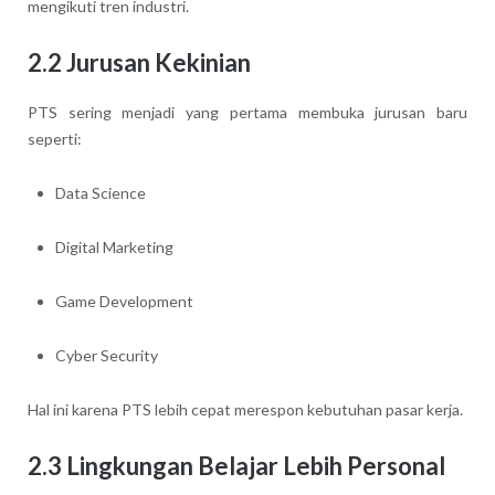
mengikuti tren industri.
2.2 Jurusan Kekinian
PTS sering menjadi yang pertama membuka jurusan baru
seperti:
Data Science
Digital Marketing
Game Development
Cyber Security
Hal ini karena PTS lebih cepat merespon kebutuhan pasar kerja.
2.3 Lingkungan Belajar Lebih Personal