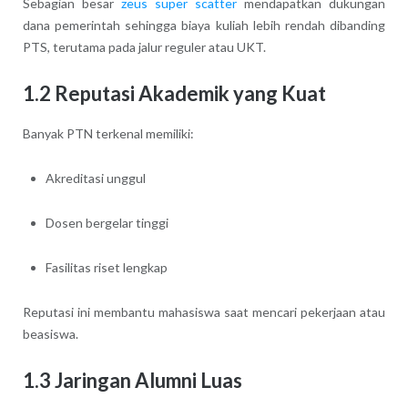
Sebagian besar
zeus super scatter
mendapatkan dukungan
dana pemerintah sehingga biaya kuliah lebih rendah dibanding
PTS, terutama pada jalur reguler atau UKT.
1.2 Reputasi Akademik yang Kuat
Banyak PTN terkenal memiliki:
Akreditasi unggul
Dosen bergelar tinggi
Fasilitas riset lengkap
Reputasi ini membantu mahasiswa saat mencari pekerjaan atau
beasiswa.
1.3 Jaringan Alumni Luas