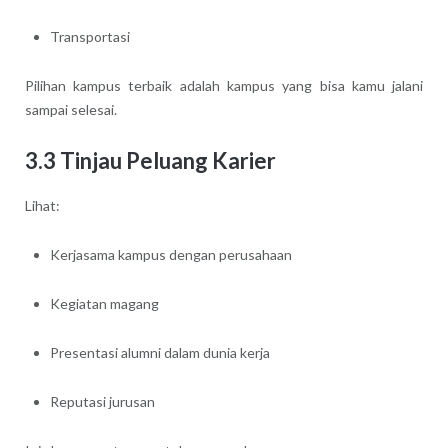
Transportasi
Pilihan kampus terbaik adalah kampus yang bisa kamu jalani
sampai selesai.
3.3 Tinjau Peluang Karier
Lihat:
Kerjasama kampus dengan perusahaan
Kegiatan magang
Presentasi alumni dalam dunia kerja
Reputasi jurusan