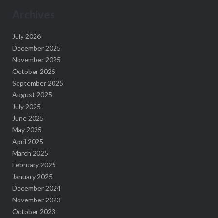
Archives
July 2026
December 2025
November 2025
October 2025
September 2025
August 2025
July 2025
June 2025
May 2025
April 2025
March 2025
February 2025
January 2025
December 2024
November 2023
October 2023