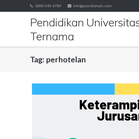
Skip
1800-345-6789
info@yourdomain.com
to
Pendidikan Universita
content
Ternama
Tag:
perhotelan