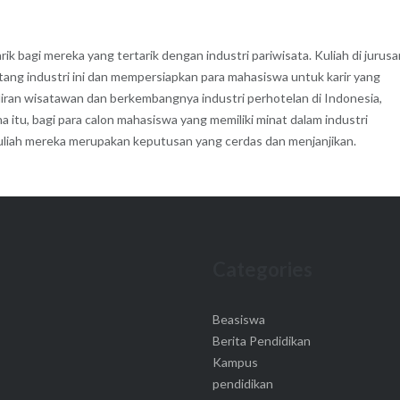
bagi mereka yang tertarik dengan industri pariwisata. Kuliah di jurusa
g industri ini dan mempersiapkan para mahasiswa untuk karir yang
iran wisatawan dan berkembangnya industri perhotelan di Indonesia,
na itu, bagi para calon mahasiswa yang memiliki minat dalam industri
 kuliah mereka merupakan keputusan yang cerdas dan menjanjikan.
Categories
Beasiswa
Berita Pendidikan
Kampus
pendidikan