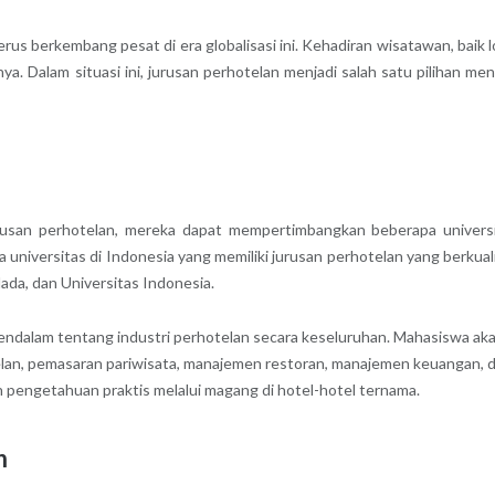
rus berkembang pesat di era globalisasi ini. Kehadiran wisatawan, baik l
. Dalam situasi ini, jurusan perhotelan menjadi salah satu pilihan men
urusan perhotelan, mereka dapat mempertimbangkan beberapa univers
universitas di Indonesia yang memiliki jurusan perhotelan yang berkual
Mada, dan Universitas Indonesia.
ndalam tentang industri perhotelan secara keseluruhan. Mahasiswa ak
elan, pemasaran pariwisata, manajemen restoran, manajemen keuangan, 
n pengetahuan praktis melalui magang di hotel-hotel ternama.
n