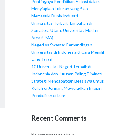
Pentingnya Pendidikan Vokasi dalam
Menyiapkan Lulusan yang Siap
Memasuki Dunia Industri
Universitas Terbaik Tambahan di
Sumatera Utara: Universitas Medan
Area (UMA)
Negeri vs Swasta: Perbandingan
Universitas di Indonesia & Cara Memilih
yang Tepat
10 Universitas Negeri Terbaik di
Indonesia dan Jurusan Paling Diminati
Strategi Mendapatkan Beasiswa untuk
Kuliah di Jerman: Mewujudkan Impian
Pendidikan di Luar
Recent Comments
No comments to show.