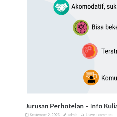
Jurusan Perhotelan – Info Kul
September 2, 2023
admin
Leave a comment