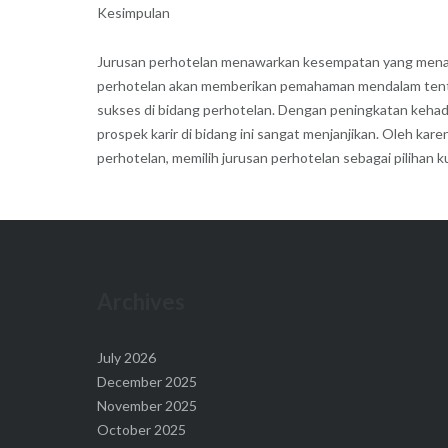
Kesimpulan
Jurusan perhotelan menawarkan kesempatan yang menarik 
perhotelan akan memberikan pemahaman mendalam tentan
sukses di bidang perhotelan. Dengan peningkatan kehad
prospek karir di bidang ini sangat menjanjikan. Oleh kare
perhotelan, memilih jurusan perhotelan sebagai pilihan
Archives
July 2026
December 2025
November 2025
October 2025