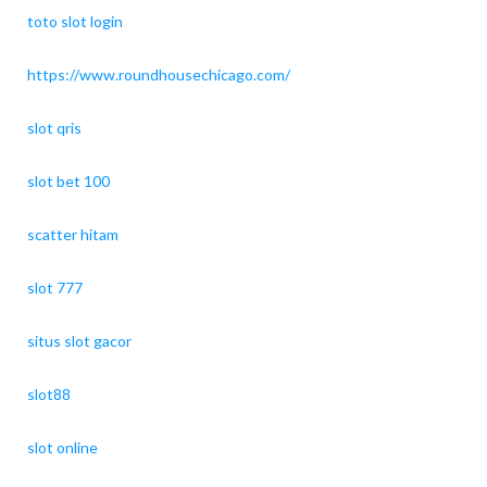
toto slot login
https://www.roundhousechicago.com/
slot qris
slot bet 100
scatter hitam
slot 777
situs slot gacor
slot88
slot online