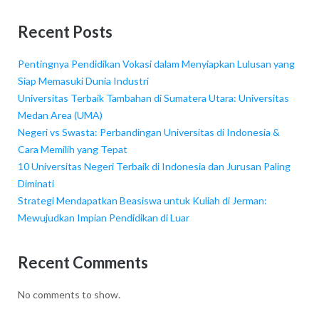
Recent Posts
Pentingnya Pendidikan Vokasi dalam Menyiapkan Lulusan yang
Siap Memasuki Dunia Industri
Universitas Terbaik Tambahan di Sumatera Utara: Universitas
Medan Area (UMA)
Negeri vs Swasta: Perbandingan Universitas di Indonesia &
Cara Memilih yang Tepat
10 Universitas Negeri Terbaik di Indonesia dan Jurusan Paling
Diminati
Strategi Mendapatkan Beasiswa untuk Kuliah di Jerman:
Mewujudkan Impian Pendidikan di Luar
Recent Comments
No comments to show.