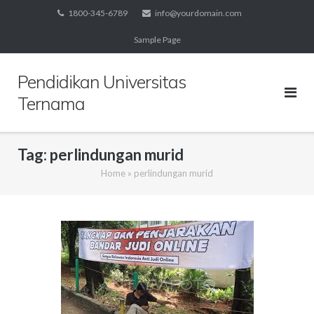
Skip
1800-345-6789
info@yourdomain.com
to
Sample Page
content
Pendidikan Universitas
Ternama
Tag:
perlindungan murid
Home
»
perlindungan murid