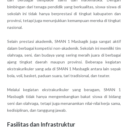
bimbingan dari tenaga pendidik yang berkualitas, siswa-siswa di
sekolah ini tidak hanya berprestasi di tingkat kabupaten dan
provinsi, tetapi juga menunjukkan kemampuan mereka di tingkat
nasional.
Selain prestasi akademik, SMAN 1 Masbagik juga sangat aktif
dalam berbagai kompetisi non-akademik. Sekolah ini memiliki tim
olahraga, seni, dan budaya yang sering meraih juara di berbagai
ajang tingkat daerah maupun provinsi. Beberapa kegiatan
ekstrakurikuler yang ada di SMAN 1 Masbagik antara lain sepak
bola, voli, basket, paduan suara, tari tradisional, dan teater.
Melalui kegiatan ekstrakurikuler yang beragam, SMAN 1
Masbagik tidak hanya mengembangkan bakat siswa di bidang
seni dan olahraga, tetapi juga menanamkan nilai-nilai kerja sama,
kedisiplinan, dan tanggung jawab.
Fasilitas dan Infrastruktur