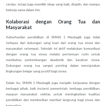
cerdas, tetapi juga memiliki sikap yang baik, disiplin, dan mampu
bekerja sama dalam tim.
Kolaborasi dengan Orang Tua dan
Masyarakat
Keberhasilan pendidikan di SMAN 1 Masbagik juga tidak
terlepas dari dukungan yang kuat dari orang tua siswa dan
masyarakat setempat. Sekolah ini aktif melakukan komunikasi
dengan orang tua siswa melalui pertemuan rutin untuk
membahas perkembangan akademik dan karakter siswa.
Dukungan orang tua sangat penting dalam menciptakan
lingkungan belajar yang positif bagi siswa.
Selain itu, SMAN 1 Masbagik juga menjalin kerjasama dengan
berbagai pihak, baik instansi pemerintah, lembaga pendidikan,
maupun masyarakat sekitar, untuk meningkatkan kualitas
pendidikan dan memberikan manfaat langsung bagi siswa dan
komunitas.