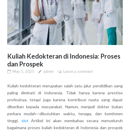
Kuliah Kedokteran di Indonesia: Proses
dan Prospek
May 5, 2025
admin
Leave a comment
Kuliah kedokteran merupakan salah satu jalur pendidikan yang
paling diminati di Indonesia. Tidak hanya karena prestise
profesinya, tetapi juga karena kontribusi nyata yang dapat
diberikan kepada masyarakat. Namun, menjadi dokter bukan
perkara mudah—dibutuhkan waktu, tenaga, dan komitmen
tinggi.
slot
Artikel ini akan membahas secara menyeluruh
bagaimana proses kuliah kedokteran di Indonesia dan prospek