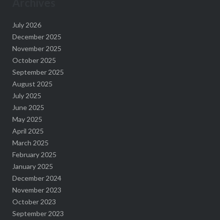
Archives
July 2026
December 2025
November 2025
October 2025
September 2025
August 2025
July 2025
June 2025
May 2025
April 2025
March 2025
February 2025
January 2025
December 2024
November 2023
October 2023
September 2023