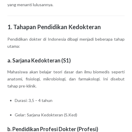
yang menanti lulusannya.
1. Tahapan Pendidikan Kedokteran
Pendidikan dokter di Indonesia dibagi menjadi beberapa tahap
utama:
a. Sarjana Kedokteran (S1)
Mahasiswa akan belajar teori dasar dan ilmu biomedis seperti
anatomi, fisiologi, mikrobiologi, dan farmakologi. Ini disebut
tahap pre-klinik.
Durasi: 3,5 – 4 tahun
Gelar: Sarjana Kedokteran (S.Ked)
b. Pendidikan Profesi Dokter (Profesi)