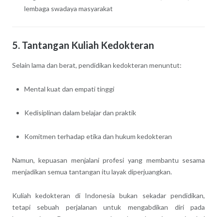
lembaga swadaya masyarakat
5. Tantangan Kuliah Kedokteran
Selain lama dan berat, pendidikan kedokteran menuntut:
Mental kuat dan empati tinggi
Kedisiplinan dalam belajar dan praktik
Komitmen terhadap etika dan hukum kedokteran
Namun, kepuasan menjalani profesi yang membantu sesama
menjadikan semua tantangan itu layak diperjuangkan.
Kuliah kedokteran di Indonesia bukan sekadar pendidikan,
tetapi sebuah perjalanan untuk mengabdikan diri pada