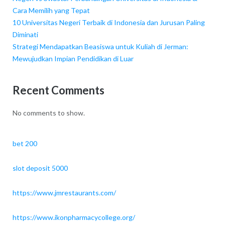
Cara Memilih yang Tepat
10 Universitas Negeri Terbaik di Indonesia dan Jurusan Paling
Diminati
Strategi Mendapatkan Beasiswa untuk Kuliah di Jerman:
Mewujudkan Impian Pendidikan di Luar
Recent Comments
No comments to show.
bet 200
slot deposit 5000
https://www.jmrestaurants.com/
https://www.ikonpharmacycollege.org/