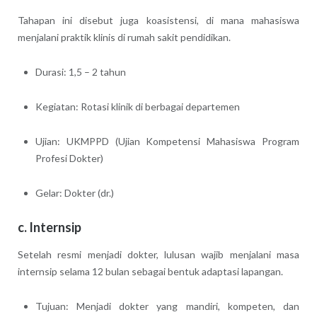
Tahapan ini disebut juga koasistensi, di mana mahasiswa
menjalani praktik klinis di rumah sakit pendidikan.
Durasi: 1,5 – 2 tahun
Kegiatan: Rotasi klinik di berbagai departemen
Ujian: UKMPPD (Ujian Kompetensi Mahasiswa Program
Profesi Dokter)
Gelar: Dokter (dr.)
c. Internsip
Setelah resmi menjadi dokter, lulusan wajib menjalani masa
internsip selama 12 bulan sebagai bentuk adaptasi lapangan.
Tujuan: Menjadi dokter yang mandiri, kompeten, dan