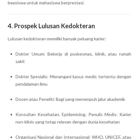
beasiswa untuk mahasiswa berprestasi.
4. Prospek Lulusan Kedokteran
Lulusan kedokteran memiliki banyak peluang karier:
Dokter Umum: Bekerja di puskesmas, klinik, atau rumah
sakit
Dokter Spesialis: Menangani kasus medis tertentu dengan
pendalaman ilmu
Dosen atau Peneliti: Bagi yang menempuh jalur akademik
Konsultan Kesehatan, Epidemiolog, Penulis Medis: Karier
non-klinis yang tetap relevan dengan dunia kesehatan
Organisasi Nasional dan Internasional: WHO, UNICEF, atau