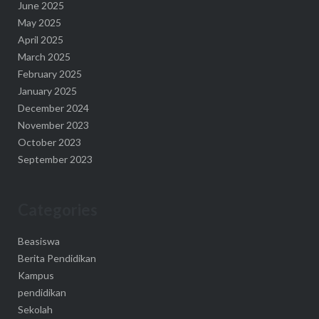
June 2025
May 2025
April 2025
March 2025
February 2025
January 2025
December 2024
November 2023
October 2023
September 2023
Categories
Beasiswa
Berita Pendidikan
Kampus
pendidikan
Sekolah