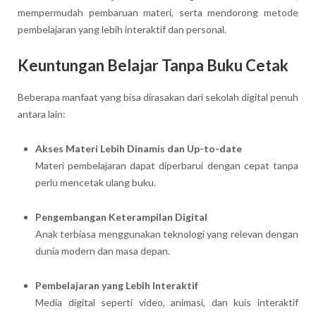
mempermudah pembaruan materi, serta mendorong metode
pembelajaran yang lebih interaktif dan personal.
Keuntungan Belajar Tanpa Buku Cetak
Beberapa manfaat yang bisa dirasakan dari sekolah digital penuh
antara lain:
Akses Materi Lebih Dinamis dan Up-to-date
Materi pembelajaran dapat diperbarui dengan cepat tanpa
perlu mencetak ulang buku.
Pengembangan Keterampilan Digital
Anak terbiasa menggunakan teknologi yang relevan dengan
dunia modern dan masa depan.
Pembelajaran yang Lebih Interaktif
Media digital seperti video, animasi, dan kuis interaktif