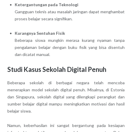
Ketergantungan pada Teknologi
Gangguan teknis atau masalah jaringan dapat menghambat
proses belajar secara signifikan.
Kurangnya Sentuhan Fisik
Beberapa siswa mungkin merasa kurang nyaman tanpa
pengalaman belajar dengan buku fisik yang bisa disentuh
dan dicatat manual.
Studi Kasus Sekolah Digital Penuh
Beberapa sekolah di berbagai negara telah mencoba
menerapkan model sekolah digital penuh. Misalnya, di Estonia
dan Singapura, sekolah digital yang dilengkapi perangkat dan
sumber belajar digital mampu meningkatkan motivasi dan hasil
belajar siswa.
Namun, keberhasilan ini sangat bergantung pada kesiapan