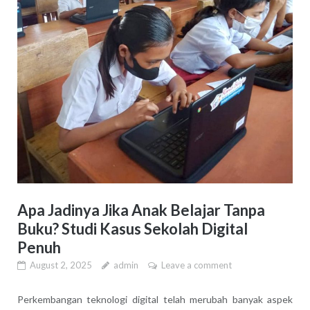
Apa Jadinya Jika Anak Belajar Tanpa
Buku? Studi Kasus Sekolah Digital
Penuh
August 2, 2025
admin
Leave a comment
Perkembangan teknologi digital telah merubah banyak aspek