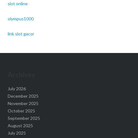
slot online
olympus1000
link slot gacor
Archives
July 2026
December 2025
November 2025
October 2025
September 2025
August 2025
July 2025