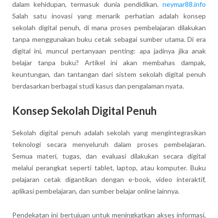
dalam kehidupan, termasuk dunia pendidikan.
neymar88.info
Salah satu inovasi yang menarik perhatian adalah konsep
sekolah digital penuh, di mana proses pembelajaran dilakukan
tanpa menggunakan buku cetak sebagai sumber utama. Di era
digital ini, muncul pertanyaan penting: apa jadinya jika anak
belajar tanpa buku? Artikel ini akan membahas dampak,
keuntungan, dan tantangan dari sistem sekolah digital penuh
berdasarkan berbagai studi kasus dan pengalaman nyata.
Konsep Sekolah Digital Penuh
Sekolah digital penuh adalah sekolah yang mengintegrasikan
teknologi secara menyeluruh dalam proses pembelajaran.
Semua materi, tugas, dan evaluasi dilakukan secara digital
melalui perangkat seperti tablet, laptop, atau komputer. Buku
pelajaran cetak digantikan dengan e-book, video interaktif,
aplikasi pembelajaran, dan sumber belajar online lainnya.
Pendekatan ini bertujuan untuk meningkatkan akses informasi,