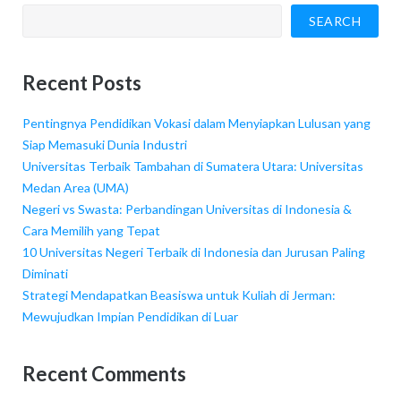
SEARCH
Recent Posts
Pentingnya Pendidikan Vokasi dalam Menyiapkan Lulusan yang
Siap Memasuki Dunia Industri
Universitas Terbaik Tambahan di Sumatera Utara: Universitas
Medan Area (UMA)
Negeri vs Swasta: Perbandingan Universitas di Indonesia &
Cara Memilih yang Tepat
10 Universitas Negeri Terbaik di Indonesia dan Jurusan Paling
Diminati
Strategi Mendapatkan Beasiswa untuk Kuliah di Jerman:
Mewujudkan Impian Pendidikan di Luar
Recent Comments