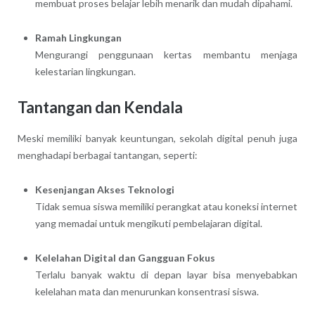
membuat proses belajar lebih menarik dan mudah dipahami.
Ramah Lingkungan
Mengurangi penggunaan kertas membantu menjaga
kelestarian lingkungan.
Tantangan dan Kendala
Meski memiliki banyak keuntungan, sekolah digital penuh juga
menghadapi berbagai tantangan, seperti:
Kesenjangan Akses Teknologi
Tidak semua siswa memiliki perangkat atau koneksi internet
yang memadai untuk mengikuti pembelajaran digital.
Kelelahan Digital dan Gangguan Fokus
Terlalu banyak waktu di depan layar bisa menyebabkan
kelelahan mata dan menurunkan konsentrasi siswa.