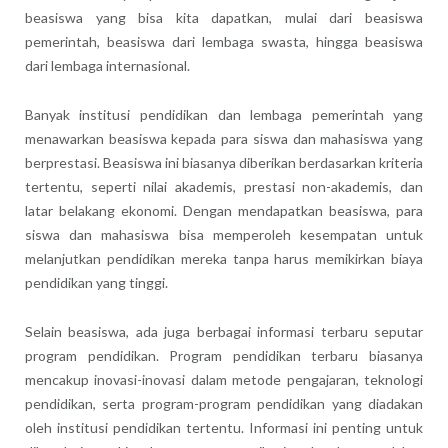
beasiswa yang bisa kita dapatkan, mulai dari beasiswa
pemerintah, beasiswa dari lembaga swasta, hingga beasiswa
dari lembaga internasional.
Banyak institusi pendidikan dan lembaga pemerintah yang
menawarkan beasiswa kepada para siswa dan mahasiswa yang
berprestasi. Beasiswa ini biasanya diberikan berdasarkan kriteria
tertentu, seperti nilai akademis, prestasi non-akademis, dan
latar belakang ekonomi. Dengan mendapatkan beasiswa, para
siswa dan mahasiswa bisa memperoleh kesempatan untuk
melanjutkan pendidikan mereka tanpa harus memikirkan biaya
pendidikan yang tinggi.
Selain beasiswa, ada juga berbagai informasi terbaru seputar
program pendidikan. Program pendidikan terbaru biasanya
mencakup inovasi-inovasi dalam metode pengajaran, teknologi
pendidikan, serta program-program pendidikan yang diadakan
oleh institusi pendidikan tertentu. Informasi ini penting untuk