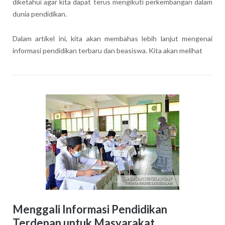
diketahui agar kita dapat terus mengikuti perkembangan dalam
dunia pendidikan.
Dalam artikel ini, kita akan membahas lebih lanjut mengenai
informasi pendidikan terbaru dan beasiswa. Kita akan melihat
Menggali Informasi Pendidikan
Terdepan untuk Masyarakat