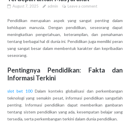
August 7, 2025
admin
Leave a comment
Pendidikan merupakan aspek yang sangat penting dalam
kehidupan manusia. Dengan pendidikan, seseorang dapat
meningkatkan pengetahuan, keterampilan, dan pemahaman
tentang berbagai hal di dunia ini. Pendidikan juga memiliki peran
yang sangat besar dalam membentuk karakter dan kepribadian
seseorang.
Pentingnya Pendidikan: Fakta dan
Informasi Terkini
slot bet 100
Dalam konteks globalisasi dan perkembangan
teknologi yang semakin pesat, informasi pendidikan sangatlah
penting. Informasi pendidikan dapat memberikan gambaran
tentang sistem pendidikan yang ada, kesempatan belajar yang
tersedia, serta perkembangan terkini dalam dunia pendidikan.