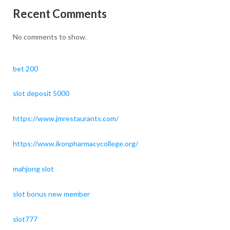
Recent Comments
No comments to show.
bet 200
slot deposit 5000
https://www.jmrestaurants.com/
https://www.ikonpharmacycollege.org/
mahjong slot
slot bonus new member
slot777