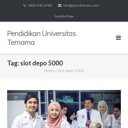
Skip
1800-345-6789
info@yourdomain.com
to
Sample Page
content
Pendidikan Universitas
Ternama
Tag:
slot depo 5000
Home
»
slot depo 5000