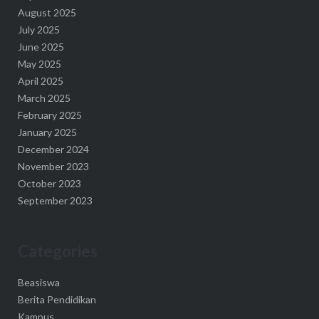
August 2025
July 2025
June 2025
May 2025
April 2025
March 2025
February 2025
January 2025
December 2024
November 2023
October 2023
September 2023
Categories
Beasiswa
Berita Pendidikan
Kampus