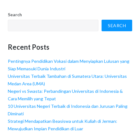
Search
SEARCH
Recent Posts
Pentingnya Pendidikan Vokasi dalam Menyiapkan Lulusan yang
Siap Memasuki Dunia Industri
Universitas Terbaik Tambahan di Sumatera Utara: Universitas
Medan Area (UMA)
Negeri vs Swasta: Perbandingan Universitas di Indonesia &
Cara Memilih yang Tepat
10 Universitas Negeri Terbaik di Indonesia dan Jurusan Paling
Diminati
Strategi Mendapatkan Beasiswa untuk Kuliah di Jerman:
Mewujudkan Impian Pendidikan di Luar