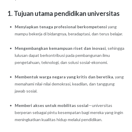
1. Tujuan utama pendidikan universitas
Menyiapkan tenaga profesional berkompetensi
yang
mampu bekerja di bidangnya, beradaptasi, dan terus belajar.
Mengembangkan kemampuan riset dan inovasi
, sehingga
lulusan dapat berkontribusi pada pembangunan ilmu
pengetahuan, teknologi, dan solusi sosial-ekonomi.
Membentuk warga negara yang kritis dan beretika
, yang
memahami nilai-nilai demokrasi, keadilan, dan tanggung
jawab sosial.
Memberi akses untuk mobilitas sosial
—universitas
berperan sebagai pintu kesempatan bagi mereka yang ingin
meningkatkan kualitas hidup melalui pendidikan.