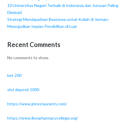
10 Universitas Negeri Terbaik di Indonesia dan Jurusan Paling
Diminati
Strategi Mendapatkan Beasiswa untuk Kuliah di Jerman:
Mewujudkan Impian Pendidikan di Luar
Recent Comments
No comments to show.
bet 200
slot deposit 5000
https://www.jmrestaurants.com/
https://www.ikonpharmacycollege.org/