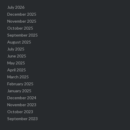
July 2026
December 2025
November 2025
October 2025
September 2025
August 2025
July 2025
June 2025
May 2025
April 2025
March 2025
February 2025
January 2025
December 2024
November 2023
October 2023
September 2023