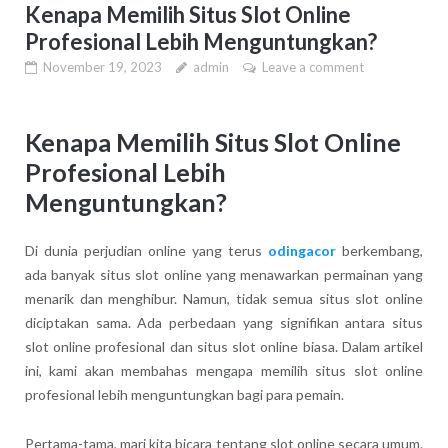
Kenapa Memilih Situs Slot Online
Profesional Lebih Menguntungkan?
November 19, 2023
admin
Leave a comment
Kenapa Memilih Situs Slot Online
Profesional Lebih
Menguntungkan?
Di dunia perjudian online yang terus
odingacor
berkembang,
ada banyak situs slot online yang menawarkan permainan yang
menarik dan menghibur. Namun, tidak semua situs slot online
diciptakan sama. Ada perbedaan yang signifikan antara situs
slot online profesional dan situs slot online biasa. Dalam artikel
ini, kami akan membahas mengapa memilih situs slot online
profesional lebih menguntungkan bagi para pemain.
Pertama-tama, mari kita bicara tentang slot online secara umum.