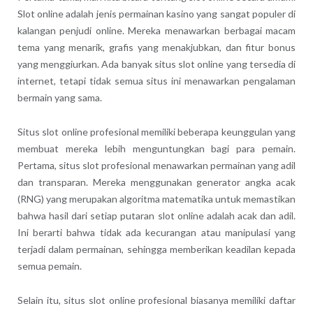
Slot online adalah jenis permainan kasino yang sangat populer di
kalangan penjudi online. Mereka menawarkan berbagai macam
tema yang menarik, grafis yang menakjubkan, dan fitur bonus
yang menggiurkan. Ada banyak situs slot online yang tersedia di
internet, tetapi tidak semua situs ini menawarkan pengalaman
bermain yang sama.
Situs slot online profesional memiliki beberapa keunggulan yang
membuat mereka lebih menguntungkan bagi para pemain.
Pertama, situs slot profesional menawarkan permainan yang adil
dan transparan. Mereka menggunakan generator angka acak
(RNG) yang merupakan algoritma matematika untuk memastikan
bahwa hasil dari setiap putaran slot online adalah acak dan adil.
Ini berarti bahwa tidak ada kecurangan atau manipulasi yang
terjadi dalam permainan, sehingga memberikan keadilan kepada
semua pemain.
Selain itu, situs slot online profesional biasanya memiliki daftar