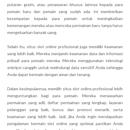
putaran gratis, atau penawaran khusus lainnya kepada para
pemain baru dan pemain yang sudah ada. Ini memberikan
kesempatan kepada para pemain untuk meningkatkan
kemenangan mereka atau mencoba permainan baru tanpa harus
mengeluarkan banyak uang.
Selain itu, situs slot online profesional juga memiliki keamanan
yang lebih baik. Mereka menjamin keamanan data dan informasi
pribadi para pemain mereka. Mereka menggunakan teknologi
enkripsi canggih untuk melindungi data sensitif Anda sehingga
Anda dapat bermain dengan aman dan tenang.
Dalam kesimpulannya, memilih situs slot online profesional lebih
menguntungkan bagi para pemain. Mereka menawarkan
permainan yang adil, daftar permainan yang lengkap, layanan
pelanggan yang baik, bonus dan promosi menarik, serta
keamanan yang lebih baik. Jadi, jika Anda ingin mendapatkan
pengalaman bermain slot online yang optimal, pastikan Anda