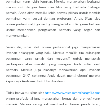
permainan yang lebih lengkap. Mereka menawarkan berbagai
macam slot dengan tema dan fitur yang berbeda. Sebagai
pemain, Anda akan memiliki lebih banyak pilihan untuk memilih
permainan yang sesuai dengan preferensi Anda. Situs slot
online profesional juga sering menghadirkan rilis game terbaru
untuk memberikan pengalaman bermain yang segar dan
menyenangkan.
Selain itu, situs slot online profesional juga menyediakan
layanan pelanggan yang baik. Mereka memiliki tim dukungan
pelanggan yang ramah dan responsif untuk menjawab
pertanyaan atau masalah yang mungkin Anda miliki saat
bermain. Mereka juga biasanya menawarkan opsi layanan
pelanggan 24/7, sehingga Anda dapat menghubungi mereka
kapan saja Anda membutuhkan bantuan.
Tidak hanya itu, situs slot
https://www.micasamexicangrill.com/
online profesional juga menawarkan bonus dan promosi yang
menarik. Mereka sering kali memberikan bonus pendaftaran,