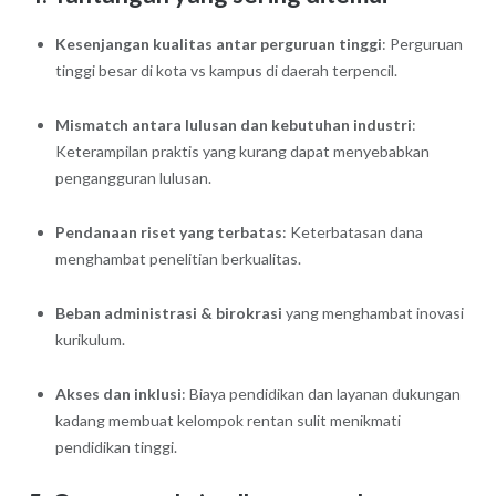
Kesenjangan kualitas antar perguruan tinggi
: Perguruan
tinggi besar di kota vs kampus di daerah terpencil.
Mismatch antara lulusan dan kebutuhan industri
:
Keterampilan praktis yang kurang dapat menyebabkan
pengangguran lulusan.
Pendanaan riset yang terbatas
: Keterbatasan dana
menghambat penelitian berkualitas.
Beban administrasi & birokrasi
yang menghambat inovasi
kurikulum.
Akses dan inklusi
: Biaya pendidikan dan layanan dukungan
kadang membuat kelompok rentan sulit menikmati
pendidikan tinggi.