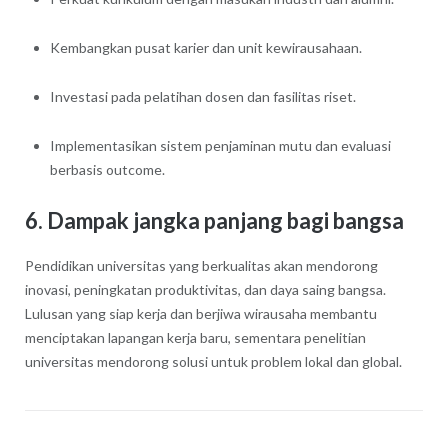
Kembangkan pusat karier dan unit kewirausahaan.
Investasi pada pelatihan dosen dan fasilitas riset.
Implementasikan sistem penjaminan mutu dan evaluasi
berbasis outcome.
6. Dampak jangka panjang bagi bangsa
Pendidikan universitas yang berkualitas akan mendorong
inovasi, peningkatan produktivitas, dan daya saing bangsa.
Lulusan yang siap kerja dan berjiwa wirausaha membantu
menciptakan lapangan kerja baru, sementara penelitian
universitas mendorong solusi untuk problem lokal dan global.