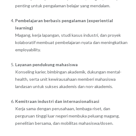
penting untuk pengalaman belajar yang mendalam.
Pembelajaran berbasis pengalaman (experiential
learning)
Magang, kerja lapangan, studi kasus industri, dan proyek
kolaboratif membuat pembelajaran nyata dan meningkatkan
employability.
Layanan pendukung mahasiswa
Konseling karier, bimbingan akademik, dukungan mental-
health, serta unit kewirausahaan memberi mahasiswa
landasan untuk sukses akademis dan non-akademis.
Kemitraan industri dan internasionalisasi
Kerja sama dengan perusahaan, lembaga riset, dan
perguruan tinggi luar negeri membuka peluang magang,
penelitian bersama, dan mobilitas mahasiswa/dosen.