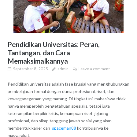
Pendidikan Universitas: Peran,
Tantangan, dan Cara
Memaksimalkannya
September 8, 2025
admin
Leave a comment
Pendidikan universitas adalah fase krusial yang menghubungkan
pembelajaran formal dengan dunia profesional, riset, dan
kewarganegaraan yang matang. Di tingkat ini, mahasiswa tidak
hanya memperoleh pengetahuan spesialis, tetapi juga
keterampilan berpikir kritis, kemampuan riset, jejaring
profesional, dan sikap tanggung jawab sosial yang akan
membentuk karier dan
spaceman88
kontribusinya ke
masyarakat.