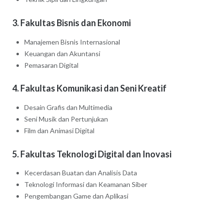
3. Fakultas Bisnis dan Ekonomi
Manajemen Bisnis Internasional
Keuangan dan Akuntansi
Pemasaran Digital
4. Fakultas Komunikasi dan Seni Kreatif
Desain Grafis dan Multimedia
Seni Musik dan Pertunjukan
Film dan Animasi Digital
5. Fakultas Teknologi Digital dan Inovasi
Kecerdasan Buatan dan Analisis Data
Teknologi Informasi dan Keamanan Siber
Pengembangan Game dan Aplikasi