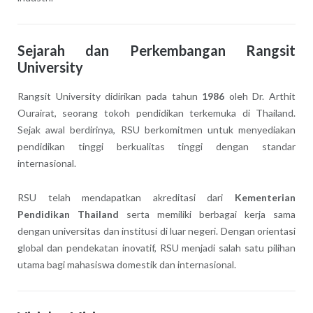
Sejarah dan Perkembangan Rangsit
University
Rangsit University didirikan pada tahun
1986
oleh Dr. Arthit
Ourairat, seorang tokoh pendidikan terkemuka di Thailand.
Sejak awal berdirinya, RSU berkomitmen untuk menyediakan
pendidikan tinggi berkualitas tinggi dengan standar
internasional.
RSU telah mendapatkan akreditasi dari
Kementerian
Pendidikan Thailand
serta memiliki berbagai kerja sama
dengan universitas dan institusi di luar negeri. Dengan orientasi
global dan pendekatan inovatif, RSU menjadi salah satu pilihan
utama bagi mahasiswa domestik dan internasional.