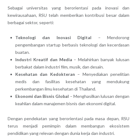
Sebagai universitas yang berorientasi pada inovasi dan
kewirausahaan, RSU telah memberikan kontribusi besar dalam
berbagai sektor, seperti:
Teknologi dan Inovasi Digital
– Mendorong
pengembangan startup berbasis teknologi dan kecerdasan
buatan.
Industri Kreatif dan Media
– Melahirkan banyak lulusan
berbakat dalam industri film, musik, dan desain.
Kesehatan dan Kedokteran
– Menyediakan penelitian
medis dan fasilitas kesehatan yang mendukung
perkembangan ilmu kesehatan di Thailand.
Ekonomi dan Bisnis Global
– Menghasilkan lulusan dengan
keahlian dalam manajemen bisnis dan ekonomi digital.
Dengan pendekatan yang berorientasi pada masa depan, RSU
terus menjadi pemimpin dalam membangun ekosistem
pendidikan yang relevan dengan dunia kerja dan industri.