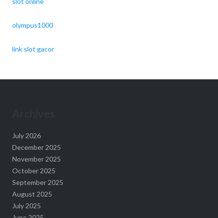
slot online
olympus1000
link slot gacor
Archives
July 2026
December 2025
November 2025
October 2025
September 2025
August 2025
July 2025
June 2025