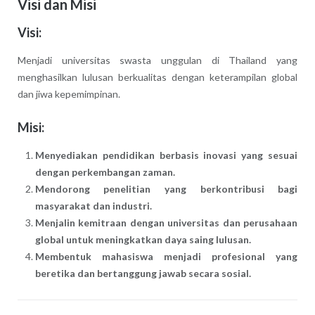
Visi dan Misi
Visi:
Menjadi universitas swasta unggulan di Thailand yang
menghasilkan lulusan berkualitas dengan keterampilan global
dan jiwa kepemimpinan.
Misi:
Menyediakan pendidikan berbasis inovasi yang sesuai
dengan perkembangan zaman.
Mendorong penelitian yang berkontribusi bagi
masyarakat dan industri.
Menjalin kemitraan dengan universitas dan perusahaan
global untuk meningkatkan daya saing lulusan.
Membentuk mahasiswa menjadi profesional yang
beretika dan bertanggung jawab secara sosial.