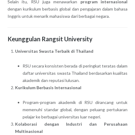
Selain itu, RSU juga menawarkan
program internasional
dengan kurikulum berbasis global dan pengajaran dalam bahasa
Inggris untuk menarik mahasiswa dari berbagai negara.
Keunggulan Rangsit University
Universitas Swasta Terbaik di Thailand
RSU secara konsisten berada di peringkat teratas dalam
daftar universitas swasta Thailand berdasarkan kualitas
akademik dan reputasi lulusan.
Kurikulum Berbasis Internasional
Program-program akademik di RSU dirancang untuk
memenuhi standar global, dengan peluang pertukaran
pelajar ke berbagai universitas luar negeri.
Kolaborasi dengan Industri dan Perusahaan
Multinasional