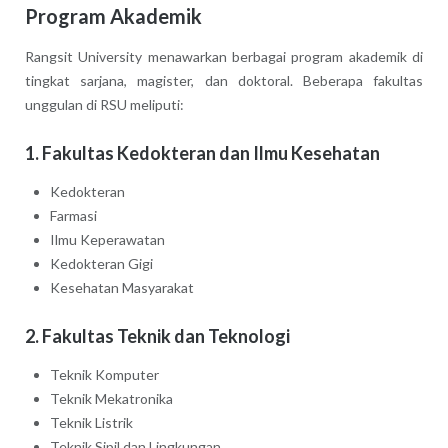
Program Akademik
Rangsit University menawarkan berbagai program akademik di
tingkat sarjana, magister, dan doktoral. Beberapa fakultas
unggulan di RSU meliputi:
1. Fakultas Kedokteran dan Ilmu Kesehatan
Kedokteran
Farmasi
Ilmu Keperawatan
Kedokteran Gigi
Kesehatan Masyarakat
2. Fakultas Teknik dan Teknologi
Teknik Komputer
Teknik Mekatronika
Teknik Listrik
Teknik Sipil dan Lingkungan