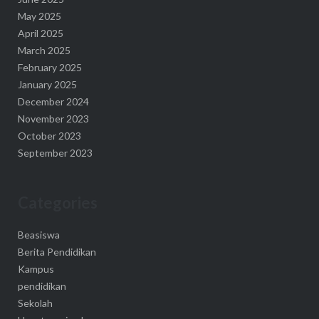
May 2025
April 2025
March 2025
February 2025
January 2025
December 2024
November 2023
October 2023
September 2023
Categories
Beasiswa
Berita Pendidikan
Kampus
pendidikan
Sekolah