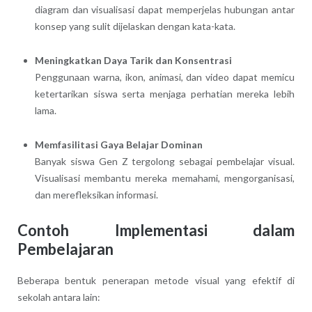
diagram dan visualisasi dapat memperjelas hubungan antar
konsep yang sulit dijelaskan dengan kata-kata.
Meningkatkan Daya Tarik dan Konsentrasi
Penggunaan warna, ikon, animasi, dan video dapat memicu
ketertarikan siswa serta menjaga perhatian mereka lebih
lama.
Memfasilitasi Gaya Belajar Dominan
Banyak siswa Gen Z tergolong sebagai pembelajar visual.
Visualisasi membantu mereka memahami, mengorganisasi,
dan merefleksikan informasi.
Contoh Implementasi dalam
Pembelajaran
Beberapa bentuk penerapan metode visual yang efektif di
sekolah antara lain: