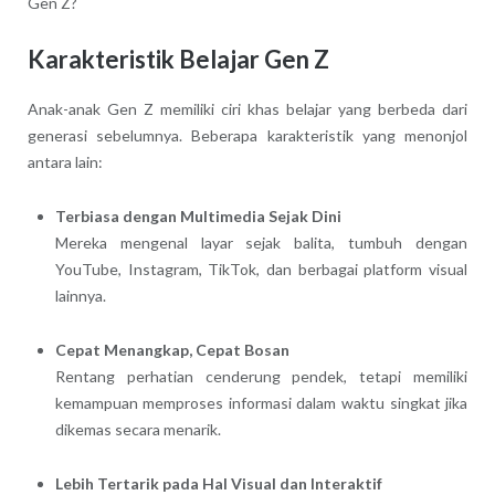
Gen Z?
Karakteristik Belajar Gen Z
Anak-anak Gen Z memiliki ciri khas belajar yang berbeda dari
generasi sebelumnya. Beberapa karakteristik yang menonjol
antara lain:
Terbiasa dengan Multimedia Sejak Dini
Mereka mengenal layar sejak balita, tumbuh dengan
YouTube, Instagram, TikTok, dan berbagai platform visual
lainnya.
Cepat Menangkap, Cepat Bosan
Rentang perhatian cenderung pendek, tetapi memiliki
kemampuan memproses informasi dalam waktu singkat jika
dikemas secara menarik.
Lebih Tertarik pada Hal Visual dan Interaktif