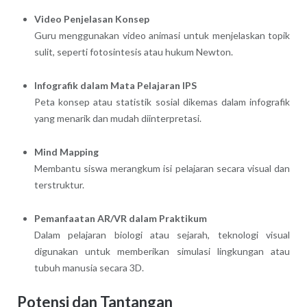
Video Penjelasan Konsep
Guru menggunakan video animasi untuk menjelaskan topik
sulit, seperti fotosintesis atau hukum Newton.
Infografik dalam Mata Pelajaran IPS
Peta konsep atau statistik sosial dikemas dalam infografik
yang menarik dan mudah diinterpretasi.
Mind Mapping
Membantu siswa merangkum isi pelajaran secara visual dan
terstruktur.
Pemanfaatan AR/VR dalam Praktikum
Dalam pelajaran biologi atau sejarah, teknologi visual
digunakan untuk memberikan simulasi lingkungan atau
tubuh manusia secara 3D.
Potensi dan Tantangan