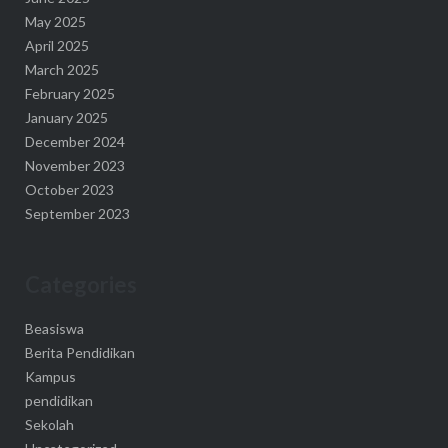
May 2025
April 2025
March 2025
February 2025
January 2025
December 2024
November 2023
October 2023
September 2023
Categories
Beasiswa
Berita Pendidikan
Kampus
pendidikan
Sekolah