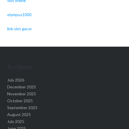
slot online
olympus1000
link slot gacor
Archives
July 2026
December 2025
November 2025
October 2025
September 2025
August 2025
July 2025
June 2025