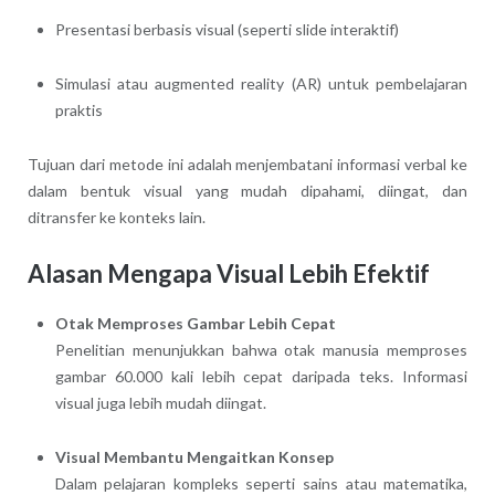
Presentasi berbasis visual (seperti slide interaktif)
Simulasi atau augmented reality (AR) untuk pembelajaran
praktis
Tujuan dari metode ini adalah menjembatani informasi verbal ke
dalam bentuk visual yang mudah dipahami, diingat, dan
ditransfer ke konteks lain.
Alasan Mengapa Visual Lebih Efektif
Otak Memproses Gambar Lebih Cepat
Penelitian menunjukkan bahwa otak manusia memproses
gambar 60.000 kali lebih cepat daripada teks. Informasi
visual juga lebih mudah diingat.
Visual Membantu Mengaitkan Konsep
Dalam pelajaran kompleks seperti sains atau matematika,