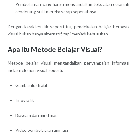
Pembelajaran yang hanya mengandalkan teks atau ceramah
cenderung sulit mereka serap sepenuhnya.
Dengan karakteristik seperti itu, pendekatan belajar berbasis
visual bukan hanya alternatif, tapi menjadi kebutuhan.
Apa Itu Metode Belajar Visual?
Metode belajar visual mengandalkan penyampaian informasi
melalui elemen visual seperti:
Gambar ilustratif
Infografik
Diagram dan mind map
Video pembelajaran animasi