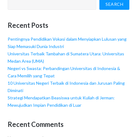
SEARCH
Recent Posts
Pentingnya Pendidikan Vokasi dalam Menyiapkan Lulusan yang
Siap Memasuki Dunia Industri
Universitas Terbaik Tambahan di Sumatera Utara: Universitas
Medan Area (UMA)
Negeri vs Swasta: Perbandingan Universitas di Indonesia &
Cara Memilih yang Tepat
10 Universitas Negeri Terbaik di Indonesia dan Jurusan Paling
Diminati
Strategi Mendapatkan Beasiswa untuk Kuliah di Jerman:
Mewujudkan Impian Pendidikan di Luar
Recent Comments