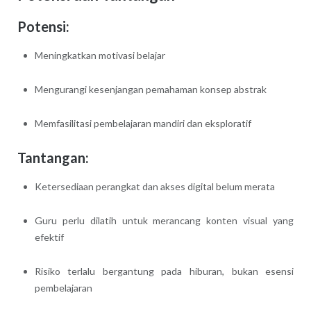
Potensi:
Meningkatkan motivasi belajar
Mengurangi kesenjangan pemahaman konsep abstrak
Memfasilitasi pembelajaran mandiri dan eksploratif
Tantangan:
Ketersediaan perangkat dan akses digital belum merata
Guru perlu dilatih untuk merancang konten visual yang
efektif
Risiko terlalu bergantung pada hiburan, bukan esensi
pembelajaran