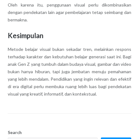
Oleh karena itu, penggunaan visual perlu dikombinasikan
dengan pendekatan lain agar pembelajaran tetap seimbang dan
bermakna.
Kesimpulan
Metode belajar visual bukan sekadar tren, melainkan respons
terhadap karakter dan kebutuhan belajar generasi saat ini. Bagi
anak Gen Z yang tumbuh dalam budaya visual, gambar dan video
bukan hanya hiburan, tapi juga jembatan menuju pemahaman
yang lebih mendalam. Pendidikan yang ingin relevan dan efektif
di era digital perlu membuka ruang lebih luas bagi pendekatan
visual yang kreatif, informatif, dan kontekstual.
Search