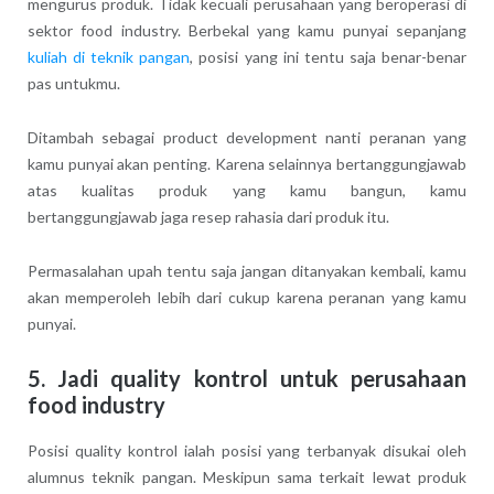
mengurus produk. Tidak kecuali perusahaan yang beroperasi di
sektor food industry. Berbekal yang kamu punyai sepanjang
kuliah di teknik pangan
, posisi yang ini tentu saja benar-benar
pas untukmu.
Ditambah sebagai product development nanti peranan yang
kamu punyai akan penting. Karena selainnya bertanggungjawab
atas kualitas produk yang kamu bangun, kamu
bertanggungjawab jaga resep rahasia dari produk itu.
Permasalahan upah tentu saja jangan ditanyakan kembali, kamu
akan memperoleh lebih dari cukup karena peranan yang kamu
punyai.
5. Jadi quality kontrol untuk perusahaan
food industry
Posisi quality kontrol ialah posisi yang terbanyak disukai oleh
alumnus teknik pangan. Meskipun sama terkait lewat produk