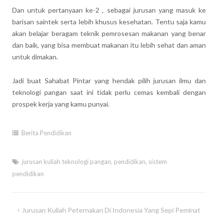
Dan untuk pertanyaan ke-2 , sebagai jurusan yang masuk ke
barisan saintek serta lebih khusus kesehatan. Tentu saja kamu
akan belajar beragam teknik pemrosesan makanan yang benar
dan baik, yang bisa membuat makanan itu lebih sehat dan aman
untuk dimakan.
Jadi buat Sahabat Pintar yang hendak pilih jurusan ilmu dan
teknologi pangan saat ini tidak perlu cemas kembali dengan
prospek kerja yang kamu punyai.
Berita Pendidikan
jurusan kuliah teknologi pangan
,
pendidikan
,
sistem
pendidikan
Post
Jurusan Kuliah Peternakan Di Indonesia Yang Sepi Peminat