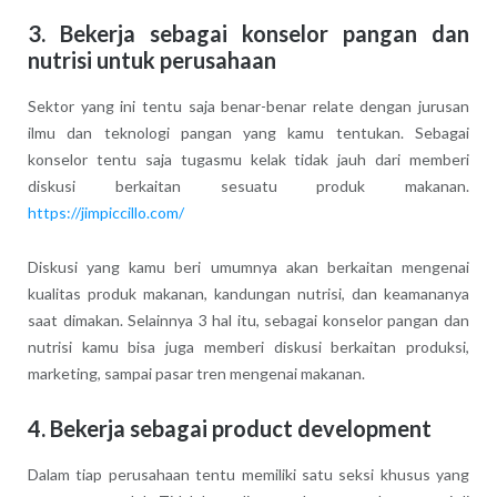
3. Bekerja sebagai konselor pangan dan
nutrisi untuk perusahaan
Sektor yang ini tentu saja benar-benar relate dengan jurusan
ilmu dan teknologi pangan yang kamu tentukan. Sebagai
konselor tentu saja tugasmu kelak tidak jauh dari memberi
diskusi berkaitan sesuatu produk makanan.
https://jimpiccillo.com/
Diskusi yang kamu beri umumnya akan berkaitan mengenai
kualitas produk makanan, kandungan nutrisi, dan keamananya
saat dimakan. Selainnya 3 hal itu, sebagai konselor pangan dan
nutrisi kamu bisa juga memberi diskusi berkaitan produksi,
marketing, sampai pasar tren mengenai makanan.
4. Bekerja sebagai product development
Dalam tiap perusahaan tentu memiliki satu seksi khusus yang