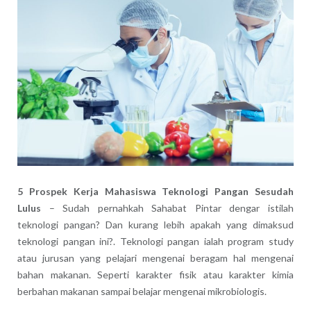
5 Prospek Kerja Mahasiswa Teknologi Pangan Sesudah
Lulus
– Sudah pernahkah Sahabat Pintar dengar istilah
teknologi pangan? Dan kurang lebih apakah yang dimaksud
teknologi pangan ini?. Teknologi pangan ialah program study
atau jurusan yang pelajari mengenai beragam hal mengenai
bahan makanan. Seperti karakter fisik atau karakter kimia
berbahan makanan sampai belajar mengenai mikrobiologis.