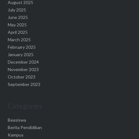
August 2025
July 2025
June 2025
May 2025
April 2025
March 2025
February 2025
January 2025
December 2024
November 2023
October 2023
September 2023
Categories
Beasiswa
Berita Pendidikan
Kampus