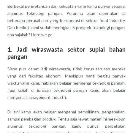
Berbekal pengetahuan dan kekuatan yang kamu punyai sebagai
alumnus teknologi pangan. Peranmu akan diperlukan di
beberapa perusahaan yang beroperasi di sektor food industry.
Dan berikut kami sudah meringkas 5 prospek teknologi pangan,
apa sajakah? Here we go.
1. Jadi wiraswasta sektor suplai bahan
pangan
Siapa pun dapat jadi wiraswasta, tidak terus-terusan mereka
yang dari fakultas ekonomi. Meskipun nanti begitu banyak
waktu yang kamu habiskan belajar mengenai teknologi pangan.
Tapi kuliah di jurusan teknologi pangan kamu akan belajar
mengenai management industri.
Di sini kamu akan belajar mengenai pembikinan, pengepakan,
sampai pembagian produk. Tentu saja lewat materi ini meskipun
alumnus teknologi pangan, kamu punyai perbekalan