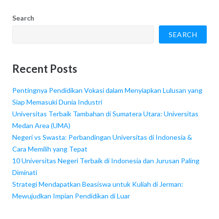
Search
SEARCH
Recent Posts
Pentingnya Pendidikan Vokasi dalam Menyiapkan Lulusan yang
Siap Memasuki Dunia Industri
Universitas Terbaik Tambahan di Sumatera Utara: Universitas
Medan Area (UMA)
Negeri vs Swasta: Perbandingan Universitas di Indonesia &
Cara Memilih yang Tepat
10 Universitas Negeri Terbaik di Indonesia dan Jurusan Paling
Diminati
Strategi Mendapatkan Beasiswa untuk Kuliah di Jerman:
Mewujudkan Impian Pendidikan di Luar