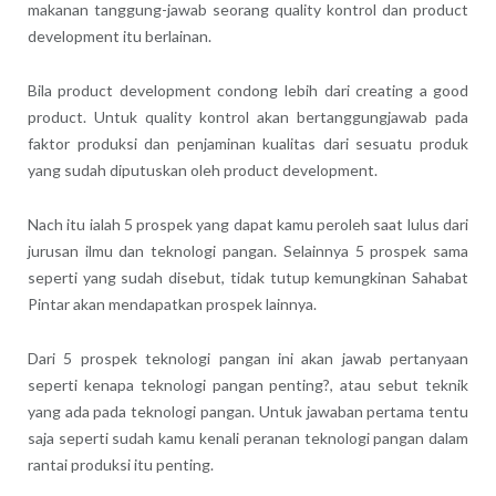
makanan tanggung-jawab seorang quality kontrol dan product
development itu berlainan.
Bila product development condong lebih dari creating a good
product. Untuk quality kontrol akan bertanggungjawab pada
faktor produksi dan penjaminan kualitas dari sesuatu produk
yang sudah diputuskan oleh product development.
Nach itu ialah 5 prospek yang dapat kamu peroleh saat lulus dari
jurusan ilmu dan teknologi pangan. Selainnya 5 prospek sama
seperti yang sudah disebut, tidak tutup kemungkinan Sahabat
Pintar akan mendapatkan prospek lainnya.
Dari 5 prospek teknologi pangan ini akan jawab pertanyaan
seperti kenapa teknologi pangan penting?, atau sebut teknik
yang ada pada teknologi pangan. Untuk jawaban pertama tentu
saja seperti sudah kamu kenali peranan teknologi pangan dalam
rantai produksi itu penting.