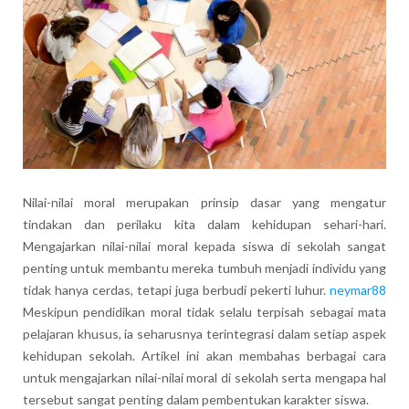
Nilai-nilai moral merupakan prinsip dasar yang mengatur
tindakan dan perilaku kita dalam kehidupan sehari-hari.
Mengajarkan nilai-nilai moral kepada siswa di sekolah sangat
penting untuk membantu mereka tumbuh menjadi individu yang
tidak hanya cerdas, tetapi juga berbudi pekerti luhur.
neymar88
Meskipun pendidikan moral tidak selalu terpisah sebagai mata
pelajaran khusus, ia seharusnya terintegrasi dalam setiap aspek
kehidupan sekolah. Artikel ini akan membahas berbagai cara
untuk mengajarkan nilai-nilai moral di sekolah serta mengapa hal
tersebut sangat penting dalam pembentukan karakter siswa.