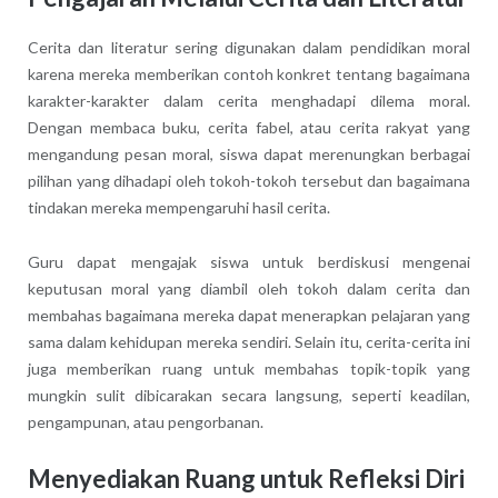
Cerita dan literatur sering digunakan dalam pendidikan moral
karena mereka memberikan contoh konkret tentang bagaimana
karakter-karakter dalam cerita menghadapi dilema moral.
Dengan membaca buku, cerita fabel, atau cerita rakyat yang
mengandung pesan moral, siswa dapat merenungkan berbagai
pilihan yang dihadapi oleh tokoh-tokoh tersebut dan bagaimana
tindakan mereka mempengaruhi hasil cerita.
Guru dapat mengajak siswa untuk berdiskusi mengenai
keputusan moral yang diambil oleh tokoh dalam cerita dan
membahas bagaimana mereka dapat menerapkan pelajaran yang
sama dalam kehidupan mereka sendiri. Selain itu, cerita-cerita ini
juga memberikan ruang untuk membahas topik-topik yang
mungkin sulit dibicarakan secara langsung, seperti keadilan,
pengampunan, atau pengorbanan.
Menyediakan Ruang untuk Refleksi Diri