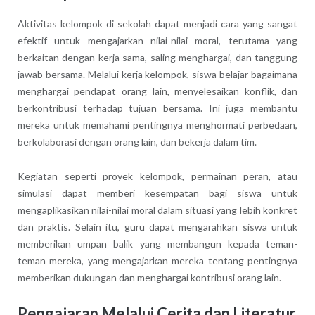
Aktivitas kelompok di sekolah dapat menjadi cara yang sangat
efektif untuk mengajarkan nilai-nilai moral, terutama yang
berkaitan dengan kerja sama, saling menghargai, dan tanggung
jawab bersama. Melalui kerja kelompok, siswa belajar bagaimana
menghargai pendapat orang lain, menyelesaikan konflik, dan
berkontribusi terhadap tujuan bersama. Ini juga membantu
mereka untuk memahami pentingnya menghormati perbedaan,
berkolaborasi dengan orang lain, dan bekerja dalam tim.
Kegiatan seperti proyek kelompok, permainan peran, atau
simulasi dapat memberi kesempatan bagi siswa untuk
mengaplikasikan nilai-nilai moral dalam situasi yang lebih konkret
dan praktis. Selain itu, guru dapat mengarahkan siswa untuk
memberikan umpan balik yang membangun kepada teman-
teman mereka, yang mengajarkan mereka tentang pentingnya
memberikan dukungan dan menghargai kontribusi orang lain.
Pengajaran Melalui Cerita dan Literatur