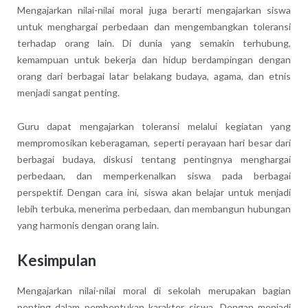
Mengajarkan nilai-nilai moral juga berarti mengajarkan siswa
untuk menghargai perbedaan dan mengembangkan toleransi
terhadap orang lain. Di dunia yang semakin terhubung,
kemampuan untuk bekerja dan hidup berdampingan dengan
orang dari berbagai latar belakang budaya, agama, dan etnis
menjadi sangat penting.
Guru dapat mengajarkan toleransi melalui kegiatan yang
mempromosikan keberagaman, seperti perayaan hari besar dari
berbagai budaya, diskusi tentang pentingnya menghargai
perbedaan, dan memperkenalkan siswa pada berbagai
perspektif. Dengan cara ini, siswa akan belajar untuk menjadi
lebih terbuka, menerima perbedaan, dan membangun hubungan
yang harmonis dengan orang lain.
Kesimpulan
Mengajarkan nilai-nilai moral di sekolah merupakan bagian
penting dalam pembentukan karakter siswa. Dengan menjadi