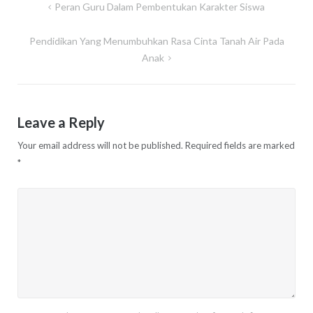
Post
Peran Guru Dalam Pembentukan Karakter Siswa
navigation
Pendidikan Yang Menumbuhkan Rasa Cinta Tanah Air Pada
Anak
Leave a Reply
Your email address will not be published.
Required fields are marked
*