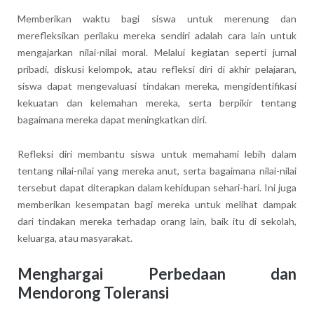
Memberikan waktu bagi siswa untuk merenung dan
merefleksikan perilaku mereka sendiri adalah cara lain untuk
mengajarkan nilai-nilai moral. Melalui kegiatan seperti jurnal
pribadi, diskusi kelompok, atau refleksi diri di akhir pelajaran,
siswa dapat mengevaluasi tindakan mereka, mengidentifikasi
kekuatan dan kelemahan mereka, serta berpikir tentang
bagaimana mereka dapat meningkatkan diri.
Refleksi diri membantu siswa untuk memahami lebih dalam
tentang nilai-nilai yang mereka anut, serta bagaimana nilai-nilai
tersebut dapat diterapkan dalam kehidupan sehari-hari. Ini juga
memberikan kesempatan bagi mereka untuk melihat dampak
dari tindakan mereka terhadap orang lain, baik itu di sekolah,
keluarga, atau masyarakat.
Menghargai Perbedaan dan
Mendorong Toleransi