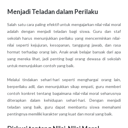
Menjadi Teladan dalam Perilaku
Salah satu cara paling efektif untuk mengajarkan nilai-nilai moral
adalah dengan menjadi teladan bagi siswa. Guru dan staf
sekolah harus menunjukkan perilaku yang mencerminkan nilai-
nilai seperti kejujuran, kesopanan, tanggung jawab, dan rasa
hormat terhadap orang lain. Anak-anak belajar banyak dari apa
yang mereka lihat, jadi penting bagi orang dewasa di sekolah
untuk menunjukkan contoh yang baik.
Melalui tindakan sehari-hari seperti menghargai orang lain,
berperilaku adil, dan menunjukkan sikap empati, guru memberi
contoh konkret tentang bagaimana nilai-nilai moral seharusnya
diterapkan dalam kehidupan sehari-hari. Dengan menjadi
teladan yang baik, guru dapat membantu siswa memahami
pentingnya memiliki karakter yang kuat dan moral yang baik.