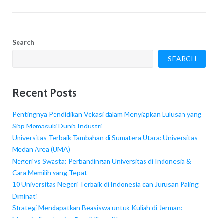
Search
SEARCH
Recent Posts
Pentingnya Pendidikan Vokasi dalam Menyiapkan Lulusan yang
Siap Memasuki Dunia Industri
Universitas Terbaik Tambahan di Sumatera Utara: Universitas
Medan Area (UMA)
Negeri vs Swasta: Perbandingan Universitas di Indonesia &
Cara Memilih yang Tepat
10 Universitas Negeri Terbaik di Indonesia dan Jurusan Paling
Diminati
Strategi Mendapatkan Beasiswa untuk Kuliah di Jerman: