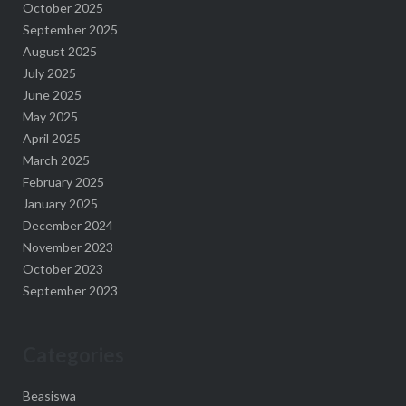
October 2025
September 2025
August 2025
July 2025
June 2025
May 2025
April 2025
March 2025
February 2025
January 2025
December 2024
November 2023
October 2023
September 2023
Categories
Beasiswa