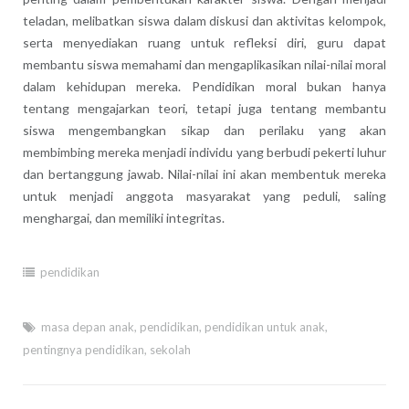
teladan, melibatkan siswa dalam diskusi dan aktivitas kelompok,
serta menyediakan ruang untuk refleksi diri, guru dapat
membantu siswa memahami dan mengaplikasikan nilai-nilai moral
dalam kehidupan mereka. Pendidikan moral bukan hanya
tentang mengajarkan teori, tetapi juga tentang membantu
siswa mengembangkan sikap dan perilaku yang akan
membimbing mereka menjadi individu yang berbudi pekerti luhur
dan bertanggung jawab. Nilai-nilai ini akan membentuk mereka
untuk menjadi anggota masyarakat yang peduli, saling
menghargai, dan memiliki integritas.
pendidikan
masa depan anak
,
pendidikan
,
pendidikan untuk anak
,
pentingnya pendidikan
,
sekolah