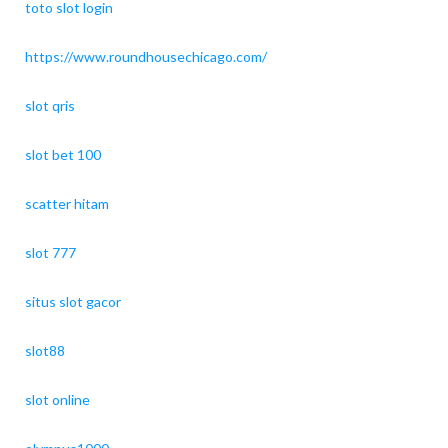
toto slot login
https://www.roundhousechicago.com/
slot qris
slot bet 100
scatter hitam
slot 777
situs slot gacor
slot88
slot online