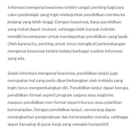
Informasi mengenai beasiswa terkini sangat penting bagi para
calon pembelajar yang ingin melanjutkan pendidikan mereka ke
jenjang yang lebih tinggi. Dengan beasiswa, biaya pendidikan
yang mahal dapat teratasi, sehingga lebih banyak individu
memiliki kesempatan untuk mendapatkan pendidikan yang layak.
Oleh karena itu, penting untuk terus mengikuti perkembangan
mengenai beasiswa terkini melalui berbagai sumber informasi
yang ada.
Selain informasi mengenai beasiswa, pendidikan lanjut juga
merupakan hal yang perlu dipertimbangkan oleh individu yang
ingin terus mengembangkan diri. Pendidikan lanjut dapat berupa
pendidikan formal seperti program sarjana atau magister,
maupun pendidikan non-formal seperti kursus atau pelatihan
keterampilan. Dengan pendidikan lanjut, seseorang dapat
meningkatkan pengetahuan dan keterampilan mereka, sehingga
dapat bersaing di pasar kerja yang semakin kompetitif.