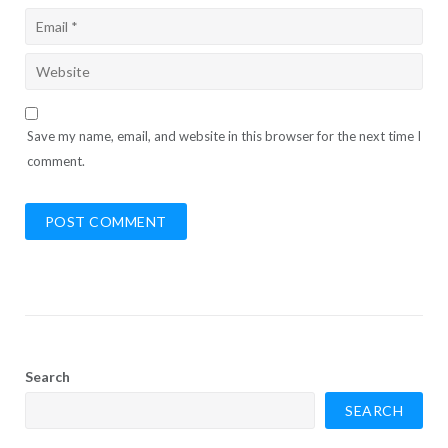
Save my name, email, and website in this browser for the next time I
comment.
Search
SEARCH