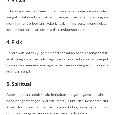
3. Sosial
Interaksi sosial dan kemampuan bekerja sama dengan orang lain
sangat ditekankan. Anak belajar tentang pentingnya
menghargai perbedaan, bekerja dalam tim, serta menunjukkan
kepedulian terhadap sesama dan lingkungan sekitar.
4. Fisik
Pendidikan holistik juga memberi perhatian pada kesehatan fisik
anak. Kegiatan fisik, olahraga, serta pola hidup sehat menjadi
bagian dari pembelajaran agar anak tumbuh dengan tubuh yang
kuat dan sehat.
5. Spiritual
Aspek spiritual tidak selalu berkaitan dengan agama, melainkan
pada pengembangan nilai-nilai moral, etika, dan kesadaran diri.
Anak dilatih untuk memiliki tujuan hidup, rasa syukur, dan
hubungan yang harmonis dengan sesama dan alam.