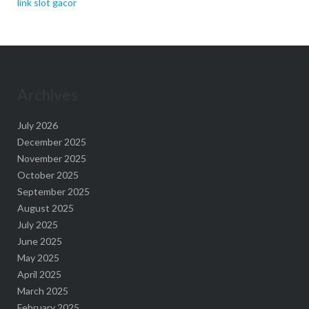
link slot gacor
Archives
July 2026
December 2025
November 2025
October 2025
September 2025
August 2025
July 2025
June 2025
May 2025
April 2025
March 2025
February 2025