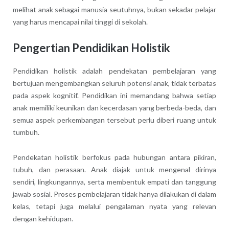
melihat anak sebagai manusia seutuhnya, bukan sekadar pelajar
yang harus mencapai nilai tinggi di sekolah.
Pengertian Pendidikan Holistik
Pendidikan holistik adalah pendekatan pembelajaran yang
bertujuan mengembangkan seluruh potensi anak, tidak terbatas
pada aspek kognitif. Pendidikan ini memandang bahwa setiap
anak memiliki keunikan dan kecerdasan yang berbeda-beda, dan
semua aspek perkembangan tersebut perlu diberi ruang untuk
tumbuh.
Pendekatan holistik berfokus pada hubungan antara pikiran,
tubuh, dan perasaan. Anak diajak untuk mengenal dirinya
sendiri, lingkungannya, serta membentuk empati dan tanggung
jawab sosial. Proses pembelajaran tidak hanya dilakukan di dalam
kelas, tetapi juga melalui pengalaman nyata yang relevan
dengan kehidupan.