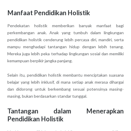
Manfaat Pendidikan Holistik
Pendekatan holistik memberikan banyak manfaat bagi
perkembangan anak. Anak yang tumbuh dalam lingkungan
pendidikan holistik cenderung lebih percaya diri, mandiri, serta
mampu menghadapi tantangan hidup dengan lebih tenang.
Mereka juga lebih peka terhadap lingkungan sosial dan memiliki
kemampuan berpikir jangka panjang.
Selain itu, pendidikan holistik membantu menciptakan suasana
belajar yang lebih inklusif, di mana setiap anak merasa dihargai
dan didorong untuk berkembang sesuai potensinya masing-
masing, bukan berdasarkan standar tunggal.
Tantangan dalam Menerapkan
Pendidikan Holistik