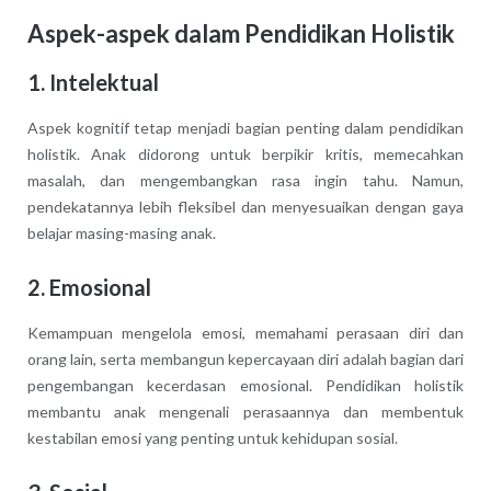
Aspek-aspek dalam Pendidikan Holistik
1. Intelektual
Aspek kognitif tetap menjadi bagian penting dalam pendidikan
holistik. Anak didorong untuk berpikir kritis, memecahkan
masalah, dan mengembangkan rasa ingin tahu. Namun,
pendekatannya lebih fleksibel dan menyesuaikan dengan gaya
belajar masing-masing anak.
2. Emosional
Kemampuan mengelola emosi, memahami perasaan diri dan
orang lain, serta membangun kepercayaan diri adalah bagian dari
pengembangan kecerdasan emosional. Pendidikan holistik
membantu anak mengenali perasaannya dan membentuk
kestabilan emosi yang penting untuk kehidupan sosial.