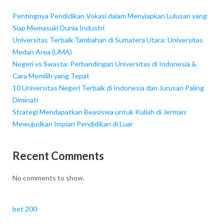
Pentingnya Pendidikan Vokasi dalam Menyiapkan Lulusan yang
Siap Memasuki Dunia Industri
Universitas Terbaik Tambahan di Sumatera Utara: Universitas
Medan Area (UMA)
Negeri vs Swasta: Perbandingan Universitas di Indonesia &
Cara Memilih yang Tepat
10 Universitas Negeri Terbaik di Indonesia dan Jurusan Paling
Diminati
Strategi Mendapatkan Beasiswa untuk Kuliah di Jerman:
Mewujudkan Impian Pendidikan di Luar
Recent Comments
No comments to show.
bet 200