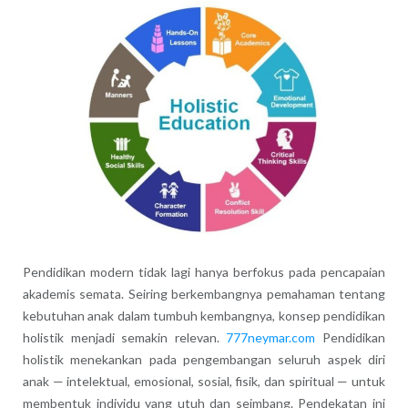
Pendidikan modern tidak lagi hanya berfokus pada pencapaian
akademis semata. Seiring berkembangnya pemahaman tentang
kebutuhan anak dalam tumbuh kembangnya, konsep pendidikan
holistik menjadi semakin relevan.
777neymar.com
Pendidikan
holistik menekankan pada pengembangan seluruh aspek diri
anak — intelektual, emosional, sosial, fisik, dan spiritual — untuk
membentuk individu yang utuh dan seimbang. Pendekatan ini