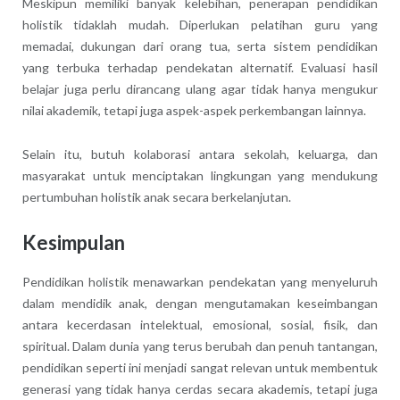
Meskipun memiliki banyak kelebihan, penerapan pendidikan
holistik tidaklah mudah. Diperlukan pelatihan guru yang
memadai, dukungan dari orang tua, serta sistem pendidikan
yang terbuka terhadap pendekatan alternatif. Evaluasi hasil
belajar juga perlu dirancang ulang agar tidak hanya mengukur
nilai akademik, tetapi juga aspek-aspek perkembangan lainnya.
Selain itu, butuh kolaborasi antara sekolah, keluarga, dan
masyarakat untuk menciptakan lingkungan yang mendukung
pertumbuhan holistik anak secara berkelanjutan.
Kesimpulan
Pendidikan holistik menawarkan pendekatan yang menyeluruh
dalam mendidik anak, dengan mengutamakan keseimbangan
antara kecerdasan intelektual, emosional, sosial, fisik, dan
spiritual. Dalam dunia yang terus berubah dan penuh tantangan,
pendidikan seperti ini menjadi sangat relevan untuk membentuk
generasi yang tidak hanya cerdas secara akademis, tetapi juga