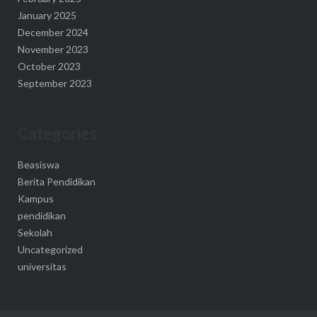
January 2025
December 2024
November 2023
October 2023
September 2023
Categories
Beasiswa
Berita Pendidikan
Kampus
pendidikan
Sekolah
Uncategorized
universitas