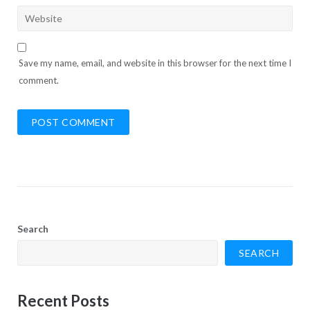
Save my name, email, and website in this browser for the next time I
comment.
Search
SEARCH
Recent Posts