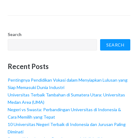
Search
SEARCH
Recent Posts
Pentingnya Pendidikan Vokasi dalam Menyiapkan Lulusan yang
Siap Memasuki Dunia Industri
Universitas Terbaik Tambahan di Sumatera Utara: Universitas
Medan Area (UMA)
Negeri vs Swasta: Perbandingan Universitas di Indonesia &
Cara Memilih yang Tepat
10 Universitas Negeri Terbaik di Indonesia dan Jurusan Paling
Diminati