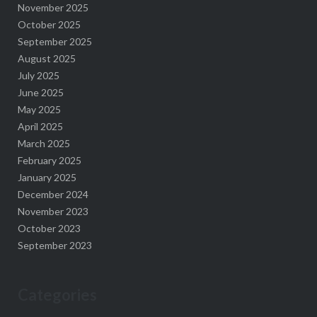
November 2025
October 2025
September 2025
August 2025
July 2025
June 2025
May 2025
April 2025
March 2025
February 2025
January 2025
December 2024
November 2023
October 2023
September 2023
Categories