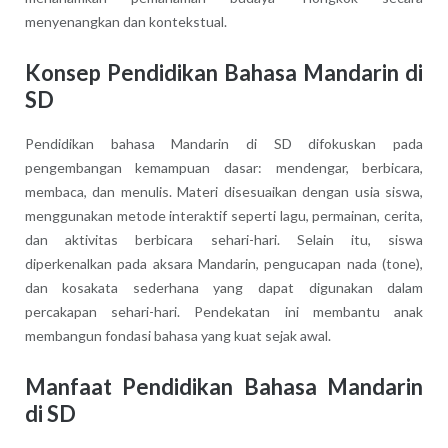
menyenangkan dan kontekstual.
Konsep Pendidikan Bahasa Mandarin di
SD
Pendidikan bahasa Mandarin di SD difokuskan pada
pengembangan kemampuan dasar: mendengar, berbicara,
membaca, dan menulis. Materi disesuaikan dengan usia siswa,
menggunakan metode interaktif seperti lagu, permainan, cerita,
dan aktivitas berbicara sehari-hari. Selain itu, siswa
diperkenalkan pada aksara Mandarin, pengucapan nada (tone),
dan kosakata sederhana yang dapat digunakan dalam
percakapan sehari-hari. Pendekatan ini membantu anak
membangun fondasi bahasa yang kuat sejak awal.
Manfaat Pendidikan Bahasa Mandarin
di SD