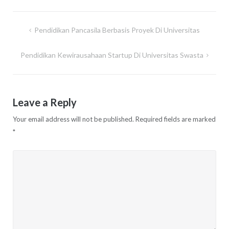
Post
Pendidikan Pancasila Berbasis Proyek Di Universitas
navigation
Pendidikan Kewirausahaan Startup Di Universitas Swasta
Leave a Reply
Your email address will not be published.
Required fields are marked
*