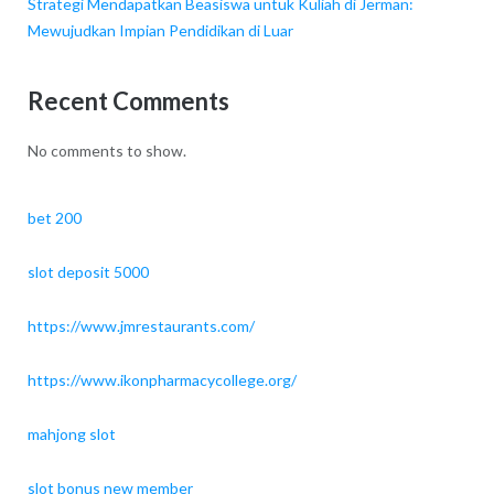
Strategi Mendapatkan Beasiswa untuk Kuliah di Jerman:
Mewujudkan Impian Pendidikan di Luar
Recent Comments
No comments to show.
bet 200
slot deposit 5000
https://www.jmrestaurants.com/
https://www.ikonpharmacycollege.org/
mahjong slot
slot bonus new member