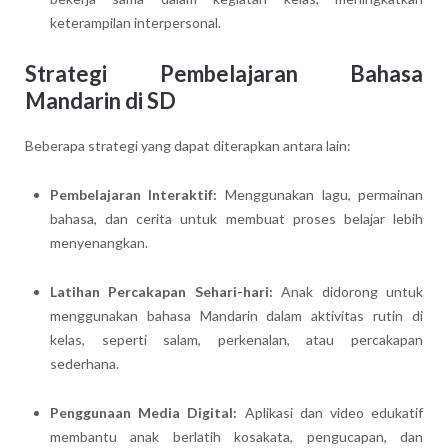
keterampilan interpersonal.
Strategi Pembelajaran Bahasa
Mandarin di SD
Beberapa strategi yang dapat diterapkan antara lain:
Pembelajaran Interaktif:
Menggunakan lagu, permainan
bahasa, dan cerita untuk membuat proses belajar lebih
menyenangkan.
Latihan Percakapan Sehari-hari:
Anak didorong untuk
menggunakan bahasa Mandarin dalam aktivitas rutin di
kelas, seperti salam, perkenalan, atau percakapan
sederhana.
Penggunaan Media Digital:
Aplikasi dan video edukatif
membantu anak berlatih kosakata, pengucapan, dan