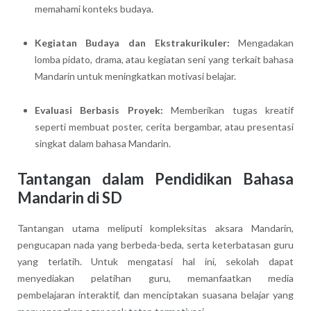
memahami konteks budaya.
Kegiatan Budaya dan Ekstrakurikuler:
Mengadakan
lomba pidato, drama, atau kegiatan seni yang terkait bahasa
Mandarin untuk meningkatkan motivasi belajar.
Evaluasi Berbasis Proyek:
Memberikan tugas kreatif
seperti membuat poster, cerita bergambar, atau presentasi
singkat dalam bahasa Mandarin.
Tantangan dalam Pendidikan Bahasa
Mandarin di SD
Tantangan utama meliputi kompleksitas aksara Mandarin,
pengucapan nada yang berbeda-beda, serta keterbatasan guru
yang terlatih. Untuk mengatasi hal ini, sekolah dapat
menyediakan pelatihan guru, memanfaatkan media
pembelajaran interaktif, dan menciptakan suasana belajar yang