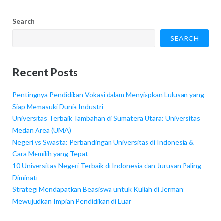
Search
SEARCH
Recent Posts
Pentingnya Pendidikan Vokasi dalam Menyiapkan Lulusan yang
Siap Memasuki Dunia Industri
Universitas Terbaik Tambahan di Sumatera Utara: Universitas
Medan Area (UMA)
Negeri vs Swasta: Perbandingan Universitas di Indonesia &
Cara Memilih yang Tepat
10 Universitas Negeri Terbaik di Indonesia dan Jurusan Paling
Diminati
Strategi Mendapatkan Beasiswa untuk Kuliah di Jerman:
Mewujudkan Impian Pendidikan di Luar