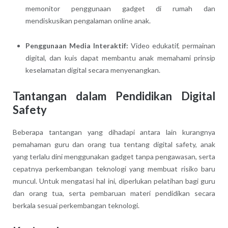
memonitor penggunaan gadget di rumah dan
mendiskusikan pengalaman online anak.
Penggunaan Media Interaktif:
Video edukatif, permainan
digital, dan kuis dapat membantu anak memahami prinsip
keselamatan digital secara menyenangkan.
Tantangan dalam Pendidikan Digital
Safety
Beberapa tantangan yang dihadapi antara lain kurangnya
pemahaman guru dan orang tua tentang digital safety, anak
yang terlalu dini menggunakan gadget tanpa pengawasan, serta
cepatnya perkembangan teknologi yang membuat risiko baru
muncul. Untuk mengatasi hal ini, diperlukan pelatihan bagi guru
dan orang tua, serta pembaruan materi pendidikan secara
berkala sesuai perkembangan teknologi.