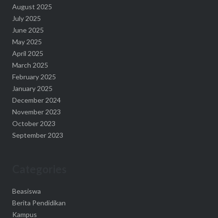
August 2025
July 2025
June 2025
May 2025
April 2025
March 2025
February 2025
January 2025
December 2024
November 2023
October 2023
September 2023
Categories
Beasiswa
Berita Pendidikan
Kampus