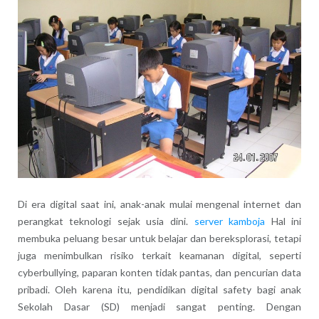
Di era digital saat ini, anak-anak mulai mengenal internet dan
perangkat teknologi sejak usia dini.
server kamboja
Hal ini
membuka peluang besar untuk belajar dan bereksplorasi, tetapi
juga menimbulkan risiko terkait keamanan digital, seperti
cyberbullying, paparan konten tidak pantas, dan pencurian data
pribadi. Oleh karena itu, pendidikan digital safety bagi anak
Sekolah Dasar (SD) menjadi sangat penting. Dengan