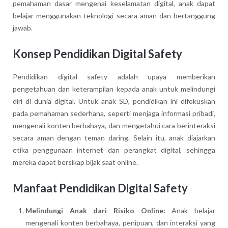
pemahaman dasar mengenai keselamatan digital, anak dapat
belajar menggunakan teknologi secara aman dan bertanggung
jawab.
Konsep Pendidikan Digital Safety
Pendidikan digital safety adalah upaya memberikan
pengetahuan dan keterampilan kepada anak untuk melindungi
diri di dunia digital. Untuk anak SD, pendidikan ini difokuskan
pada pemahaman sederhana, seperti menjaga informasi pribadi,
mengenali konten berbahaya, dan mengetahui cara berinteraksi
secara aman dengan teman daring. Selain itu, anak diajarkan
etika penggunaan internet dan perangkat digital, sehingga
mereka dapat bersikap bijak saat online.
Manfaat Pendidikan Digital Safety
Melindungi Anak dari Risiko Online:
Anak belajar
mengenali konten berbahaya, penipuan, dan interaksi yang