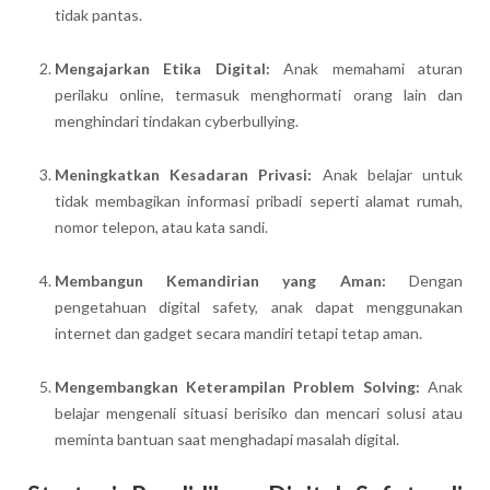
tidak pantas.
Mengajarkan Etika Digital:
Anak memahami aturan
perilaku online, termasuk menghormati orang lain dan
menghindari tindakan cyberbullying.
Meningkatkan Kesadaran Privasi:
Anak belajar untuk
tidak membagikan informasi pribadi seperti alamat rumah,
nomor telepon, atau kata sandi.
Membangun Kemandirian yang Aman:
Dengan
pengetahuan digital safety, anak dapat menggunakan
internet dan gadget secara mandiri tetapi tetap aman.
Mengembangkan Keterampilan Problem Solving:
Anak
belajar mengenali situasi berisiko dan mencari solusi atau
meminta bantuan saat menghadapi masalah digital.