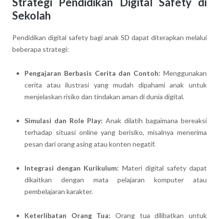
Strategi Pendidikan Digital Safety di
Sekolah
Pendidikan digital safety bagi anak SD dapat diterapkan melalui
beberapa strategi:
Pengajaran Berbasis Cerita dan Contoh:
Menggunakan
cerita atau ilustrasi yang mudah dipahami anak untuk
menjelaskan risiko dan tindakan aman di dunia digital.
Simulasi dan Role Play:
Anak dilatih bagaimana bereaksi
terhadap situasi online yang berisiko, misalnya menerima
pesan dari orang asing atau konten negatif.
Integrasi dengan Kurikulum:
Materi digital safety dapat
dikaitkan dengan mata pelajaran komputer atau
pembelajaran karakter.
Keterlibatan Orang Tua:
Orang tua dilibatkan untuk