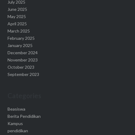
July 2025
June 2025
May 2025
April 2025
March 2025
February 2025
January 2025
December 2024
November 2023
October 2023
September 2023
Categories
Beasiswa
Berita Pendidikan
Kampus
pendidikan