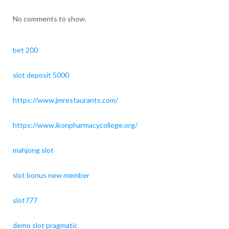
No comments to show.
bet 200
slot deposit 5000
https://www.jmrestaurants.com/
https://www.ikonpharmacycollege.org/
mahjong slot
slot bonus new member
slot777
demo slot pragmatic