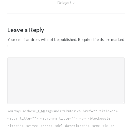
Belajar?
Leave a Reply
Your email address will not be published.
Required fields are marked
*
You may use these
HTML
tags and attributes:
<a href="" title="">
<abbr title=""> <acronym title=""> <b> <blockquote
cite=""> <cite> <code> <del datetime=""> <em> <i> <q