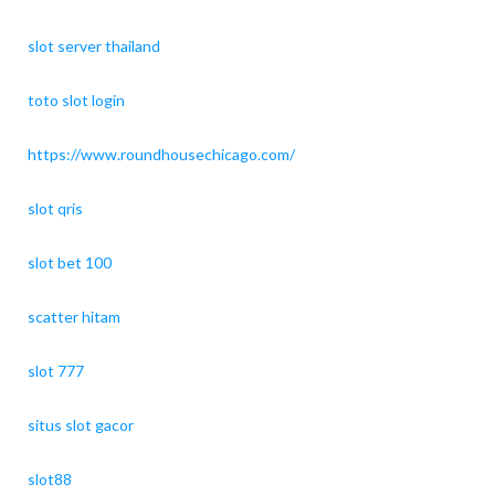
slot server thailand
toto slot login
https://www.roundhousechicago.com/
slot qris
slot bet 100
scatter hitam
slot 777
situs slot gacor
slot88