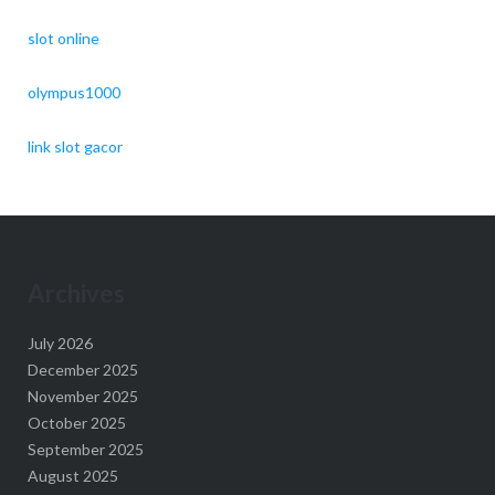
slot online
olympus1000
link slot gacor
Archives
July 2026
December 2025
November 2025
October 2025
September 2025
August 2025