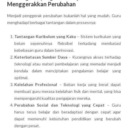
Menggerakkan Perubahan
Menjadi penggerak perubahan bukanlah hal yang mudah. Guru
menghadapi berbagai tantangan dalam prosesnya:
Tantangan Kurikulum yang Kaku
– Sistem kurikulum yang
belum sepenuhnya fleksibel terkadang membatasi
kebebasan guru dalam berinovasi.
Keterbatasan Sumber Daya
– Kurangnya akses terhadap
teknologi atau materi pembelajaran yang memadai menjadi
kendala dalam menciptakan pengalaman belajar yang
optimal.
Kelelahan Profesional
– Beban kerja yang berat dapat
membuat guru merasa kelelahan fisik dan mental, yang bisa
mempengaruhi kualitas pengajaran mereka.
Perubahan Sosial dan Teknologi yang Cepat
– Guru
harus terus belajar dan beradaptasi dengan cepat agar
dapat memenuhi kebutuhan pendidikan yang berubah
dengan pesat.