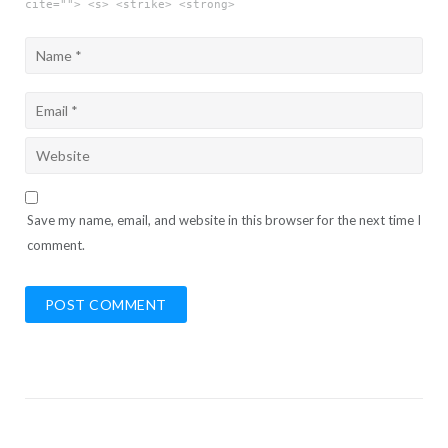
cite=""> <s> <strike> <strong>
Save my name, email, and website in this browser for the next time I
comment.