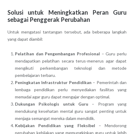
Solusi untuk Meningkatkan Peran Guru
sebagai Penggerak Perubahan
Untuk mengatasi tantangan tersebut, ada beberapa langkah
yang dapat diambil:
Pelatihan dan Pengembangan Profesional
– Guru perlu
mendapatkan pelatihan secara terus-menerus agar dapat
mengikuti perkembangan teknologi dan metode
pembelajaran terbaru.
Peningkatan Infrastruktur Pendidikan
– Pemerintah dan
lembaga pendidikan perlu menyediakan fasilitas yang
memadai agar guru dapat mengajar dengan optimal.
Dukungan Psikologis untuk Guru
– Program yang
mendukung kesehatan mental guru sangat penting untuk
menjaga semangat mereka dalam mendidik.
Kebijakan Pendidikan yang Fleksibel
– Mendorong
perubahan kebijakan yang memungkinkan guru untuk lebih