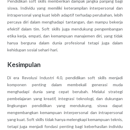
Pendidikan soft skills memberikan dampak jangka panjang bagi
siswa. Individu yang memiliki keterampilan interpersonal dan
intrapersonal yang kuat lebih adaptif terhadap perubahan, lebih
percaya diri dalam menghadapi tantangan, dan mampu bekerja
efektif dalam tim. Soft skills juga mendukung pengembangan
etika kerja, empati, dan kemampuan manajemen diri, yang tidak
hanya berguna dalam dunia profesional tetapi juga dalam
kehidupan sosial sehari-hari.
Kesimpulan
Di era Revolusi Industri 4.0, pendidikan soft skills menjadi
komponen penting dalam membekali generasi muda
menghadapi dunia yang cepat berubah. Melalui strategi
pembelajaran yang kreatif, integrasi teknologi, dan dukungan
lingkungan pendidikan yang mendukung, siswa dapat
mengembangkan kemampuan interpersonal dan intrapersonal
yang kuat. Soft skills tidak hanya melengkapi kemampuan teknis,
tetapi juga menjadi fondasi penting bagi keberhasilan individu