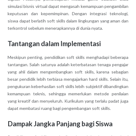
simulasi bisnis virtual dapat mengasah kemampuan pengambilan
keputusan dan kepemimpinan. Dengan integrasi teknologi,
siswa dapat berlatih soft skills dalam lingkungan yang aman dan
terkontrol sebelum menerapkannya di dunia nyata.
Tantangan dalam Implementasi
Meskipun penting, pendidikan soft skills menghadapi beberapa
tantangan. Salah satunya adalah keterbatasan tenaga pengajar
yang ahli dalam mengembangkan soft skills, karena sebagian
besar pendidik lebih terbiasa mengajarkan hard skills. Selain itu,
pengukuran keberhasilan soft skills lebih subjektif dibandingkan
kemampuan teknis, sehingga memerlukan metode penilaian
yang kreatif dan menyeluruh. Kurikulum yang terlalu padat juga
dapat membatasi ruang bagi pengembangan soft skills.
Dampak Jangka Panjang bagi Siswa