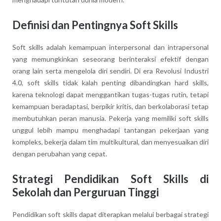
Definisi dan Pentingnya Soft Skills
Soft skills adalah kemampuan interpersonal dan intrapersonal
yang memungkinkan seseorang berinteraksi efektif dengan
orang lain serta mengelola diri sendiri. Di era Revolusi Industri
4.0, soft skills tidak kalah penting dibandingkan hard skills,
karena teknologi dapat menggantikan tugas-tugas rutin, tetapi
kemampuan beradaptasi, berpikir kritis, dan berkolaborasi tetap
membutuhkan peran manusia. Pekerja yang memiliki soft skills
unggul lebih mampu menghadapi tantangan pekerjaan yang
kompleks, bekerja dalam tim multikultural, dan menyesuaikan diri
dengan perubahan yang cepat.
Strategi Pendidikan Soft Skills di
Sekolah dan Perguruan Tinggi
Pendidikan soft skills dapat diterapkan melalui berbagai strategi