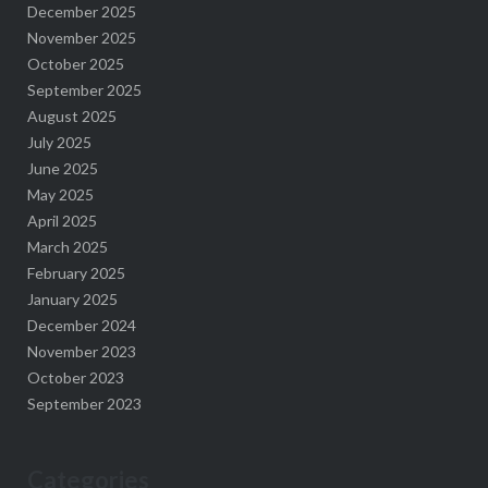
December 2025
November 2025
October 2025
September 2025
August 2025
July 2025
June 2025
May 2025
April 2025
March 2025
February 2025
January 2025
December 2024
November 2023
October 2023
September 2023
Categories