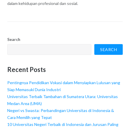
dalam kehidupan profesional dan sosial.
Search
SEARCH
Recent Posts
Pentingnya Pendidikan Vokasi dalam Menyiapkan Lulusan yang
Siap Memasuki Dunia Industri
Universitas Terbaik Tambahan di Sumatera Utara: Universitas
Medan Area (UMA)
Negeri vs Swasta: Perbandingan Universitas di Indonesia &
Cara Memilih yang Tepat
10 Universitas Negeri Terbaik di Indonesia dan Jurusan Paling