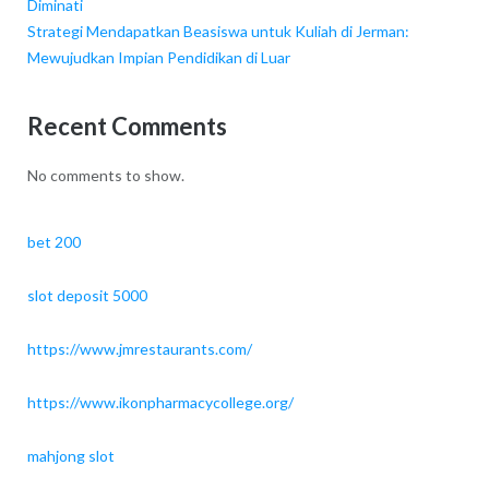
Diminati
Strategi Mendapatkan Beasiswa untuk Kuliah di Jerman:
Mewujudkan Impian Pendidikan di Luar
Recent Comments
No comments to show.
bet 200
slot deposit 5000
https://www.jmrestaurants.com/
https://www.ikonpharmacycollege.org/
mahjong slot