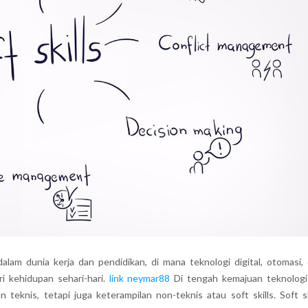
alam dunia kerja dan pendidikan, di mana teknologi digital, otomasi,
i kehidupan sehari-hari.
link neymar88
Di tengah kemajuan teknologi 
eknis, tetapi juga keterampilan non-teknis atau soft skills. Soft sk