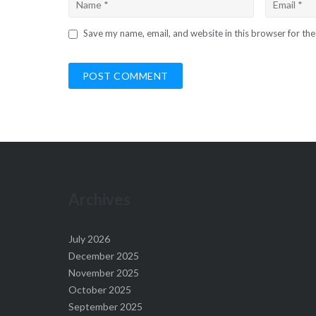
Save my name, email, and website in this browser for th
Archives
July 2026
December 2025
November 2025
October 2025
September 2025