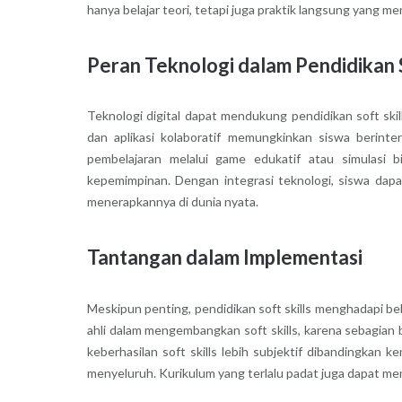
hanya belajar teori, tetapi juga praktik langsung yang 
Peran Teknologi dalam Pendidikan S
Teknologi digital dapat mendukung pendidikan soft skill
dan aplikasi kolaboratif memungkinkan siswa berinter
pembelajaran melalui game edukatif atau simulasi
kepemimpinan. Dengan integrasi teknologi, siswa dapa
menerapkannya di dunia nyata.
Tantangan dalam Implementasi
Meskipun penting, pendidikan soft skills menghadapi b
ahli dalam mengembangkan soft skills, karena sebagian b
keberhasilan soft skills lebih subjektif dibandingkan
menyeluruh. Kurikulum yang terlalu padat juga dapat me