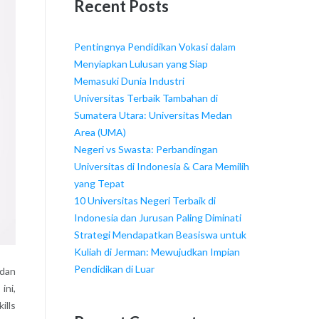
Recent Posts
Pentingnya Pendidikan Vokasi dalam
Menyiapkan Lulusan yang Siap
Memasuki Dunia Industri
Universitas Terbaik Tambahan di
Sumatera Utara: Universitas Medan
Area (UMA)
Negeri vs Swasta: Perbandingan
Universitas di Indonesia & Cara Memilih
yang Tepat
10 Universitas Negeri Terbaik di
Indonesia dan Jurusan Paling Diminati
Strategi Mendapatkan Beasiswa untuk
Kuliah di Jerman: Mewujudkan Impian
Pendidikan di Luar
 dan
ini,
ills