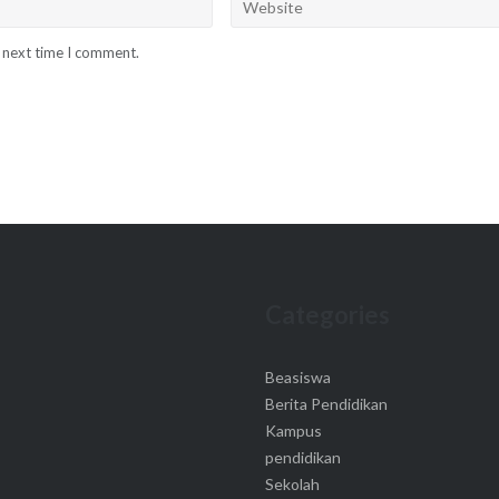
e next time I comment.
Categories
Beasiswa
Berita Pendidikan
Kampus
pendidikan
Sekolah