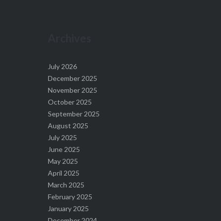
Archives
July 2026
December 2025
November 2025
October 2025
September 2025
August 2025
July 2025
June 2025
May 2025
April 2025
March 2025
February 2025
January 2025
December 2024