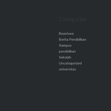
Categories
Beasiswa
Berita Pendidikan
Kampus
pendidikan
Sekolah
Uncategorized
universitas