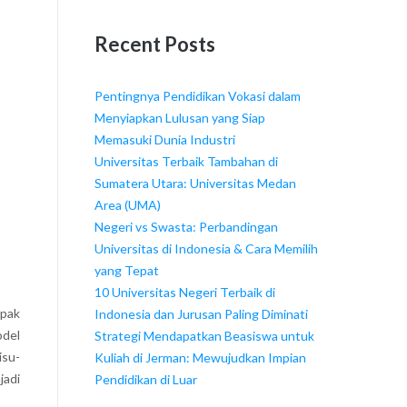
Recent Posts
Pentingnya Pendidikan Vokasi dalam
Menyiapkan Lulusan yang Siap
Memasuki Dunia Industri
Universitas Terbaik Tambahan di
Sumatera Utara: Universitas Medan
Area (UMA)
Negeri vs Swasta: Perbandingan
Universitas di Indonesia & Cara Memilih
yang Tepat
10 Universitas Negeri Terbaik di
mpak
Indonesia dan Jurusan Paling Diminati
del
Strategi Mendapatkan Beasiswa untuk
isu-
Kuliah di Jerman: Mewujudkan Impian
jadi
Pendidikan di Luar