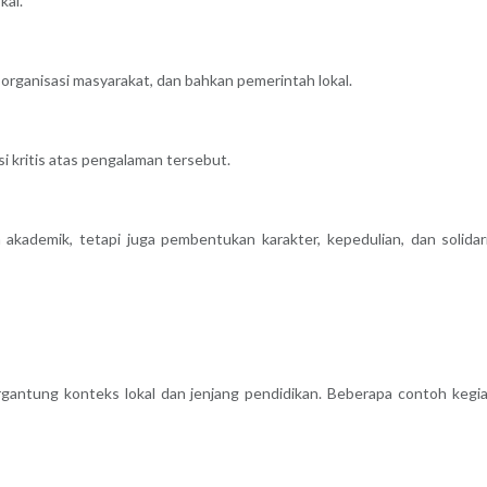
kal.
 organisasi masyarakat, dan bahkan pemerintah lokal.
ksi kritis atas pengalaman tersebut.
akademik, tetapi juga pembentukan karakter, kepedulian, dan solidar
ergantung konteks lokal dan jenjang pendidikan. Beberapa contoh kegi