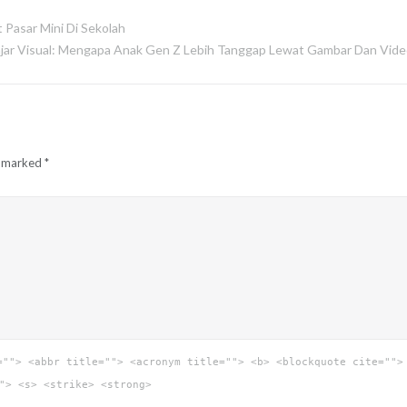
 Pasar Mini Di Sekolah
jar Visual: Mengapa Anak Gen Z Lebih Tanggap Lewat Gambar Dan Vide
e marked
*
=""> <abbr title=""> <acronym title=""> <b> <blockquote cite="">
"> <s> <strike> <strong>