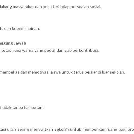
akang masyarakat dan peka terhadap persoalan sosial.
h, dan kepemimpinan.
nggung Jawab
 tetapi juga warga yang peduli dan siap berkontribusi.
embekas dan memotivasi siswa untuk terus belajar di luar sekolah.
l tidak tanpa hambatan:
ntasi ujian sering menyulitkan sekolah untuk memberikan ruang bagi pr