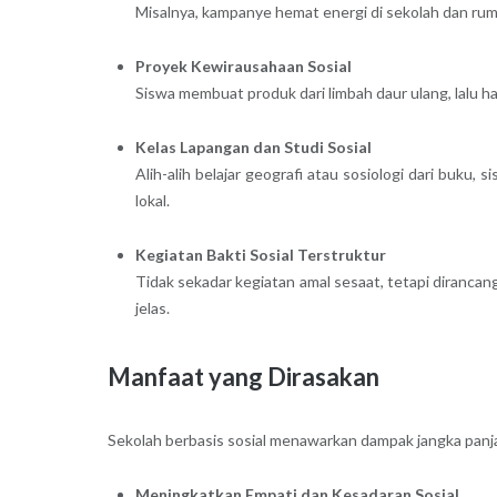
Misalnya, kampanye hemat energi di sekolah dan ru
Proyek Kewirausahaan Sosial
Siswa membuat produk dari limbah daur ulang, lalu 
Kelas Lapangan dan Studi Sosial
Alih-alih belajar geografi atau sosiologi dari buk
lokal.
Kegiatan Bakti Sosial Terstruktur
Tidak sekadar kegiatan amal sesaat, tetapi diranca
jelas.
Manfaat yang Dirasakan
Sekolah berbasis sosial menawarkan dampak jangka panjan
Meningkatkan Empati dan Kesadaran Sosial