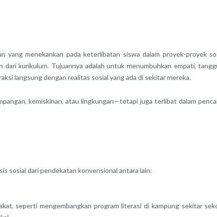
an yang menekankan pada keterlibatan siswa dalam proyek-proyek sos
an dari kurikulum. Tujuannya adalah untuk menumbuhkan empati, tang
eraksi langsung dengan realitas sosial yang ada di sekitar mereka.
impangan, kemiskinan, atau lingkungan—tetapi juga terlibat dalam penca
s sosial dari pendekatan konvensional antara lain:
akat, seperti mengembangkan program literasi di kampung sekitar sek