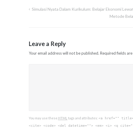
Simulasi Nyata Dalam Kurikulum: Belajar Ekonomi Lewat
Post
Metode Bela
navigation
Leave a Reply
Your email address will not be published.
Required fields ar
You may use these
HTML
tags and attributes:
<a href="" title
<cite> <code> <del datetime=""> <em> <i> <q cite="